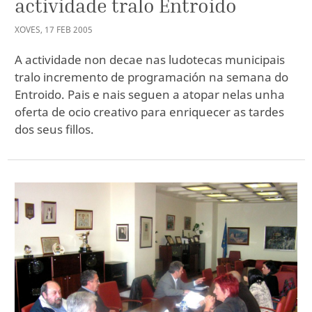
actividade tralo Entroido
XOVES
,
17
FEB
2005
A actividade non decae nas ludotecas municipais
tralo incremento de programación na semana do
Entroido. Pais e nais seguen a atopar nelas unha
oferta de ocio creativo para enriquecer as tardes
dos seus fillos.