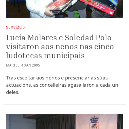
SERVIZOS
Lucía Molares e Soledad Polo
visitaron aos nenos nas cinco
ludotecas municipais
MARTES
,
4
XAN
2005
Tras escoitar aos nenos e presenciar as súas
actuacións, as concelleiras agasallaron a cada un
deles.