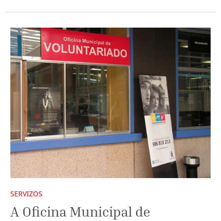
SERVIZOS
A Oficina Municipal de