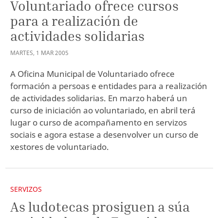
Voluntariado ofrece cursos
para a realización de
actividades solidarias
MARTES
,
1
MAR
2005
A Oficina Municipal de Voluntariado ofrece
formación a persoas e entidades para a realización
de actividades solidarias. En marzo haberá un
curso de iniciación ao voluntariado, en abril terá
lugar o curso de acompañamento en servizos
sociais e agora estase a desenvolver un curso de
xestores de voluntariado.
SERVIZOS
As ludotecas prosiguen a súa