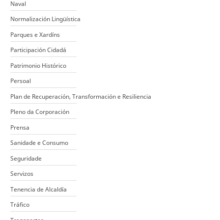
Naval
Normalización Lingüística
Parques e Xardíns
Participación Cidadá
Patrimonio Histórico
Persoal
Plan de Recuperación, Transformación e Resiliencia
Pleno da Corporación
Prensa
Sanidade e Consumo
Seguridade
Servizos
Tenencia de Alcaldía
Tráfico