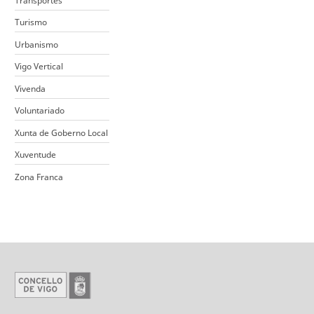
Transportes
Turismo
Urbanismo
Vigo Vertical
Vivenda
Voluntariado
Xunta de Goberno Local
Xuventude
Zona Franca