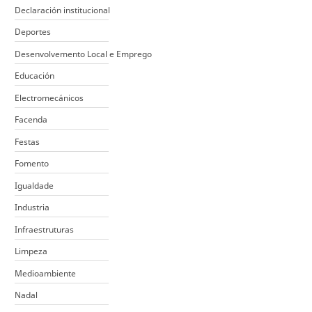
Declaración institucional
Deportes
Desenvolvemento Local e Emprego
Educación
Electromecánicos
Facenda
Festas
Fomento
Igualdade
Industria
Infraestruturas
Limpeza
Medioambiente
Nadal