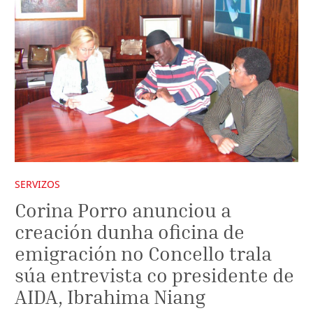
SERVIZOS
Corina Porro anunciou a
creación dunha oficina de
emigración no Concello trala
súa entrevista co presidente de
AIDA, Ibrahima Niang