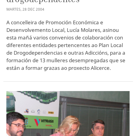
MARTES
,
28
DEC
2004
A concelleira de Promoción Económica e
Desenvolvemento Local, Lucía Molares, asinou
esta mañá varios convenios de colaboración con
diferentes entidades pertencentes ao Plan Local
de Drogodependencias e outras Adiccións, para a
formación de 13 mulleres desempregadas que se
están a formar grazas ao proxecto Alicerce.