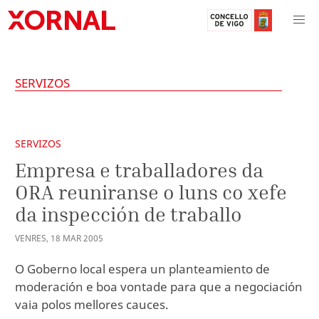
SERVIZOS
SERVIZOS
Empresa e traballadores da
ORA reuniranse o luns co xefe
da inspección de traballo
VENRES
,
18
MAR
2005
O Goberno local espera un planteamiento de
moderación e boa vontade para que a negociación
vaia polos mellores cauces.