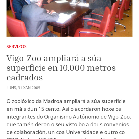
SERVIZOS
Vigo-Zoo ampliará a súa
superficie en 10.000 metros
cadrados
LUNS
,
31
XAN
2005
O zoolóxico da Madroa ampliará a súa superficie
en máis dun 15 cento. Así o acordaron hoxe os
integrantes do Organismo Autónomo de Vigo-Zoo,
que tamén deron o seu visto bo a dous convenios
de colaboración, un coa Universidade e outro co