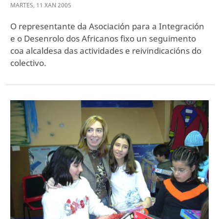
MARTES
,
11
XAN
2005
O representante da Asociación para a Integración
e o Desenrolo dos Africanos fixo un seguimento
coa alcaldesa das actividades e reivindicacións do
colectivo.