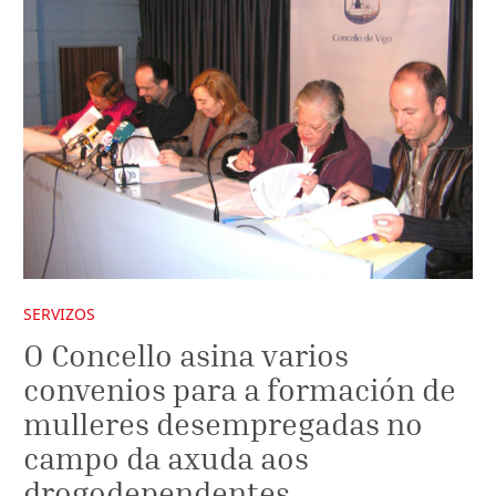
SERVIZOS
O Concello asina varios
convenios para a formación de
mulleres desempregadas no
campo da axuda aos
drogodependentes