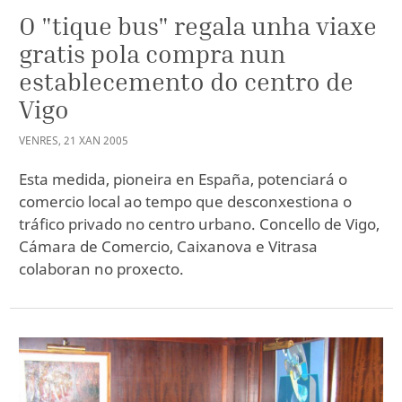
O "tique bus" regala unha viaxe
gratis pola compra nun
establecemento do centro de
Vigo
VENRES
,
21
XAN
2005
Esta medida, pioneira en España, potenciará o
comercio local ao tempo que desconxestiona o
tráfico privado no centro urbano. Concello de Vigo,
Cámara de Comercio, Caixanova e Vitrasa
colaboran no proxecto.