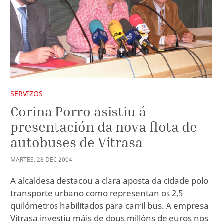
SERVIZOS
Corina Porro asistiu á
presentación da nova flota de
autobuses de Vitrasa
MARTES
,
28
DEC
2004
A alcaldesa destacou a clara aposta da cidade polo
transporte urbano como representan os 2,5
quilómetros habilitados para carril bus. A empresa
Vitrasa investiu máis de dous millóns de euros nos