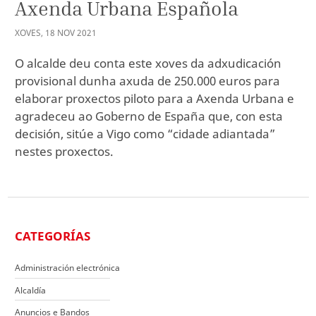
Axenda Urbana Española
XOVES
,
18
NOV
2021
O alcalde deu conta este xoves da adxudicación
provisional dunha axuda de 250.000 euros para
elaborar proxectos piloto para a Axenda Urbana e
agradeceu ao Goberno de España que, con esta
decisión, sitúe a Vigo como “cidade adiantada”
nestes proxectos.
CATEGORÍAS
Administración electrónica
Alcaldía
Anuncios e Bandos