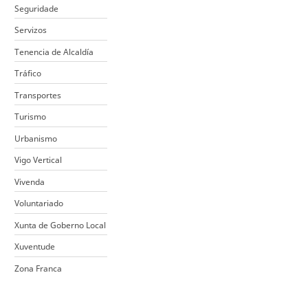
Seguridade
Servizos
Tenencia de Alcaldía
Tráfico
Transportes
Turismo
Urbanismo
Vigo Vertical
Vivenda
Voluntariado
Xunta de Goberno Local
Xuventude
Zona Franca