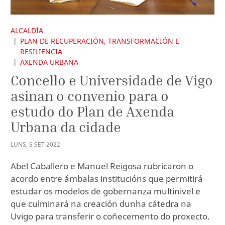
ALCALDÍA
PLAN DE RECUPERACIÓN, TRANSFORMACIÓN E
RESILIENCIA
AXENDA URBANA
Concello e Universidade de Vigo
asinan o convenio para o
estudo do Plan de Axenda
Urbana da cidade
LUNS
,
5
SET
2022
Abel Caballero e Manuel Reigosa rubricaron o
acordo entre ámbalas institucións que permitirá
estudar os modelos de gobernanza multinivel e
que culminará na creación dunha cátedra na
Uvigo para transferir o coñecemento do proxecto.