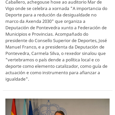
Caballero, achegouse hoxe ao auditorio Mar de
Vigo onde se celebra a xornada "A importancia do
Deporte para a redución da desigualdade no
marco da Axenda 2030" que organiza a
Deputación de Pontevedra xunto a Federación de
Municipios e Provincias. Acompañado do
presidente do Consello Superior de Deportes, José
Manuel Franco, e a presidenta da Deputación de
Pontevedra, Carmela Silva, o rexedor sinalou que
"vertebramos o país dende a política local e co
deporte como elemento catalizador, como guía de
actuación e como instrumento para afianzar a
igualdade".