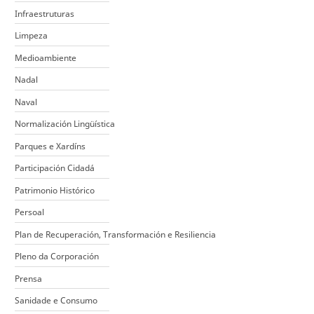
Infraestruturas
Limpeza
Medioambiente
Nadal
Naval
Normalización Lingüística
Parques e Xardíns
Participación Cidadá
Patrimonio Histórico
Persoal
Plan de Recuperación, Transformación e Resiliencia
Pleno da Corporación
Prensa
Sanidade e Consumo