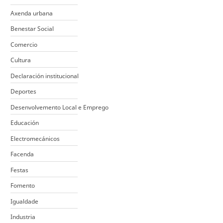
Axenda urbana
Benestar Social
Comercio
Cultura
Declaración institucional
Deportes
Desenvolvemento Local e Emprego
Educación
Electromecánicos
Facenda
Festas
Fomento
Igualdade
Industria