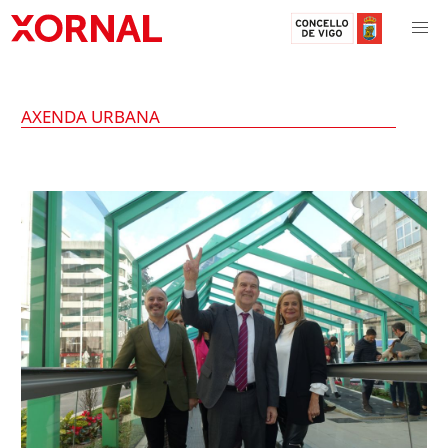
AXENDA URBANA