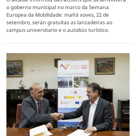
o goberno municipal no marco da Semana
Europea da Mobilidade: mañá xoves, 22 de
setembro, serán gratuítas as lanzadeiras ao
campus universitario e o autobús turístico.