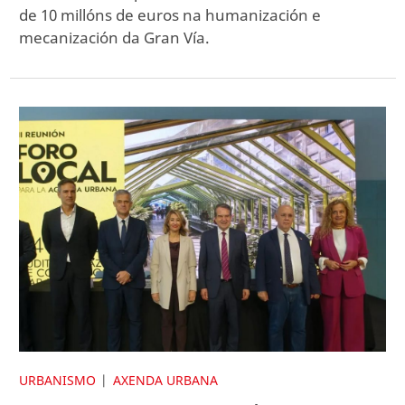
de 10 millóns de euros na humanización e
mecanización da Gran Vía.
URBANISMO
AXENDA URBANA