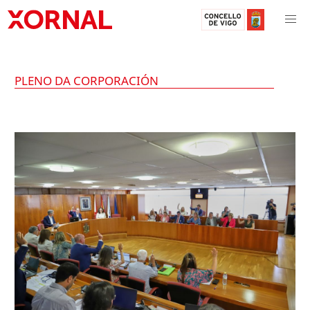
PLENO DA CORPORACIÓN