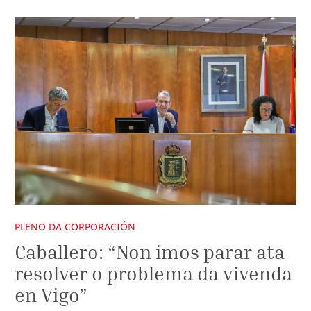
PLENO DA CORPORACIÓN
Caballero: “Non imos parar ata
resolver o problema da vivenda
en Vigo”