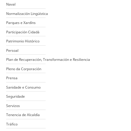
Naval
Normalización Lingüística
Parques e Xardíns
Participación Cidadá
Patrimonio Histórico
Persoal
Plan de Recuperación, Transformación e Resiliencia
Pleno da Corporación
Prensa
Sanidade e Consumo
Seguridade
Servizos
Tenencia de Alcaldía
Tráfico