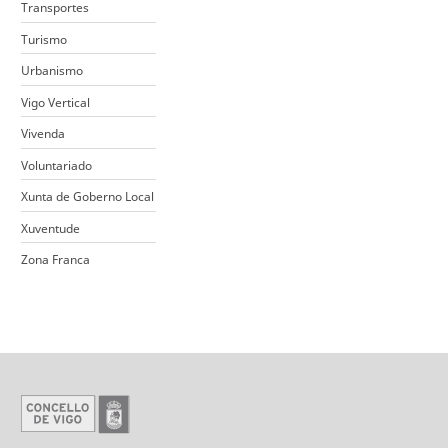
Transportes
Turismo
Urbanismo
Vigo Vertical
Vivenda
Voluntariado
Xunta de Goberno Local
Xuventude
Zona Franca