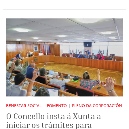
BENESTAR SOCIAL
FOMENTO
PLENO DA CORPORACIÓN
O Concello insta á Xunta a
iniciar os trámites para