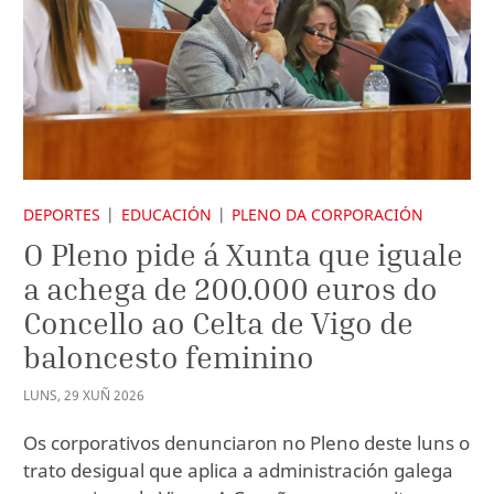
DEPORTES
EDUCACIÓN
PLENO DA CORPORACIÓN
O Pleno pide á Xunta que iguale
a achega de 200.000 euros do
Concello ao Celta de Vigo de
baloncesto feminino
LUNS
,
29
XUÑ
2026
Os corporativos denunciaron no Pleno deste luns o
trato desigual que aplica a administración galega