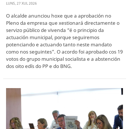
LUNS
,
27
XUL
2026
O alcalde anunciou hoxe que a aprobación no
Pleno da empresa que xestionará directamente o
servizo público de vivenda “é o principio da
actuación municipal, porque seguiremos
potenciando e actuando tanto neste mandato
como nos seguintes”. O acordo foi aprobado cos 19
votos do grupo municipal socialista e a abstención
dos oito edís do PP e do BNG.