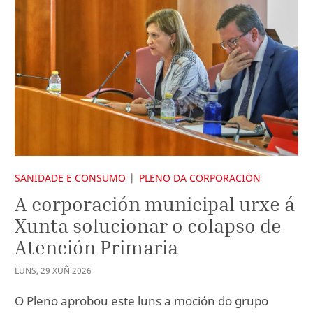
SANIDADE E CONSUMO
PLENO DA CORPORACIÓN
A corporación municipal urxe á
Xunta solucionar o colapso de
Atención Primaria
LUNS
,
29
XUÑ
2026
O Pleno aprobou este luns a moción do grupo