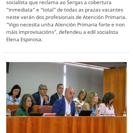
socialista que reclama ao Sergas a cobertura
“inmediata” e “total” de todas as prazas vacantes
neste verán dos profesionais de Atención Primaria.
“Vigo necesita unha Atención Primaria forte e non
máis improvisacións”, defendeu a edil socialista
Elena Espinosa.