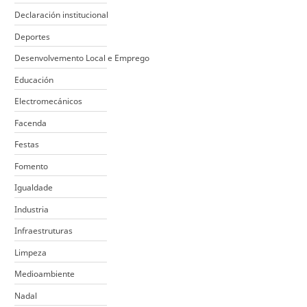
Declaración institucional
Deportes
Desenvolvemento Local e Emprego
Educación
Electromecánicos
Facenda
Festas
Fomento
Igualdade
Industria
Infraestruturas
Limpeza
Medioambiente
Nadal