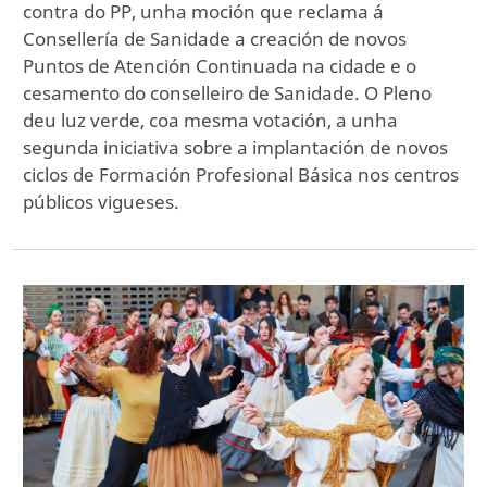
contra do PP, unha moción que reclama á
Consellería de Sanidade a creación de novos
Puntos de Atención Continuada na cidade e o
cesamento do conselleiro de Sanidade. O Pleno
deu luz verde, coa mesma votación, a unha
segunda iniciativa sobre a implantación de novos
ciclos de Formación Profesional Básica nos centros
públicos vigueses.