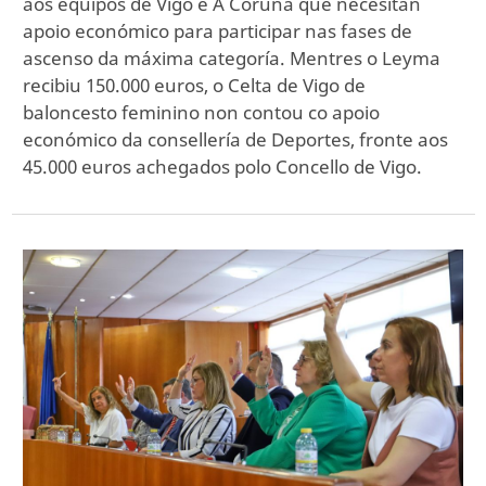
aos equipos de Vigo e A Coruña que necesitan
apoio económico para participar nas fases de
ascenso da máxima categoría. Mentres o Leyma
recibiu 150.000 euros, o Celta de Vigo de
baloncesto feminino non contou co apoio
económico da consellería de Deportes, fronte aos
45.000 euros achegados polo Concello de Vigo.