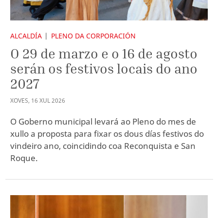
ALCALDÍA
PLENO DA CORPORACIÓN
O 29 de marzo e o 16 de agosto
serán os festivos locais do ano
2027
XOVES
,
16
XUL
2026
O Goberno municipal levará ao Pleno do mes de
xullo a proposta para fixar os dous días festivos do
vindeiro ano, coincidindo coa Reconquista e San
Roque.