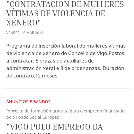
"CONTRATACIÓN DE MULLERES
VÍTIMAS DE VIOLENCIA DE
XÉNERO"
VENRES
,
16
MAR
2018
Programa de inserción laboral de mulleres vítimas
de violencia de xénero do Concello de Vigo.Postos
a contratar: 5 prazas de auxiliares de
administración xeral e 8 de ordenanzas. Duración
do contrato:12 meses.
ANUNCIOS E BANDOS
Proxecto de formación gratuita para o emprego financiado
polo Fondo Social Europeo
"VIGO POLO EMPREGO DA