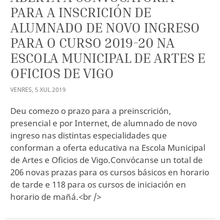
PARA A INSCRICIÓN DE
ALUMNADO DE NOVO INGRESO
PARA O CURSO 2019-20 NA
ESCOLA MUNICIPAL DE ARTES E
OFICIOS DE VIGO
VENRES
,
5
XUL
2019
Deu comezo o prazo para a preinscrición,
presencial e por Internet, de alumnado de novo
ingreso nas distintas especialidades que
conforman a oferta educativa na Escola Municipal
de Artes e Oficios de Vigo.Convócanse un total de
206 novas prazas para os cursos básicos en horario
de tarde e 118 para os cursos de iniciación en
horario de mañá.<br />