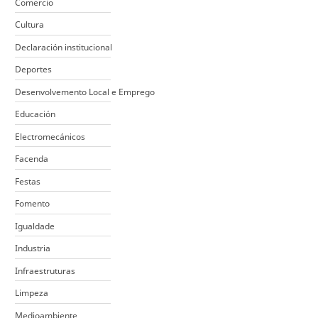
Comercio
Cultura
Declaración institucional
Deportes
Desenvolvemento Local e Emprego
Educación
Electromecánicos
Facenda
Festas
Fomento
Igualdade
Industria
Infraestruturas
Limpeza
Medioambiente