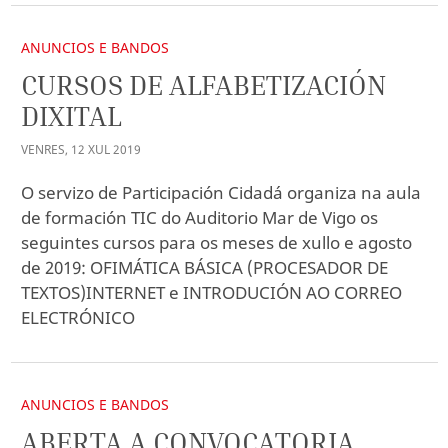
ANUNCIOS E BANDOS
CURSOS DE ALFABETIZACIÓN
DIXITAL
VENRES
,
12
XUL
2019
O servizo de Participación Cidadá organiza na aula
de formación TIC do Auditorio Mar de Vigo os
seguintes cursos para os meses de xullo e agosto
de 2019: OFIMÁTICA BÁSICA (PROCESADOR DE
TEXTOS)INTERNET e INTRODUCIÓN AO CORREO
ELECTRÓNICO
ANUNCIOS E BANDOS
ABERTA A CONVOCATORIA