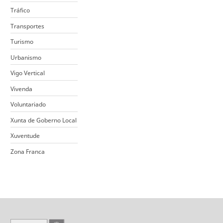
Tráfico
Transportes
Turismo
Urbanismo
Vigo Vertical
Vivenda
Voluntariado
Xunta de Goberno Local
Xuventude
Zona Franca