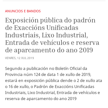
ANUNCIOS E BANDOS
Exposición pública do padrón
de Exaccións Unificadas
Industriais, Lixo Industrial,
Entrada de vehículos e reserva
de aparcamento do ano 2019
VENRES
,
12
XUL
2019
Segundo a publicación no Boletín Oficial da
Provincia núm 124 de data 1 de xullo de 2019,
estará en exposición pública dende o 2 de xullo ata
o 16 de xullo, o Padrón de Exaccións Unificadas
Industriais, Lixo Industrial, Entrada de vehículos e
reserva de aparcamento do ano 2019