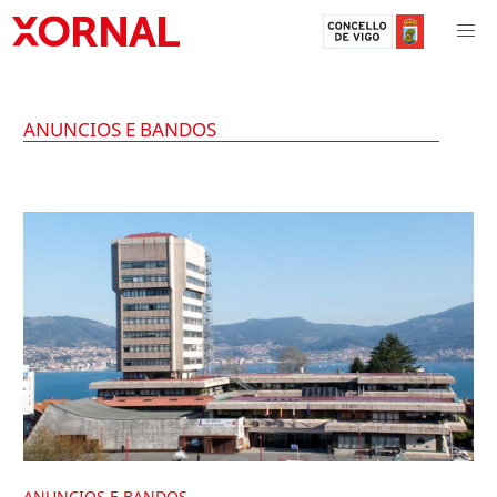
ANUNCIOS E BANDOS
ANUNCIOS E BANDOS