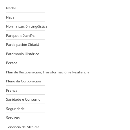
Nadal
Naval
Normalización Lingüística
Parques e Xardíns
Participación Cidadá
Patrimonio Histórico
Persoal
Plan de Recuperación, Transformación e Resiliencia
Pleno da Corporación
Prensa
Sanidade e Consumo
Seguridade
Servizos
Tenencia de Alcaldía