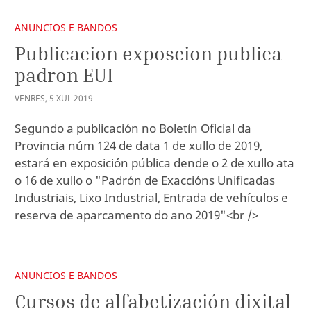
ANUNCIOS E BANDOS
Publicacion exposcion publica
padron EUI
VENRES
,
5
XUL
2019
Segundo a publicación no Boletín Oficial da
Provincia núm 124 de data 1 de xullo de 2019,
estará en exposición pública dende o 2 de xullo ata
o 16 de xullo o "Padrón de Exaccións Unificadas
Industriais, Lixo Industrial, Entrada de vehículos e
reserva de aparcamento do ano 2019"<br />
ANUNCIOS E BANDOS
Cursos de alfabetización dixital