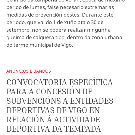
perigo de lumes, faise necesario extremar as
medidas de prevención destes. Durante este
periodo, que vai do 1 de xuño ata o 30 de
setembro, non se poderá realizar ningunha
queima de calquera tipo, dentro da zona urbana
do termo municipal de Vigo.
ANUNCIOS E BANDOS
CONVOCATORIA ESPECÍFICA
PARA A CONCESIÓN DE
SUBVENCIÓNS A ENTIDADES
DEPORTIVAS DE VIGO EN
RELACIÓN Á ACTIVIDADE
DEPORTIVA DA TEMPADA