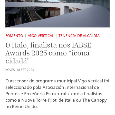
FOMENTO
VIGO VERTICAL
TENENCIA DE ALCALDÍA
O Halo, finalista nos IABSE
Awards 2025 como “icona
cidadá”
XOVES
,
18
SET
2025
O ascensor do programa municipal Vigo Vertical foi
seleccionado pola Asociación Internacional de
Pontes e Enxeñería Estrutural xunto a finalistas
como a Nuova Torre Piloti de Italia ou The Canopy
no Reino Unido.