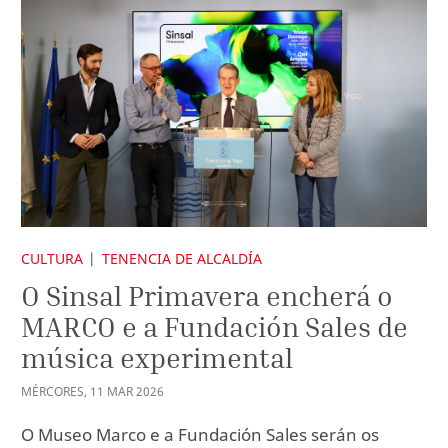
CULTURA
TENENCIA DE ALCALDÍA
O Sinsal Primavera encherá o
MARCO e a Fundación Sales de
música experimental
MÉRCORES
,
11
MAR
2026
O Museo Marco e a Fundación Sales serán os