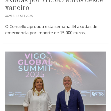
xaneiro
XOVES
,
18
SET
2025
O Concello aprobou esta semana 44 axudas de
emerxencia por importe de 15.000 euros.