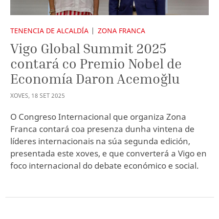
TENENCIA DE ALCALDÍA
ZONA FRANCA
Vigo Global Summit 2025
contará co Premio Nobel de
Economía Daron Acemoğlu
XOVES
,
18
SET
2025
O Congreso Internacional que organiza Zona
Franca contará coa presenza dunha vintena de
líderes internacionais na súa segunda edición,
presentada este xoves, e que converterá a Vigo en
foco internacional do debate económico e social.