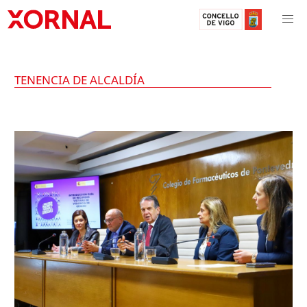
TENENCIA DE ALCALDÍA