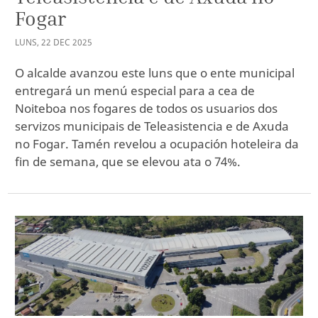
Fogar
LUNS
,
22
DEC
2025
O alcalde avanzou este luns que o ente municipal
entregará un menú especial para a cea de
Noiteboa nos fogares de todos os usuarios dos
servizos municipais de Teleasistencia e de Axuda
no Fogar. Tamén revelou a ocupación hoteleira da
fin de semana, que se elevou ata o 74%.