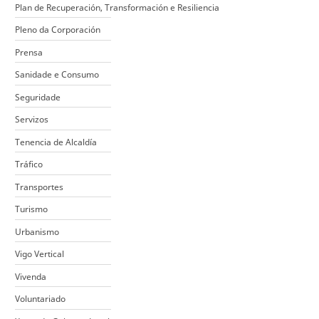
Plan de Recuperación, Transformación e Resiliencia
Pleno da Corporación
Prensa
Sanidade e Consumo
Seguridade
Servizos
Tenencia de Alcaldía
Tráfico
Transportes
Turismo
Urbanismo
Vigo Vertical
Vivenda
Voluntariado