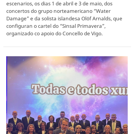
escenarios, os dias 1 de abril e 3 de maio, dos
concertos do grupo norteamericano “Water
Damage” e da solista islandesa Olöf Arnalds, que
configuran o cartel do “Sinsal Primavera”,
organizado co apoio do Concello de Vigo.