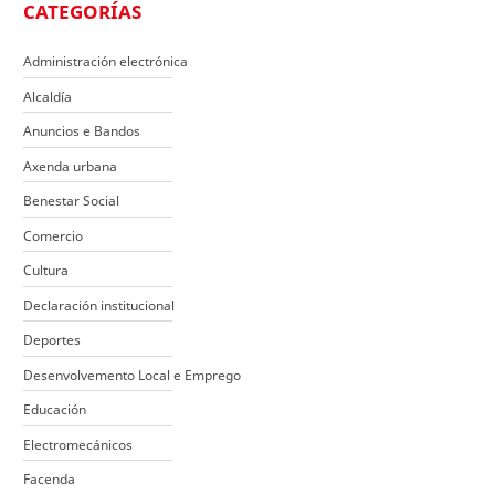
CATEGORÍAS
Administración electrónica
Alcaldía
Anuncios e Bandos
Axenda urbana
Benestar Social
Comercio
Cultura
Declaración institucional
Deportes
Desenvolvemento Local e Emprego
Educación
Electromecánicos
Facenda