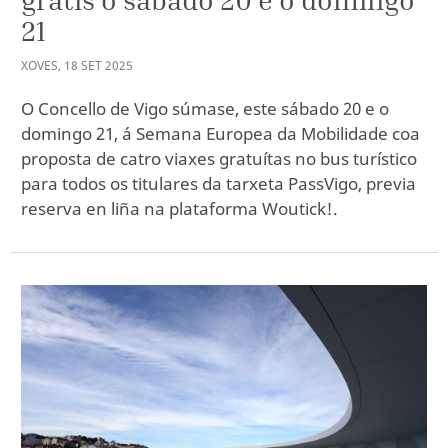
21
XOVES
,
18
SET
2025
O Concello de Vigo súmase, este sábado 20 e o
domingo 21, á Semana Europea da Mobilidade coa
proposta de catro viaxes gratuítas no bus turístico
para todos os titulares da tarxeta PassVigo, previa
reserva en liña na plataforma Woutick!.