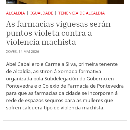
ALCALDÍA
IGUALDADE
TENENCIA DE ALCALDÍA
As farmacias viguesas serán
puntos violeta contra a
violencia machista
XOVES
,
14
MAI
2026
Abel Caballero e Carmela Silva, primeira tenente
de Alcaldía, asistiron á xornada formativa
organizada pola Subdelegación do Goberno en
Pontevedra e o Colexio de Farmacia de Pontevedra
para que as farmacias da cidade se incorporen á
rede de espazos seguros para as mulleres que
sofren calquera tipo de violencia machista.