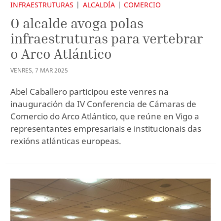
INFRAESTRUTURAS
ALCALDÍA
COMERCIO
O alcalde avoga polas
infraestruturas para vertebrar
o Arco Atlántico
VENRES
,
7
MAR
2025
Abel Caballero participou este venres na
inauguración da IV Conferencia de Cámaras de
Comercio do Arco Atlántico, que reúne en Vigo a
representantes empresariais e institucionais das
rexións atlánticas europeas.