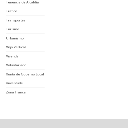
Tenencia de Alcaldía
Tráfico
Transportes
Turismo
Urbanismo
Vigo Vertical
Vivenda
Voluntariado
Xunta de Goberno Local
Xuventude
Zona Franca