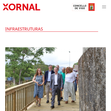
INFRAESTRUTURAS