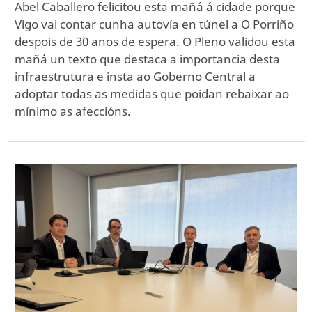
Abel Caballero felicitou esta mañá á cidade porque
Vigo vai contar cunha autovía en túnel a O Porriño
despois de 30 anos de espera. O Pleno validou esta
mañá un texto que destaca a importancia desta
infraestrutura e insta ao Goberno Central a
adoptar todas as medidas que poidan rebaixar ao
mínimo as afeccións.