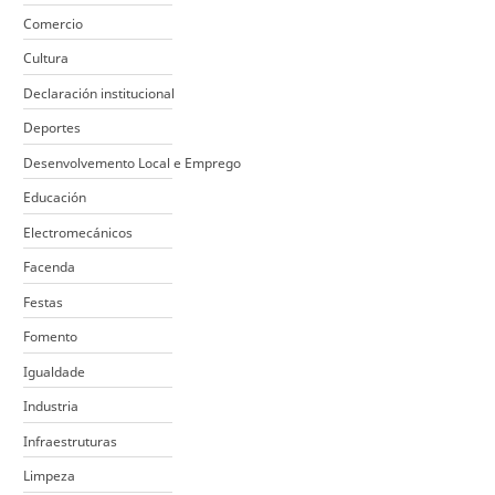
Comercio
Cultura
Declaración institucional
Deportes
Desenvolvemento Local e Emprego
Educación
Electromecánicos
Facenda
Festas
Fomento
Igualdade
Industria
Infraestruturas
Limpeza