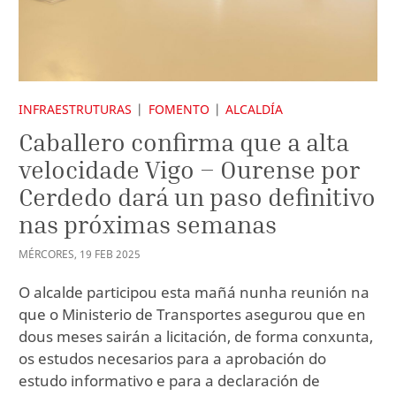
INFRAESTRUTURAS
FOMENTO
ALCALDÍA
Caballero confirma que a alta
velocidade Vigo – Ourense por
Cerdedo dará un paso definitivo
nas próximas semanas
MÉRCORES
,
19
FEB
2025
O alcalde participou esta mañá nunha reunión na
que o Ministerio de Transportes asegurou que en
dous meses sairán a licitación, de forma conxunta,
os estudos necesarios para a aprobación do
estudo informativo e para a declaración de