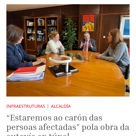
INFRAESTRUTURAS
ALCALDÍA
“Estaremos ao carón das
persoas afectadas” pola obra da