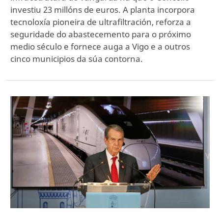
investiu 23 millóns de euros. A planta incorpora
tecnoloxía pioneira de ultrafiltración, reforza a
seguridade do abastecemento para o próximo
medio século e fornece auga a Vigo e a outros
cinco municipios da súa contorna.