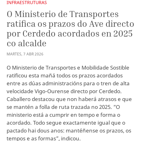
INFRAESTRUTURAS
O Ministerio de Transportes
ratifica os prazos do Ave directo
por Cerdedo acordados en 2025
co alcalde
MARTES
,
7
ABR
2026
O Ministerio de Transportes e Mobilidade Sostible
ratificou esta mañá todos os prazos acordados
entre as dúas administracións para o tren de alta
velocidade Vigo-Ourense directo por Cerdedo.
Caballero destacou que non haberá atrasos e que
se mantén a folla de ruta trazada no 2025. “O
ministerio está a cumprir en tempo e forma o
acordado. Todo segue exactamente igual que o
pactado hai dous anos: mantéñense os prazos, os
tempos e as formas”, indicou.