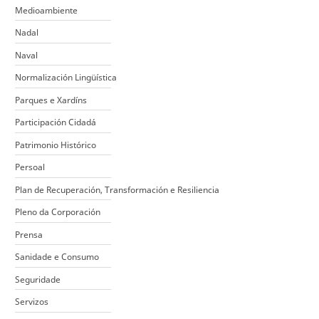
Medioambiente
Nadal
Naval
Normalización Lingüística
Parques e Xardíns
Participación Cidadá
Patrimonio Histórico
Persoal
Plan de Recuperación, Transformación e Resiliencia
Pleno da Corporación
Prensa
Sanidade e Consumo
Seguridade
Servizos