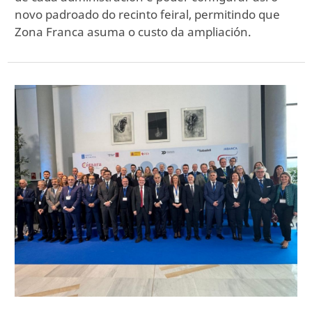
novo padroado do recinto feiral, permitindo que
Zona Franca asuma o custo da ampliación.