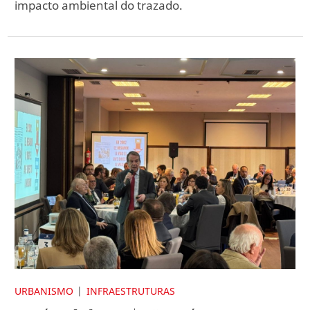
impacto ambiental do trazado.
URBANISMO
INFRAESTRUTURAS