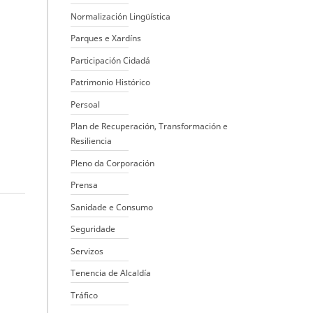
Normalización Lingüística
Parques e Xardíns
Participación Cidadá
Patrimonio Histórico
Persoal
Plan de Recuperación, Transformación e
Resiliencia
Pleno da Corporación
Prensa
Sanidade e Consumo
Seguridade
Servizos
Tenencia de Alcaldía
Tráfico