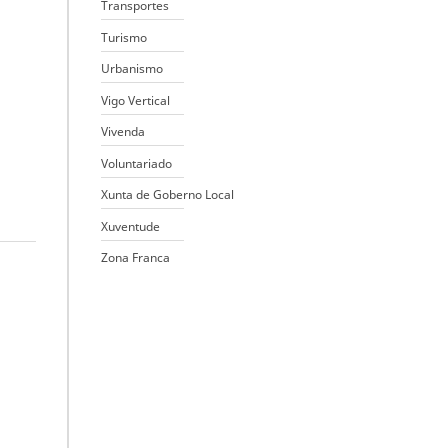
Transportes
Turismo
Urbanismo
Vigo Vertical
Vivenda
Voluntariado
Xunta de Goberno Local
Xuventude
Zona Franca