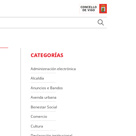
CATEGORÍAS
Administración electrónica
Alcaldía
Anuncios e Bandos
Axenda urbana
Benestar Social
Comercio
Cultura
Declaración institucional