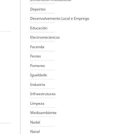
Deportes
Desenvolvemento Local e Emprego
Educación
Electromecánicos
Facenda
Festas
Fomento
Igualdade
Industria
Infraestruturas
Limpeza
Medioambiente
Nadal
Naval