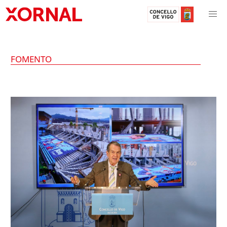
FOMENTO