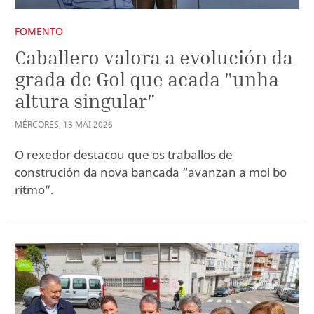
FOMENTO
Caballero valora a evolución da
grada de Gol que acada "unha
altura singular"
MÉRCORES
,
13
MAI
2026
O rexedor destacou que os traballos de
construción da nova bancada “avanzan a moi bo
ritmo”.