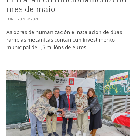
mes de maio
LUNS
,
20
ABR
2026
As obras de humanización e instalación de dúas
ramplas mecánicas contan cun investimento
municipal de 1,5 millóns de euros.