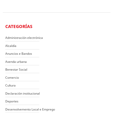
CATEGORÍAS
Administración electrónica
Alcaldía
Anuncios e Bandos
Axenda urbana
Benestar Social
Comercio
Cultura
Declaración institucional
Deportes
Desenvolvemento Local e Emprego