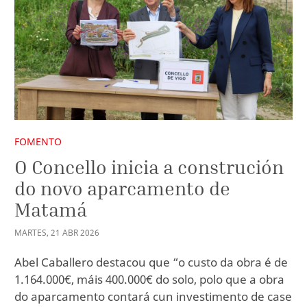
FOMENTO
O Concello inicia a construción
do novo aparcamento de
Matamá
MARTES
,
21
ABR
2026
Abel Caballero destacou que “o custo da obra é de
1.164.000€, máis 400.000€ do solo, polo que a obra
do aparcamento contará cun investimento de case