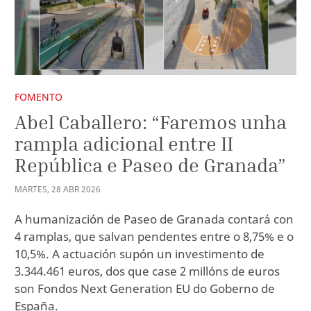
FOMENTO
Abel Caballero: “Faremos unha
rampla adicional entre II
República e Paseo de Granada”
MARTES
,
28
ABR
2026
A humanización de Paseo de Granada contará con
4 ramplas, que salvan pendentes entre o 8,75% e o
10,5%. A actuación supón un investimento de
3.344.461 euros, dos que case 2 millóns de euros
son Fondos Next Generation EU do Goberno de
España.