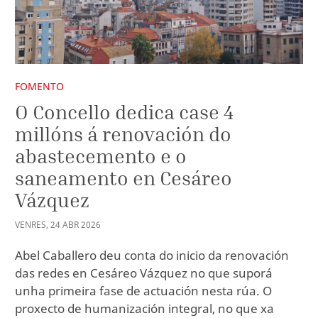
FOMENTO
O Concello dedica case 4
millóns á renovación do
abastecemento e o
saneamento en Cesáreo
Vázquez
VENRES
,
24
ABR
2026
Abel Caballero deu conta do inicio da renovación
das redes en Cesáreo Vázquez no que suporá
unha primeira fase de actuación nesta rúa. O
proxecto de humanización integral, no que xa