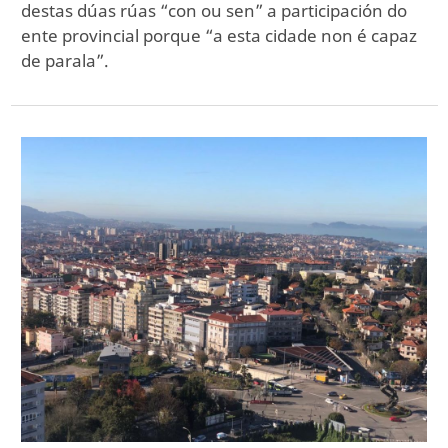
destas dúas rúas “con ou sen” a participación do
ente provincial porque “a esta cidade non é capaz
de parala”.