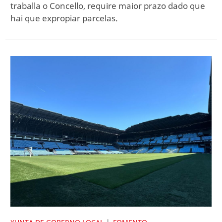
traballa o Concello, require maior prazo dado que
hai que expropiar parcelas.