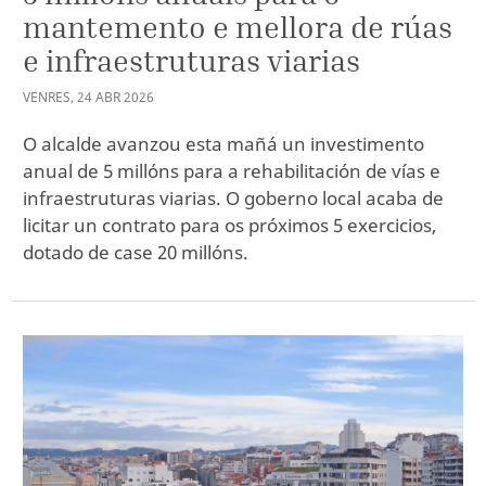
mantemento e mellora de rúas
e infraestruturas viarias
VENRES
,
24
ABR
2026
O alcalde avanzou esta mañá un investimento
anual de 5 millóns para a rehabilitación de vías e
infraestruturas viarias. O goberno local acaba de
licitar un contrato para os próximos 5 exercicios,
dotado de case 20 millóns.