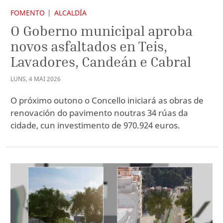
FOMENTO
ALCALDÍA
O Goberno municipal aproba
novos asfaltados en Teis,
Lavadores, Candeán e Cabral
LUNS
,
4
MAI
2026
O próximo outono o Concello iniciará as obras de
renovación do pavimento noutras 34 rúas da
cidade, cun investimento de 970.924 euros.