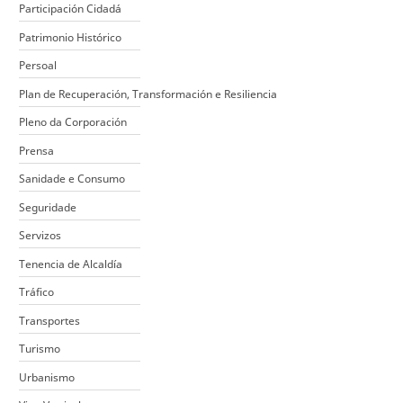
Participación Cidadá
Patrimonio Histórico
Persoal
Plan de Recuperación, Transformación e Resiliencia
Pleno da Corporación
Prensa
Sanidade e Consumo
Seguridade
Servizos
Tenencia de Alcaldía
Tráfico
Transportes
Turismo
Urbanismo