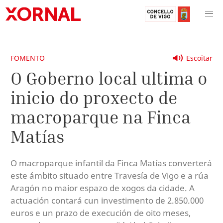
FOMENTO
Escoitar
O Goberno local ultima o
inicio do proxecto de
macroparque na Finca
Matías
O macroparque infantil da Finca Matías converterá
este ámbito situado entre Travesía de Vigo e a rúa
Aragón no maior espazo de xogos da cidade. A
actuación contará cun investimento de 2.850.000
euros e un prazo de execución de oito meses,