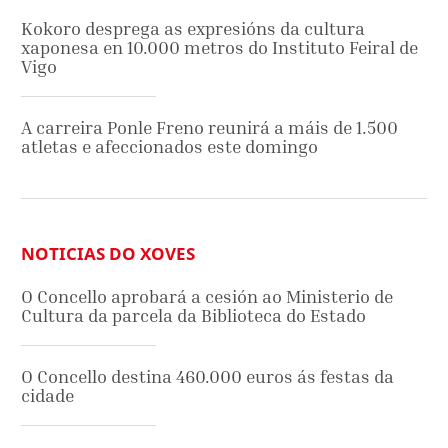
Kokoro desprega as expresións da cultura
xaponesa en 10.000 metros do Instituto Feiral de
Vigo
A carreira Ponle Freno reunirá a máis de 1.500
atletas e afeccionados este domingo
NOTICIAS DO XOVES
O Concello aprobará a cesión ao Ministerio de
Cultura da parcela da Biblioteca do Estado
O Concello destina 460.000 euros ás festas da
cidade