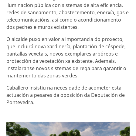
iluminacion pública con sistemas de alta eficiencia,
redes de saneamento, abastecemento, enerxía, gas e
telecomunicacións, así como o acondicionamento
dos peches e muros existentes.
O alcalde puxo en valor a importancia do proxecto,
que incluirá nova xardinería, plantación de céspede,
pantallas vexetais, novos exemplares arbóreos e
protección da vexetación xa existente. Ademais,
instalaranse novos sistemas de rega para garantir o
mantemento das zonas verdes.
Caballero insistiu na necesidade de acometer esta
actuación a pesares da oposición da Deputación de
Pontevedra.