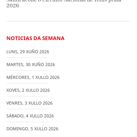
2026
NOTICIAS DA SEMANA
LUNS
,
29
XUÑO
2026
MARTES
,
30
XUÑO
2026
MÉRCORES
,
1
XULLO
2026
XOVES
,
2
XULLO
2026
VENRES
,
3
XULLO
2026
SÁBADO
,
4
XULLO
2026
DOMINGO
,
5
XULLO
2026