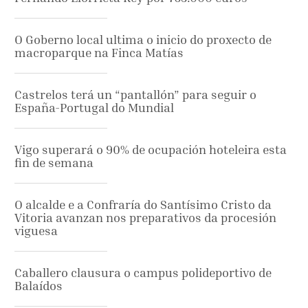
O Goberno local ultima o inicio do proxecto de
macroparque na Finca Matías
Castrelos terá un “pantallón” para seguir o
España-Portugal do Mundial
Vigo superará o 90% de ocupación hoteleira esta
fin de semana
O alcalde e a Confraría do Santísimo Cristo da
Vitoria avanzan nos preparativos da procesión
viguesa
Caballero clausura o campus polideportivo de
Balaídos