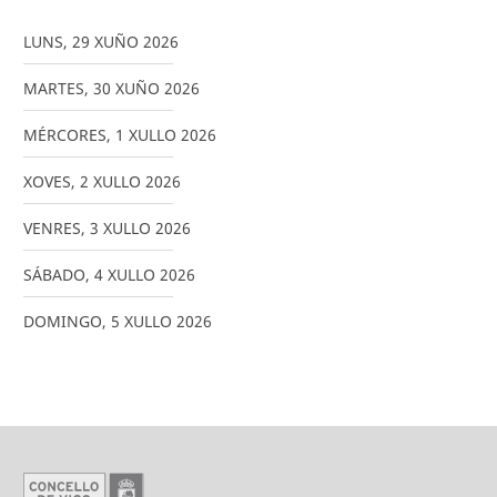
LUNS
,
29
XUÑO
2026
MARTES
,
30
XUÑO
2026
MÉRCORES
,
1
XULLO
2026
XOVES
,
2
XULLO
2026
VENRES
,
3
XULLO
2026
SÁBADO
,
4
XULLO
2026
DOMINGO
,
5
XULLO
2026