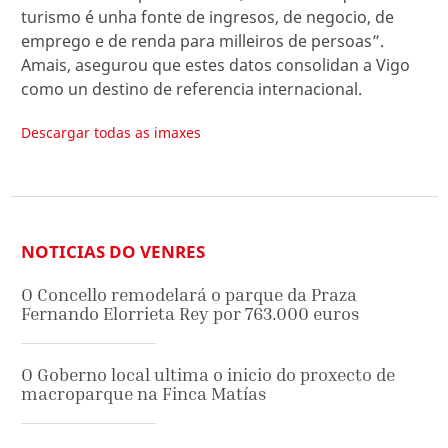
turismo é unha fonte de ingresos, de negocio, de
emprego e de renda para milleiros de persoas”.
Amais, asegurou que estes datos consolidan a Vigo
como un destino de referencia internacional.
Descargar todas as imaxes
NOTICIAS DO VENRES
O Concello remodelará o parque da Praza
Fernando Elorrieta Rey por 763.000 euros
O Goberno local ultima o inicio do proxecto de
macroparque na Finca Matías