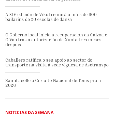
A XIV edición de Vikul reunirá a máis de 600
bailaríns de 20 escolas de danza
O Goberno local inicia a recuperación da Calzoa e
O Vao tras a autorización da Xunta tres meses
despois
Caballero ratifica o seu apoio ao sector do
transporte na visita á sede viguesa de Asetranspo
Samil acolle o Circuíto Nacional de Tenis praia
2026
NOTICIAS DA SEMANA