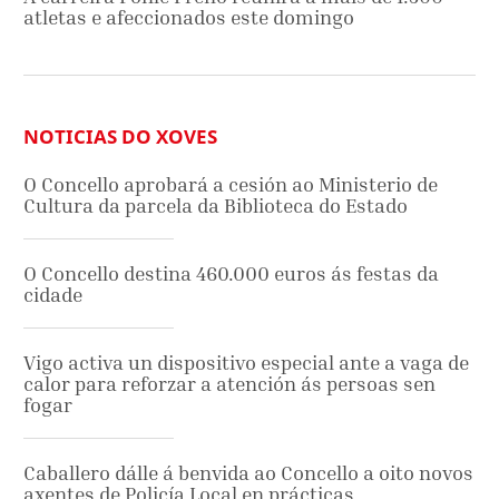
atletas e afeccionados este domingo
NOTICIAS DO XOVES
O Concello aprobará a cesión ao Ministerio de
Cultura da parcela da Biblioteca do Estado
O Concello destina 460.000 euros ás festas da
cidade
Vigo activa un dispositivo especial ante a vaga de
calor para reforzar a atención ás persoas sen
fogar
Caballero dálle á benvida ao Concello a oito novos
axentes de Policía Local en prácticas