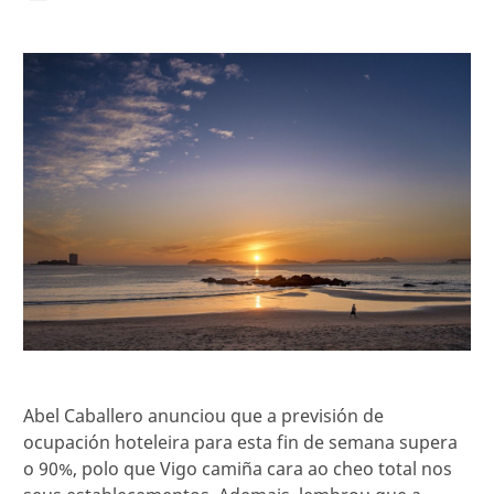
Abel Caballero anunciou que a previsión de
ocupación hoteleira para esta fin de semana supera
o 90%, polo que Vigo camiña cara ao cheo total nos