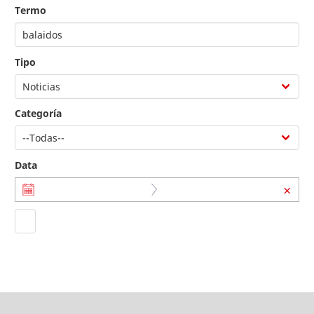
Termo
Tipo
Categoría
Data
＋