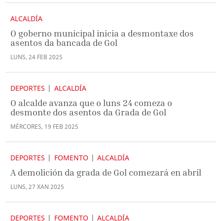
ALCALDÍA
O goberno municipal inicia a desmontaxe dos
asentos da bancada de Gol
LUNS
,
24
FEB
2025
DEPORTES
ALCALDÍA
O alcalde avanza que o luns 24 comeza o
desmonte dos asentos da Grada de Gol
MÉRCORES
,
19
FEB
2025
DEPORTES
FOMENTO
ALCALDÍA
A demolición da grada de Gol comezará en abril
LUNS
,
27
XAN
2025
DEPORTES
FOMENTO
ALCALDÍA