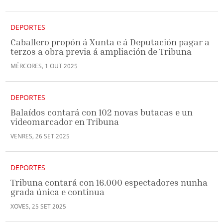
DEPORTES
Caballero propón á Xunta e á Deputación pagar a
terzos a obra previa á ampliación de Tribuna
MÉRCORES
,
1
OUT
2025
DEPORTES
Balaídos contará con 102 novas butacas e un
videomarcador en Tribuna
VENRES
,
26
SET
2025
DEPORTES
Tribuna contará con 16.000 espectadores nunha
grada única e continua
XOVES
,
25
SET
2025