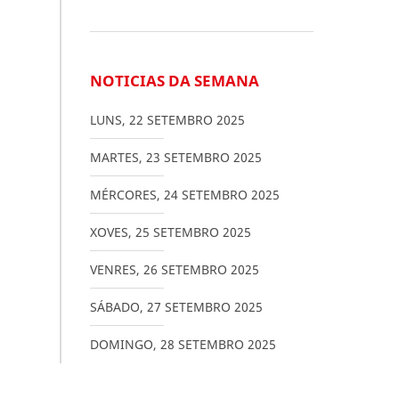
NOTICIAS DA SEMANA
LUNS
,
22
SETEMBRO
2025
MARTES
,
23
SETEMBRO
2025
MÉRCORES
,
24
SETEMBRO
2025
XOVES
,
25
SETEMBRO
2025
VENRES
,
26
SETEMBRO
2025
SÁBADO
,
27
SETEMBRO
2025
DOMINGO
,
28
SETEMBRO
2025