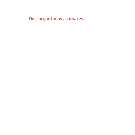
Descargar todas as imaxes