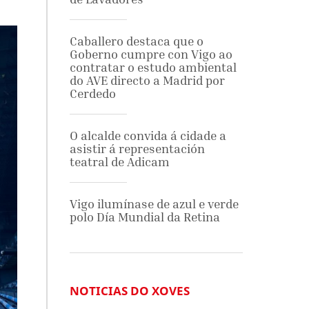
Caballero destaca que o
Goberno cumpre con Vigo ao
contratar o estudo ambiental
do AVE directo a Madrid por
Cerdedo
O alcalde convida á cidade a
asistir á representación
teatral de Adicam
Vigo ilumínase de azul e verde
polo Día Mundial da Retina
NOTICIAS DO XOVES