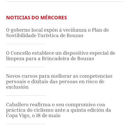
NOTICIAS DO MÉRCORES
O goberno local expón á veciñanza o Plan de
Sostibilidade Turística de Bouzas
O Concello establece un dispositivo especial de
limpeza para a Brincadeira de Bouzas
Novos cursos para mellorar as competencias
persoais e dixitais das persoas en risco de
exclusión
Caballero reafirma o seu compromiso coa
práctica do ciclismo ante a quinta edición da
Copa Vigo, o 18 de maio