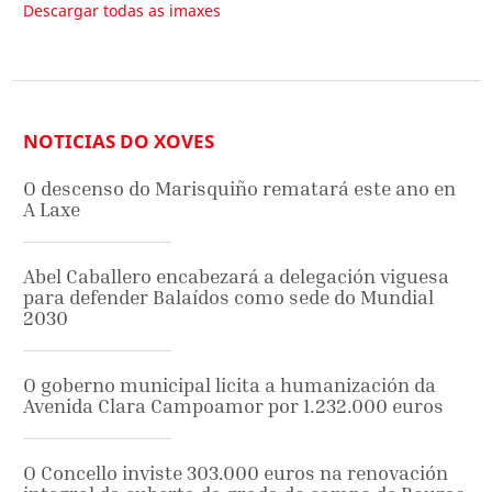
Descargar todas as imaxes
NOTICIAS DO XOVES
O descenso do Marisquiño rematará este ano en
A Laxe
Abel Caballero encabezará a delegación viguesa
para defender Balaídos como sede do Mundial
2030
O goberno municipal licita a humanización da
Avenida Clara Campoamor por 1.232.000 euros
O Concello inviste 303.000 euros na renovación