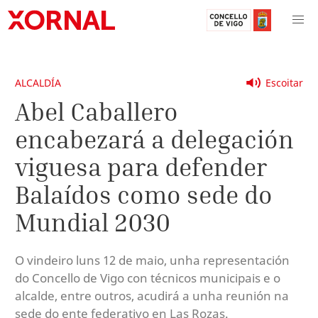
ALCALDÍA
Escoitar
Abel Caballero
encabezará a delegación
viguesa para defender
Balaídos como sede do
Mundial 2030
O vindeiro luns 12 de maio, unha representación
do Concello de Vigo con técnicos municipais e o
alcalde, entre outros, acudirá a unha reunión na
sede do ente federativo en Las Rozas.