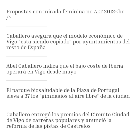
Propostas con mirada feminina no ALT 2012<br
/>
Caballero asegura que el modelo económico de
Vigo "está siendo copiado" por ayuntamientos del
resto de España
Abel Caballero indica que el bajo coste de Iberia
operará en Vigo desde mayo
El parque biosaludable de la Plaza de Portugal
eleva a 37 los "gimnasios al aire libre" de la ciudad
Caballero entregó los premios del Circuito Ciudad
de Vigo de carreras populares y anunció la
reforma de las pistas de Castrelos