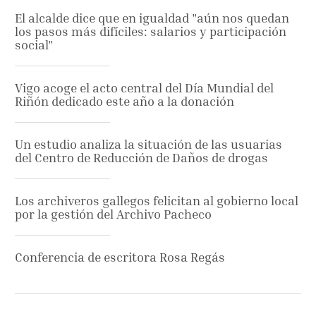
El alcalde dice que en igualdad "aún nos quedan
los pasos más difíciles: salarios y participación
social"
Vigo acoge el acto central del Día Mundial del
Riñón dedicado este año a la donación
Un estudio analiza la situación de las usuarias
del Centro de Reducción de Daños de drogas
Los archiveros gallegos felicitan al gobierno local
por la gestión del Archivo Pacheco
Conferencia de escritora Rosa Regás