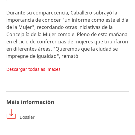
Durante su comparecencia, Caballero subrayó la
importancia de conocer "un informe como este el día
de la Mujer", recordando otras iniciativas de la
Concejalía de la Mujer como el Pleno de esta mañana
en el ciclo de conferencias de mujeres que triunfaron
en diferentes áreas. "Queremos que la ciudad se
impregne de igualdad", remató.
Descargar todas as imaxes
Máis información
Dossier