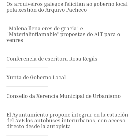
Os arquiveiros galegos felicitan ao goberno local
pola xestión do Arquivo Pacheco
"Malena llena eres de gracia" e
"Materialinflamable" propostas do ALT para o
venres
Conferencia de escritora Rosa Regás
Xunta de Goberno Local
Consello da Xerencia Municipal de Urbanismo
El Ayuntamiento propone integrar en la estación
del AVE los autobuses interurbanos, con acceso
directo desde la autopista