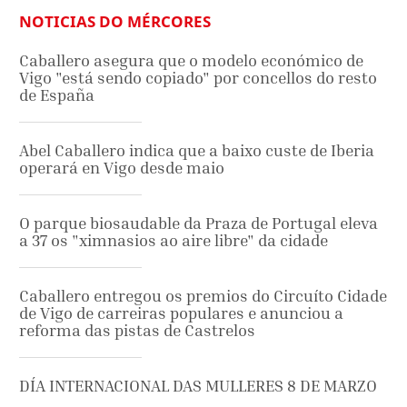
NOTICIAS DO MÉRCORES
Caballero asegura que o modelo económico de
Vigo "está sendo copiado" por concellos do resto
de España
Abel Caballero indica que a baixo custe de Iberia
operará en Vigo desde maio
O parque biosaudable da Praza de Portugal eleva
a 37 os "ximnasios ao aire libre" da cidade
Caballero entregou os premios do Circuíto Cidade
de Vigo de carreiras populares e anunciou a
reforma das pistas de Castrelos
DÍA INTERNACIONAL DAS MULLERES 8 DE MARZO