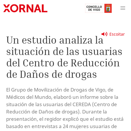
Escoitar
Un estudio analiza la
situación de las usuarias
del Centro de Reducción
de Daños de drogas
El Grupo de Movilización de Drogas de Vigo, de
Médicos del Mundo, elaboró un informe sobre la
situación de las usuarias del CEREDA (Centro de
Reducción de Daños de drogas). Durante la
presentación, el regidor explicó que el estudio está
basado en entrevistas a 24 mujeres usuarias de