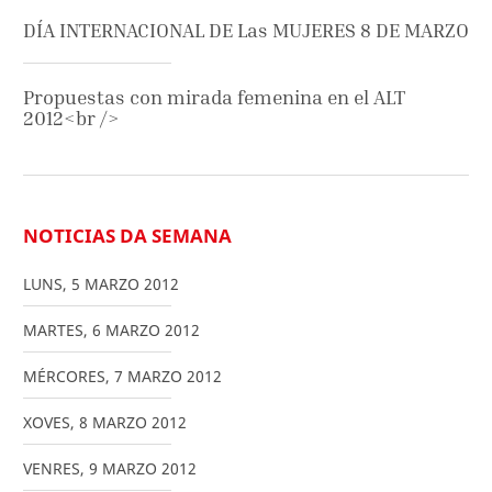
DÍA INTERNACIONAL DE Las MUJERES 8 DE MARZO
Propuestas con mirada femenina en el ALT
2012<br />
NOTICIAS DA SEMANA
LUNS
,
5
MARZO
2012
MARTES
,
6
MARZO
2012
MÉRCORES
,
7
MARZO
2012
XOVES
,
8
MARZO
2012
VENRES
,
9
MARZO
2012