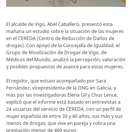
El alcalde de Vigo, Abel Caballero, presentó esta
mañana un estudio sobre la situación de las mujeres
en el CEREDA (Centro de Reducción de Daños de
drogas). Con apoyo de la Concejalía de Igualdad, el
Grupo de Movilización de Drogas de Vigo, de
Médicos del Mundo, analizó la percepción, valoración
y posibles propuestas de avance para estas mujeres.
El regidor, que estuvo acompañado por Sara
Fernández, vicepresidenta de la ONG en Galicia, y
más por las investigadoras Elena Gil y Chus Lence,
explicó que el informe está basado en entrevistas a
24 usuarias del servicio de CEREDA, con un perfil de
mujer española de entre 30 y 40 años, sus más y sus
menos de drogas, que vive en pareja y cobra una
prestación menor de 400 euros.