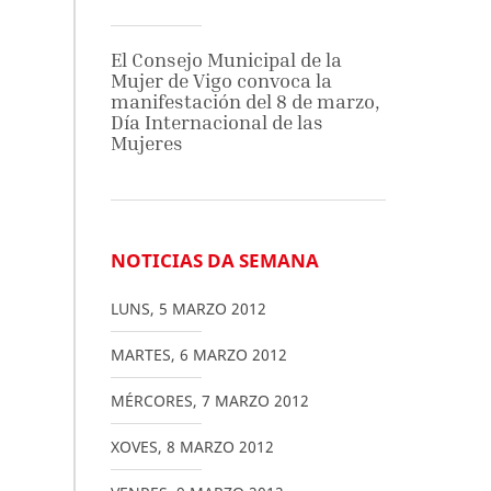
El Consejo Municipal de la
Mujer de Vigo convoca la
manifestación del 8 de marzo,
Día Internacional de las
Mujeres
NOTICIAS DA SEMANA
LUNS
,
5
MARZO
2012
MARTES
,
6
MARZO
2012
MÉRCORES
,
7
MARZO
2012
XOVES
,
8
MARZO
2012