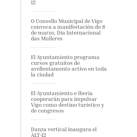
12
O Consello Municipal de Vigo
convoca a manifestación do 8
de marzo, Día Internacional
das Mulleres
El Ayuntamiento programa
cursos gratuitos de
avellentamento activo en toda
la ciudad
El Ayuntamiento e Iberia
cooperarán para impulsar
Vigo como destino turístico y
de congresos
Danza vertical inaugura el
ALT-12