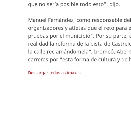
que no sería posible todo esto", dijo.
Manuel Fernández, como responsable del 
organizadores y atletas que el reto para e
pruebas por el municipio". Por su parte, 
realidad la reforma de la pista de Castrel
la calle reclamándomela", bromeó. Abel Ca
carreras por "esta forma de cultura y de 
Descargar todas as imaxes