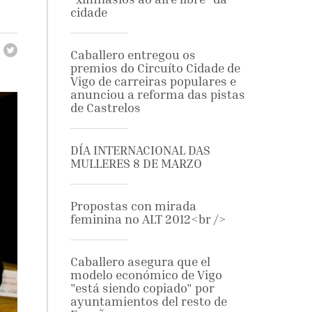
cidade
Caballero entregou os
premios do Circuíto Cidade de
Vigo de carreiras populares e
anunciou a reforma das pistas
de Castrelos
DÍA INTERNACIONAL DAS
MULLERES 8 DE MARZO
Propostas con mirada
feminina no ALT 2012<br />
Caballero asegura que el
modelo económico de Vigo
"está siendo copiado" por
ayuntamientos del resto de