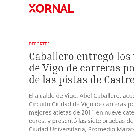
DEPORTES
Caballero entregó los
de Vigo de carreras p
de las pistas de Castr
El alcalde de Vigo, Abel Caballero, ac
Circuito Ciudad de Vigo de carreras po
mejores atletas de 2011 en nueve cate
euros, y presentó las siete pruebas de
Ciudad Universitaria, Promedio Marat