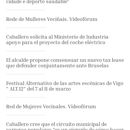
cidade e deporte saudable"
Rede de Mulleres Veciñais. Videofórum
Caballero solicita al Ministerio de Industria
apoyo para el proyecto del coche eléctrico
El alcalde propone consensuar un nuevo tax lease
que defender conjuntamente ante Bruselas
Festival Alternativo de las artes escénicas de Vigo
" ALT.12" del 7 al 11 de marzo
Red de Mujeres Vecinales. Videofórum
Caballero cree que el circuito municipal de
carreras populares "es un ejemplo de cómo hacer