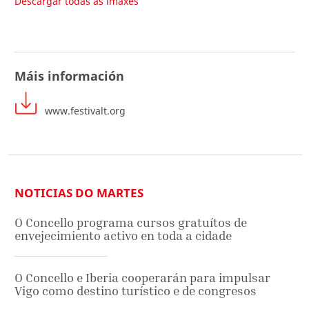
Descargar todas as imaxes
Máis información
www.festivalt.org
NOTICIAS DO MARTES
O Concello programa cursos gratuítos de
envejecimiento activo en toda a cidade
O Concello e Iberia cooperarán para impulsar
Vigo como destino turístico e de congresos