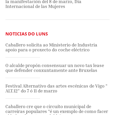
la manifestación del 8 de marzo, Día
Internacional de las Mujeres
NOTICIAS DO LUNS
Caballero solicita ao Ministerio de Industria
apoio para o proxecto do coche eléctrico
O alcalde propón consensuar un novo tax lease
que defender conxuntamente ante Bruxelas
Festival Alternativo das artes escénicas de Vigo "
ALT.12" do 7 ó 11 de marzo
Caballero cre que o circuíto municipal de
carreiras populares "é un exemplo de como facer