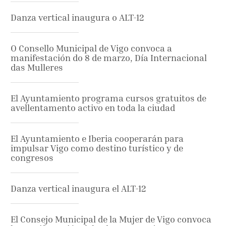
Danza vertical inaugura o ALT-12
O Consello Municipal de Vigo convoca a
manifestación do 8 de marzo, Día Internacional
das Mulleres
El Ayuntamiento programa cursos gratuitos de
avellentamento activo en toda la ciudad
El Ayuntamiento e Iberia cooperarán para
impulsar Vigo como destino turístico y de
congresos
Danza vertical inaugura el ALT-12
El Consejo Municipal de la Mujer de Vigo convoca