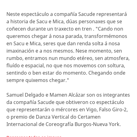
Neste espectáculo a compañía Sacude representará
a historia de Sacu e Mica, dúas personaxes que se
coñecen durante un traxecto en tren . "Cando non
queremos chegar á nosa parada, transformémonos
en Sacu e Mica, seres que dan renda solta á nosa
imaxinación e a nos mesmos. Nese momento, sen
rumbo, entramos nun mundo etéreo, sen atmosfera,
fluído e espacial, no que nos movemos con soltura,
sentindo o ben estar do momento. Chegando onde
sempre quixemos chegar."
Samuel Delgado e Mamen Alcázar son os integrantes
da compañía Sacude que obtiveron co espectáculo
que representarán o mércores en Vigo, Falso Giro-2,
o premio de Danza Vertical do Certamen
Internacional de Coreografía Burgos-Nueva York.