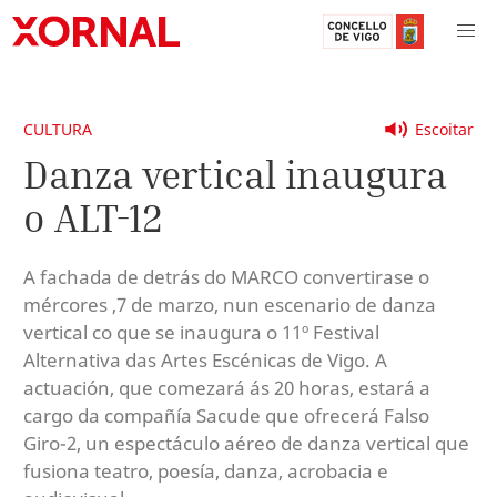
CULTURA
Escoitar
Danza vertical inaugura
o ALT-12
A fachada de detrás do MARCO convertirase o
mércores ,7 de marzo, nun escenario de danza
vertical co que se inaugura o 11º Festival
Alternativa das Artes Escénicas de Vigo. A
actuación, que comezará ás 20 horas, estará a
cargo da compañía Sacude que ofrecerá Falso
Giro-2, un espectáculo aéreo de danza vertical que
fusiona teatro, poesía, danza, acrobacia e