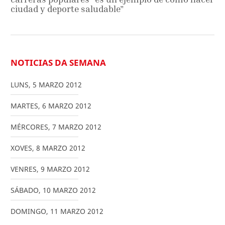
ciudad y deporte saludable"
NOTICIAS DA SEMANA
LUNS
,
5
MARZO
2012
MARTES
,
6
MARZO
2012
MÉRCORES
,
7
MARZO
2012
XOVES
,
8
MARZO
2012
VENRES
,
9
MARZO
2012
SÁBADO
,
10
MARZO
2012
DOMINGO
,
11
MARZO
2012