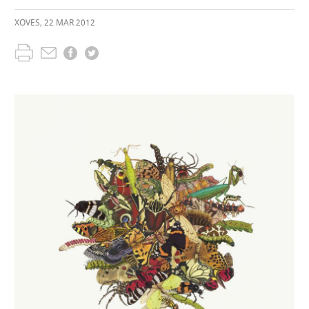
XOVES
,
22
MAR
2012