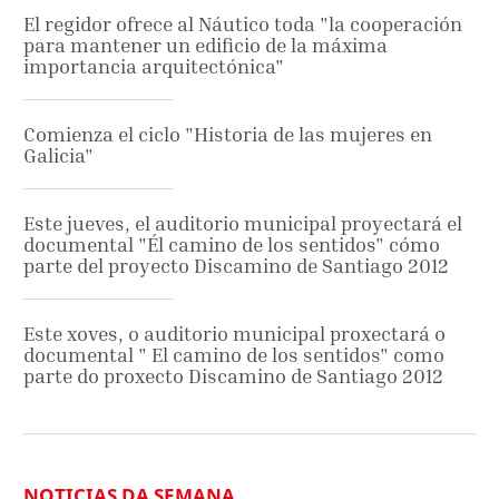
El regidor ofrece al Náutico toda "la cooperación
para mantener un edificio de la máxima
importancia arquitectónica"
Comienza el ciclo "Historia de las mujeres en
Galicia"
Este jueves, el auditorio municipal proyectará el
documental "Él camino de los sentidos" cómo
parte del proyecto Discamino de Santiago 2012
Este xoves, o auditorio municipal proxectará o
documental " El camino de los sentidos" como
parte do proxecto Discamino de Santiago 2012
NOTICIAS DA SEMANA