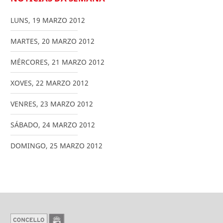
LUNS
,
19
MARZO
2012
MARTES
,
20
MARZO
2012
MÉRCORES
,
21
MARZO
2012
XOVES
,
22
MARZO
2012
VENRES
,
23
MARZO
2012
SÁBADO
,
24
MARZO
2012
DOMINGO
,
25
MARZO
2012