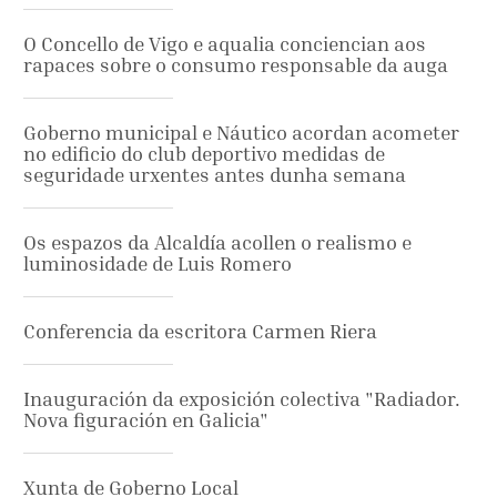
O Concello de Vigo e aqualia conciencian aos
rapaces sobre o consumo responsable da auga
Goberno municipal e Náutico acordan acometer
no edificio do club deportivo medidas de
seguridade urxentes antes dunha semana
Os espazos da Alcaldía acollen o realismo e
luminosidade de Luis Romero
Conferencia da escritora Carmen Riera
Inauguración da exposición colectiva "Radiador.
Nova figuración en Galicia"
Xunta de Goberno Local