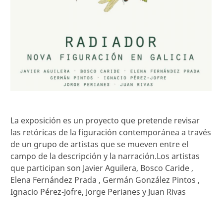
La exposición es un proyecto que pretende revisar
las retóricas de la figuración contemporánea a través
de un grupo de artistas que se mueven entre el
campo de la descripción y la narración.Los artistas
que participan son Javier Aguilera, Bosco Caride ,
Elena Fernández Prada , Germán González Pintos ,
Ignacio Pérez-Jofre, Jorge Perianes y Juan Rivas