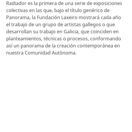
Radiador es la primera de una serie de exposiciones
colectivas en las que, bajo el título genérico de
Panorama, la Fundación Laxeiro mostrará cada año
el trabajo de un grupo de artistas gallegos o que
desarrollan su trabajo en Galicia, que coinciden en
planteamientos, técnicas o procesos, conformando
así un panorama de la creación contemporánea en
nuestra Comunidad Autónoma.