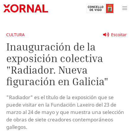
CULTURA
Escoitar
Inauguración de la
exposición colectiva
"Radiador. Nueva
figuración en Galicia"
"Radiador" es el título de la exposición que se
puede visitar en la Fundación Laxeiro del 23 de
marzo al 24 de mayo y que muestra una selección
de obras de siete creadores contemporáneos
gallegos.