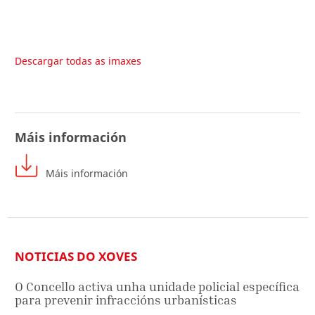
Descargar todas as imaxes
Máis información
Máis información
NOTICIAS DO XOVES
O Concello activa unha unidade policial específica
para prevenir infraccións urbanísticas