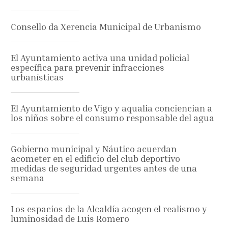
Consello da Xerencia Municipal de Urbanismo
El Ayuntamiento activa una unidad policial
específica para prevenir infracciones
urbanísticas
El Ayuntamiento de Vigo y aqualia conciencian a
los niños sobre el consumo responsable del agua
Gobierno municipal y Náutico acuerdan
acometer en el edificio del club deportivo
medidas de seguridad urgentes antes de una
semana
Los espacios de la Alcaldía acogen el realismo y
luminosidad de Luis Romero