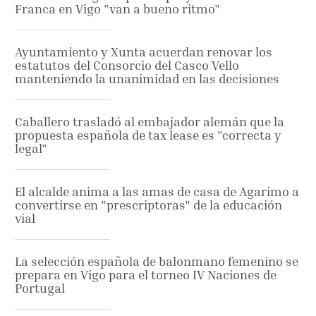
Franca en Vigo "van a bueno ritmo"
Ayuntamiento y Xunta acuerdan renovar los
estatutos del Consorcio del Casco Vello
manteniendo la unanimidad en las decisiones
Caballero trasladó al embajador alemán que la
propuesta española de tax lease es "correcta y
legal"
El alcalde anima a las amas de casa de Agarimo a
convertirse en "prescriptoras" de la educación
vial
La selección española de balonmano femenino se
prepara en Vigo para el torneo IV Naciones de
Portugal