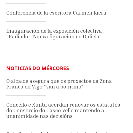
Conferencia de la escritora Carmen Riera
Inauguración de la exposición colectiva
"Radiador. Nueva figuración en Galicia"
NOTICIAS DO MÉRCORES
O alcalde asegura que os proxectos da Zona
Franca en Vigo "van a bo ritmo"
Concello e Xunta acordan renovar os estatutos
do Consorcio do Casco Vello mantendo a
unanimidade nas decisións