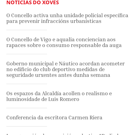
NOTICIAS DO XOVES
O Concello activa unha unidade policial específica
para prevenir infraccións urbanísticas
O Concello de Vigo e aqualia conciencian aos
rapaces sobre o consumo responsable da auga
Goberno municipal e Náutico acordan acometer
no edificio do club deportivo medidas de
seguridade urxentes antes dunha semana
Os espazos da Alcaldía acollen o realismo e
luminosidade de Luis Romero
Conferencia da escritora Carmen Riera