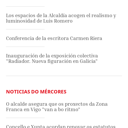
Los espacios de la Alcaldía acogen el realismo y
luminosidad de Luis Romero
Conferencia de la escritora Carmen Riera
Inauguración de la exposición colectiva
"Radiador. Nueva figuración en Galicia"
NOTICIAS DO MÉRCORES
O alcalde asegura que os proxectos da Zona
Franca en Vigo "van a bo ritmo"
Concello e Xunta acordan renovar os estatutos