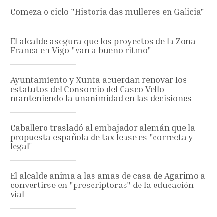
Comeza o ciclo "Historia das mulleres en Galicia"
El alcalde asegura que los proyectos de la Zona
Franca en Vigo "van a bueno ritmo"
Ayuntamiento y Xunta acuerdan renovar los
estatutos del Consorcio del Casco Vello
manteniendo la unanimidad en las decisiones
Caballero trasladó al embajador alemán que la
propuesta española de tax lease es "correcta y
legal"
El alcalde anima a las amas de casa de Agarimo a
convertirse en "prescriptoras" de la educación
vial