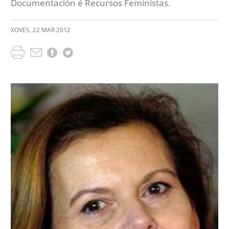
Documentación é Recursos Feministas.
XOVES
,
22
MAR
2012