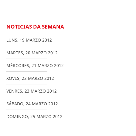
NOTICIAS DA SEMANA
LUNS
,
19
MARZO
2012
MARTES
,
20
MARZO
2012
MÉRCORES
,
21
MARZO
2012
XOVES
,
22
MARZO
2012
VENRES
,
23
MARZO
2012
SÁBADO
,
24
MARZO
2012
DOMINGO
,
25
MARZO
2012