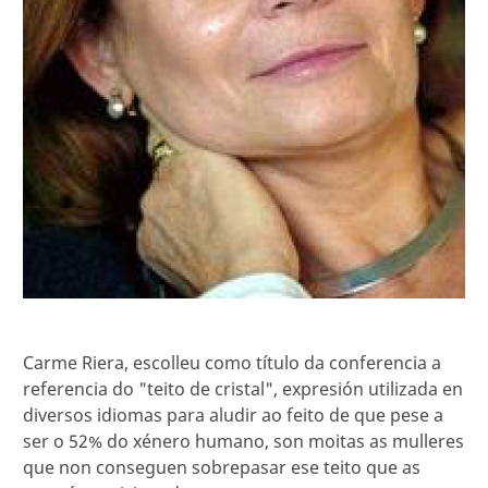
Carme Riera, escolleu como título da conferencia a
referencia do "teito de cristal", expresión utilizada en
diversos idiomas para aludir ao feito de que pese a
ser o 52% do xénero humano, son moitas as mulleres
que non conseguen sobrepasar ese teito que as