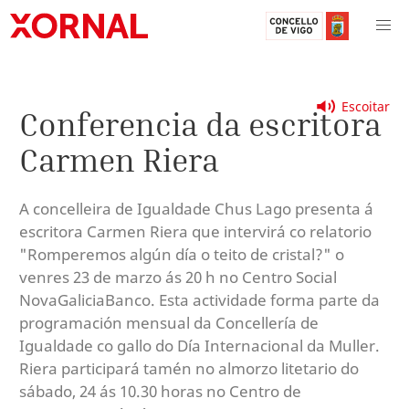
Escoitar
Conferencia da escritora
Carmen Riera
A concelleira de Igualdade Chus Lago presenta á
escritora Carmen Riera que intervirá co relatorio
"Romperemos algún día o teito de cristal?" o
venres 23 de marzo ás 20 h no Centro Social
NovaGaliciaBanco. Esta actividade forma parte da
programación mensual da Concellería de
Igualdade co gallo do Día Internacional da Muller.
Riera participará tamén no almorzo litetario do
sábado, 24 ás 10.30 horas no Centro de