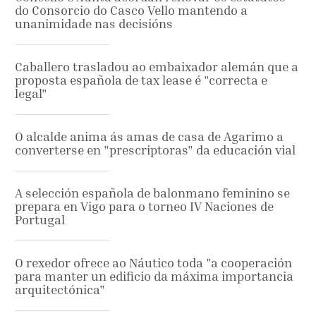
do Consorcio do Casco Vello mantendo a
unanimidade nas decisións
Caballero trasladou ao embaixador alemán que a
proposta española de tax lease é "correcta e
legal"
O alcalde anima ás amas de casa de Agarimo a
converterse en "prescriptoras" da educación vial
A selección española de balonmano feminino se
prepara en Vigo para o torneo IV Naciones de
Portugal
O rexedor ofrece ao Náutico toda "a cooperación
para manter un edificio da máxima importancia
arquitectónica"