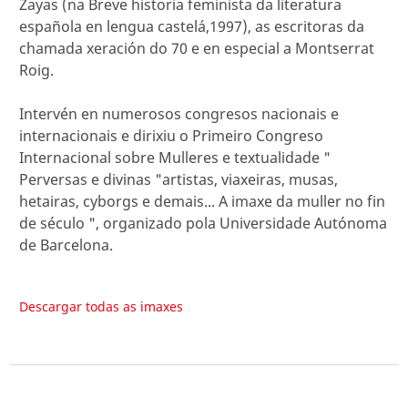
Zayas (na Breve historia feminista da literatura
española en lengua castelá,1997), as escritoras da
chamada xeración do 70 e en especial a Montserrat
Roig.
Intervén en numerosos congresos nacionais e
internacionais e dirixiu o Primeiro Congreso
Internacional sobre Mulleres e textualidade "
Perversas e divinas "artistas, viaxeiras, musas,
hetairas, cyborgs e demais... A imaxe da muller no fin
de século ", organizado pola Universidade Autónoma
de Barcelona.
Descargar todas as imaxes