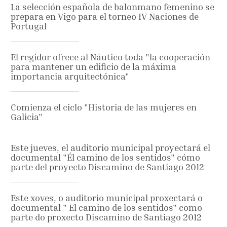
La selección española de balonmano femenino se
prepara en Vigo para el torneo IV Naciones de
Portugal
El regidor ofrece al Náutico toda "la cooperación
para mantener un edificio de la máxima
importancia arquitectónica"
Comienza el ciclo "Historia de las mujeres en
Galicia"
Este jueves, el auditorio municipal proyectará el
documental "Él camino de los sentidos" cómo
parte del proyecto Discamino de Santiago 2012
Este xoves, o auditorio municipal proxectará o
documental " El camino de los sentidos" como
parte do proxecto Discamino de Santiago 2012