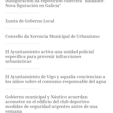
Inauguración da exposición colectiva "Radiador.
Nova figuración en Galicia"
Xunta de Goberno Local
Consello da Xerencia Municipal de Urbanismo
El Ayuntamiento activa una unidad policial
específica para prevenir infracciones
urbanísticas
El Ayuntamiento de Vigo y aqualia conciencian a
los niños sobre el consumo responsable del agua
Gobierno municipal y Náutico acuerdan
acometer en el edificio del club deportivo
medidas de seguridad urgentes antes de una
semana