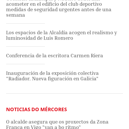
acometer en el edificio del club deportivo
medidas de seguridad urgentes antes de una
semana
Los espacios de la Alcaldía acogen el realismo y
luminosidad de Luis Romero
Conferencia de la escritora Carmen Riera
Inauguración de la exposición colectiva
"Radiador. Nueva figuración en Galicia"
NOTICIAS DO MÉRCORES
O alcalde asegura que os proxectos da Zona
Franca en Vigo "van a bo ritmo"