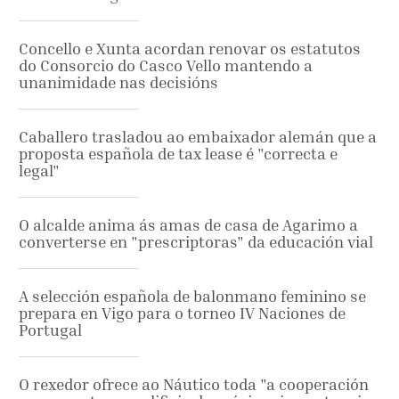
Concello e Xunta acordan renovar os estatutos
do Consorcio do Casco Vello mantendo a
unanimidade nas decisións
Caballero trasladou ao embaixador alemán que a
proposta española de tax lease é "correcta e
legal"
O alcalde anima ás amas de casa de Agarimo a
converterse en "prescriptoras" da educación vial
A selección española de balonmano feminino se
prepara en Vigo para o torneo IV Naciones de
Portugal
O rexedor ofrece ao Náutico toda "a cooperación