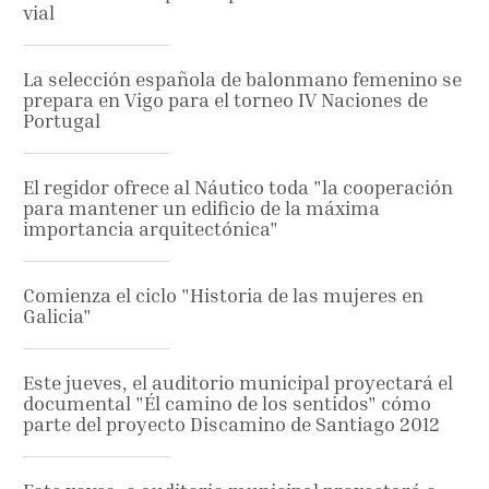
vial
La selección española de balonmano femenino se
prepara en Vigo para el torneo IV Naciones de
Portugal
El regidor ofrece al Náutico toda "la cooperación
para mantener un edificio de la máxima
importancia arquitectónica"
Comienza el ciclo "Historia de las mujeres en
Galicia"
Este jueves, el auditorio municipal proyectará el
documental "Él camino de los sentidos" cómo
parte del proyecto Discamino de Santiago 2012