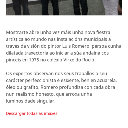
Mostrarte abre unha vez máis unha nova fiestra
artística ao mundo nas instalacións municipais a
través da visión do pintor Luis Romero, persoa cunha
dilatada traxectoria ao iniciar a súa andaina cos
pinceis en 1975 no colexio Virxe do Rocío.
Os expertos observan nos seus traballos o seu
carácter perfeccionista e esixente, ben en acuarela,
óleo ou grafito. Romero profundiza con cada obra
nun realismo honesto, que arroxa unha
luminosidade singular.
Descargar todas as imaxes