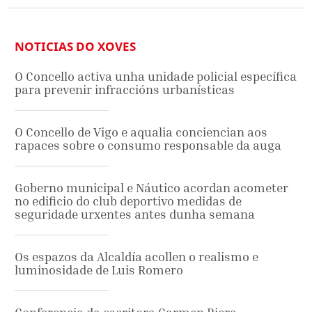
NOTICIAS DO XOVES
O Concello activa unha unidade policial específica
para prevenir infraccións urbanísticas
O Concello de Vigo e aqualia conciencian aos
rapaces sobre o consumo responsable da auga
Goberno municipal e Náutico acordan acometer
no edificio do club deportivo medidas de
seguridade urxentes antes dunha semana
Os espazos da Alcaldía acollen o realismo e
luminosidade de Luis Romero