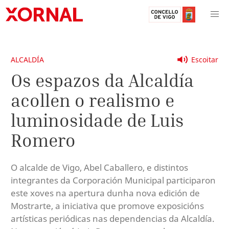
ALCALDÍA
Escoitar
Os espazos da Alcaldía
acollen o realismo e
luminosidade de Luis
Romero
O alcalde de Vigo, Abel Caballero, e distintos
integrantes da Corporación Municipal participaron
este xoves na apertura dunha nova edición de
Mostrarte, a iniciativa que promove exposicións
artísticas periódicas nas dependencias da Alcaldía.