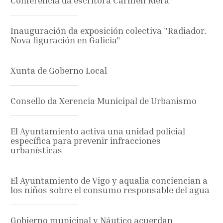
Conferencia da escritora Carmen Riera
Inauguración da exposición colectiva "Radiador.
Nova figuración en Galicia"
Xunta de Goberno Local
Consello da Xerencia Municipal de Urbanismo
El Ayuntamiento activa una unidad policial
específica para prevenir infracciones
urbanísticas
El Ayuntamiento de Vigo y aqualia conciencian a
los niños sobre el consumo responsable del agua
Gobierno municipal y Náutico acuerdan