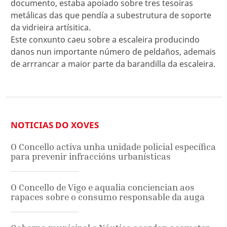
documento, estaba apoiado sobre tres tesoiras
metálicas das que pendía a subestrutura de soporte
da vidrieira artísitica.
Este conxunto caeu sobre a escaleira producindo
danos nun importante número de peldaños, ademais
de arrrancar a maior parte da barandilla da escaleira.
NOTICIAS DO XOVES
O Concello activa unha unidade policial específica
para prevenir infraccións urbanísticas
O Concello de Vigo e aqualia conciencian aos
rapaces sobre o consumo responsable da auga