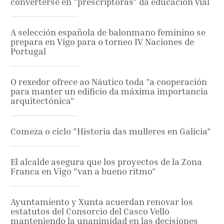
converterse en "prescriptoras" da educación vial
A selección española de balonmano feminino se
prepara en Vigo para o torneo IV Naciones de
Portugal
O rexedor ofrece ao Náutico toda "a cooperación
para manter un edificio da máxima importancia
arquitectónica"
Comeza o ciclo "Historia das mulleres en Galicia"
El alcalde asegura que los proyectos de la Zona
Franca en Vigo "van a bueno ritmo"
Ayuntamiento y Xunta acuerdan renovar los
estatutos del Consorcio del Casco Vello
manteniendo la unanimidad en las decisiones