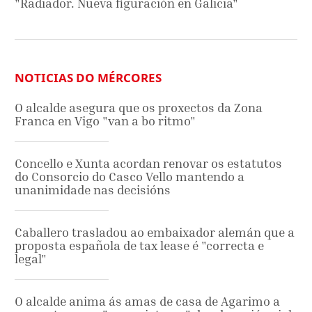
"Radiador. Nueva figuración en Galicia"
NOTICIAS DO MÉRCORES
O alcalde asegura que os proxectos da Zona
Franca en Vigo "van a bo ritmo"
Concello e Xunta acordan renovar os estatutos
do Consorcio do Casco Vello mantendo a
unanimidade nas decisións
Caballero trasladou ao embaixador alemán que a
proposta española de tax lease é "correcta e
legal"
O alcalde anima ás amas de casa de Agarimo a