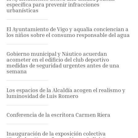
específica para prevenir infracciones
urbanísticas
El Ayuntamiento de Vigo y aqualia conciencian a
los niños sobre el consumo responsable del agua
Gobierno municipal y Náutico acuerdan
acometer en el edificio del club deportivo
medidas de seguridad urgentes antes de una
semana
Los espacios de la Alcaldía acogen el realismo y
luminosidad de Luis Romero
Conferencia de la escritora Carmen Riera
Inauguración de la exposición colectiva