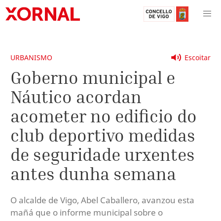
URBANISMO
Escoitar
Goberno municipal e
Náutico acordan
acometer no edificio do
club deportivo medidas
de seguridade urxentes
antes dunha semana
O alcalde de Vigo, Abel Caballero, avanzou esta
mañá que o informe municipal sobre o