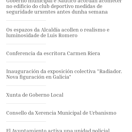
Goberno municipal e Náutico acordan acometer
no edificio do club deportivo medidas de
seguridade urxentes antes dunha semana
Os espazos da Alcaldía acollen o realismo e
luminosidade de Luis Romero
Conferencia da escritora Carmen Riera
Inauguración da exposición colectiva "Radiador.
Nova figuración en Galicia"
Xunta de Goberno Local
Consello da Xerencia Municipal de Urbanismo
El Ayuntamiento activa una unidad policial