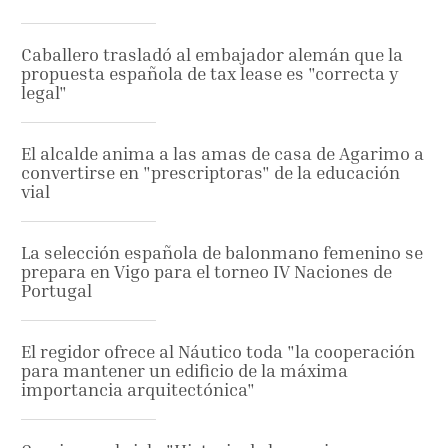
Caballero trasladó al embajador alemán que la
propuesta española de tax lease es "correcta y
legal"
El alcalde anima a las amas de casa de Agarimo a
convertirse en "prescriptoras" de la educación
vial
La selección española de balonmano femenino se
prepara en Vigo para el torneo IV Naciones de
Portugal
El regidor ofrece al Náutico toda "la cooperación
para mantener un edificio de la máxima
importancia arquitectónica"