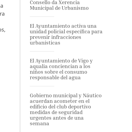
Consello da Xerencia
ba
Municipal de Urbanismo
ra
El Ayuntamiento activa una
os,
unidad policial específica para
prevenir infracciones
urbanísticas
El Ayuntamiento de Vigo y
aqualia conciencian a los
niños sobre el consumo
responsable del agua
Gobierno municipal y Náutico
acuerdan acometer en el
edificio del club deportivo
medidas de seguridad
urgentes antes de una
semana