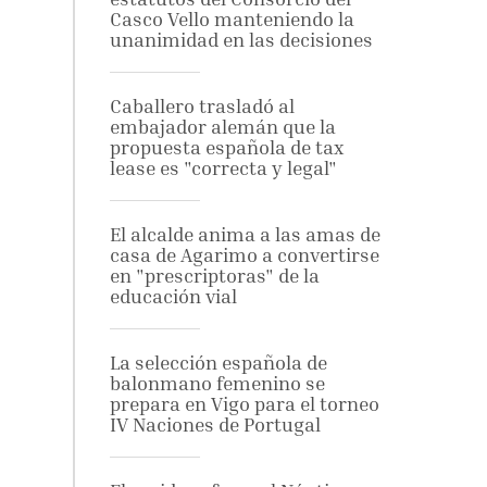
Casco Vello manteniendo la
unanimidad en las decisiones
Caballero trasladó al
embajador alemán que la
propuesta española de tax
lease es "correcta y legal"
El alcalde anima a las amas de
casa de Agarimo a convertirse
en "prescriptoras" de la
educación vial
La selección española de
balonmano femenino se
prepara en Vigo para el torneo
IV Naciones de Portugal