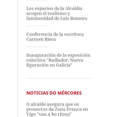
Los espacios de la Alcaldía
acogen el realismo y
luminosidad de Luis Romero
Conferencia de la escritora
Carmen Riera
Inauguración de la exposición
colectiva "Radiador. Nueva
figuración en Galicia"
NOTICIAS DO MÉRCORES
O alcalde asegura que os
proxectos da Zona Franca en
Vigo "van a bo ritmo"