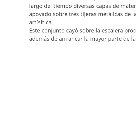
largo del tiempo diversas capas de mater
apoyado sobre tres tijeras metálicas de l
artísitica.
Este conjunto cayó sobre la escalera pr
además de arrrancar la mayor parte de la 