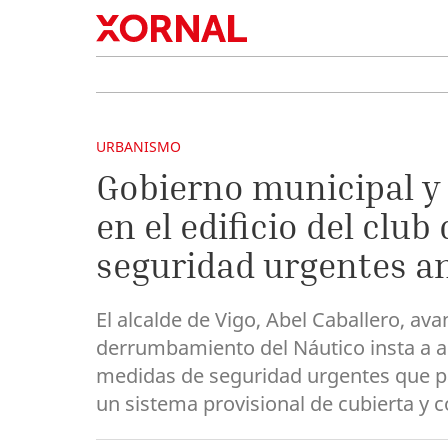
URBANISMO
Gobierno municipal y
en el edificio del clu
seguridad urgentes a
El alcalde de Vigo, Abel Caballero, a
derrumbamiento del Náutico insta a
medidas de seguridad urgentes que pas
un sistema provisional de cubierta y c