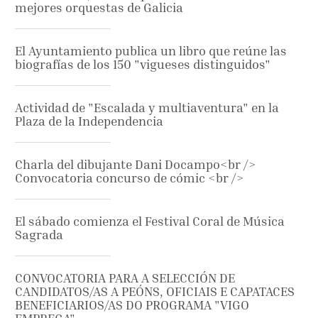
mejores orquestas de Galicia
El Ayuntamiento publica un libro que reúne las
biografías de los 150 "vigueses distinguidos"
Actividad de "Escalada y multiaventura" en la
Plaza de la Independencia
Charla del dibujante Dani Docampo<br />
Convocatoria concurso de cómic <br />
El sábado comienza el Festival Coral de Música
Sagrada
CONVOCATORIA PARA A SELECCIÓN DE
CANDIDATOS/AS A PEÓNS, OFICIAIS E CAPATACES
BENEFICIARIOS/AS DO PROGRAMA "VIGO