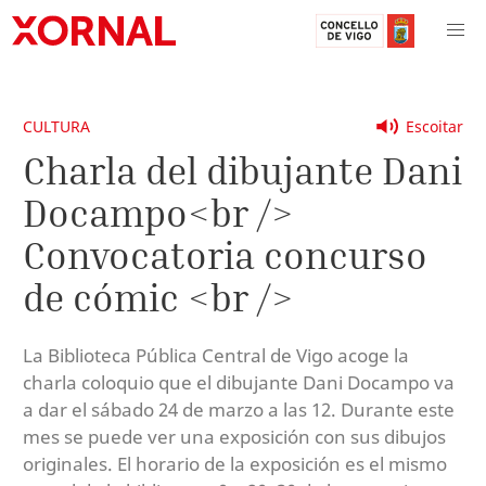
CULTURA
Escoitar
Charla del dibujante Dani
Docampo<br />
Convocatoria concurso
de cómic <br />
La Biblioteca Pública Central de Vigo acoge la
charla coloquio que el dibujante Dani Docampo va
a dar el sábado 24 de marzo a las 12. Durante este
mes se puede ver una exposición con sus dibujos
originales. El horario de la exposición es el mismo