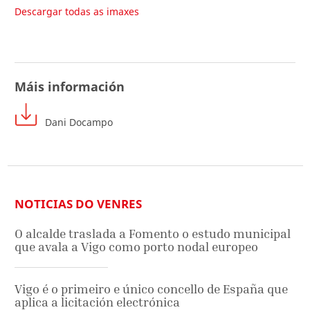
Descargar todas as imaxes
Máis información
Dani Docampo
NOTICIAS DO VENRES
O alcalde traslada a Fomento o estudo municipal
que avala a Vigo como porto nodal europeo
Vigo é o primeiro e único concello de España que
aplica a licitación electrónica