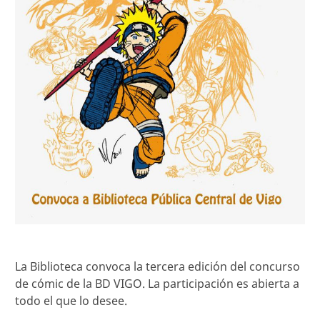
La Biblioteca convoca la tercera edición del concurso
de cómic de la BD VIGO. La participación es abierta a
todo el que lo desee.