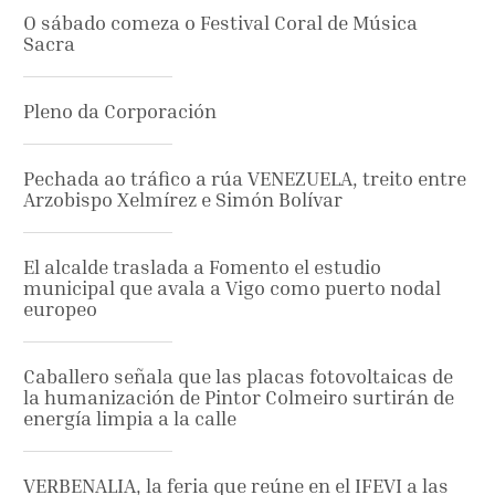
O sábado comeza o Festival Coral de Música
Sacra
Pleno da Corporación
Pechada ao tráfico a rúa VENEZUELA, treito entre
Arzobispo Xelmírez e Simón Bolívar
El alcalde traslada a Fomento el estudio
municipal que avala a Vigo como puerto nodal
europeo
Caballero señala que las placas fotovoltaicas de
la humanización de Pintor Colmeiro surtirán de
energía limpia a la calle
VERBENALIA, la feria que reúne en el IFEVI a las