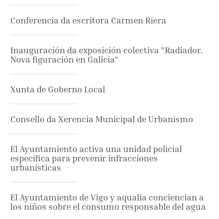
Conferencia da escritora Carmen Riera
Inauguración da exposición colectiva "Radiador.
Nova figuración en Galicia"
Xunta de Goberno Local
Consello da Xerencia Municipal de Urbanismo
El Ayuntamiento activa una unidad policial
específica para prevenir infracciones
urbanísticas
El Ayuntamiento de Vigo y aqualia conciencian a
los niños sobre el consumo responsable del agua