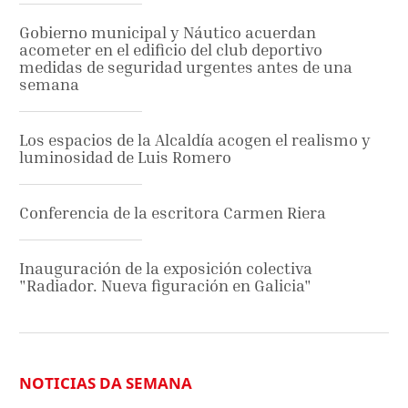
Gobierno municipal y Náutico acuerdan
acometer en el edificio del club deportivo
medidas de seguridad urgentes antes de una
semana
Los espacios de la Alcaldía acogen el realismo y
luminosidad de Luis Romero
Conferencia de la escritora Carmen Riera
Inauguración de la exposición colectiva
"Radiador. Nueva figuración en Galicia"
NOTICIAS DA SEMANA