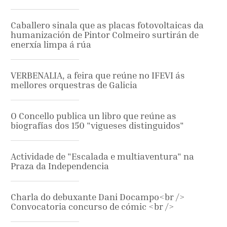
Caballero sinala que as placas fotovoltaicas da
humanización de Pintor Colmeiro surtirán de
enerxía limpa á rúa
VERBENALIA, a feira que reúne no IFEVI ás
mellores orquestras de Galicia
O Concello publica un libro que reúne as
biografías dos 150 "vigueses distinguidos"
Actividade de "Escalada e multiaventura" na
Praza da Independencia
Charla do debuxante Dani Docampo<br />
Convocatoria concurso de cómic <br />