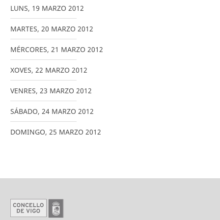
LUNS
,
19
MARZO
2012
MARTES
,
20
MARZO
2012
MÉRCORES
,
21
MARZO
2012
XOVES
,
22
MARZO
2012
VENRES
,
23
MARZO
2012
SÁBADO
,
24
MARZO
2012
DOMINGO
,
25
MARZO
2012