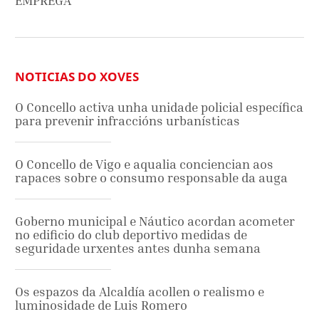
EMPREGA"
NOTICIAS DO XOVES
O Concello activa unha unidade policial específica
para prevenir infraccións urbanísticas
O Concello de Vigo e aqualia conciencian aos
rapaces sobre o consumo responsable da auga
Goberno municipal e Náutico acordan acometer
no edificio do club deportivo medidas de
seguridade urxentes antes dunha semana
Os espazos da Alcaldía acollen o realismo e
luminosidade de Luis Romero