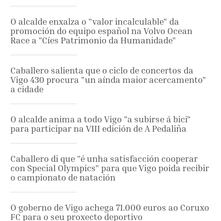
O alcalde enxalza o "valor incalculable" da
promoción do equipo español na Volvo Ocean
Race a "Cíes Patrimonio da Humanidade"
Caballero salienta que o ciclo de concertos da
Vigo 430 procura "un aínda maior acercamento"
a cidade
O alcalde anima a todo Vigo "a subirse á bici"
para participar na VIII edición de A Pedaliña
Caballero di que "é unha satisfacción cooperar
con Special Olympics" para que Vigo poida recibir
o campionato de natación
O goberno de Vigo achega 71.000 euros ao Coruxo
FC para o seu proxecto deportivo