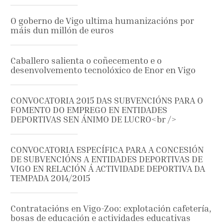
O goberno de Vigo ultima humanizacións por
máis dun millón de euros
Caballero salienta o coñecemento e o
desenvolvemento tecnolóxico de Enor en Vigo
CONVOCATORIA 2015 DAS SUBVENCIÓNS PARA O
FOMENTO DO EMPREGO EN ENTIDADES
DEPORTIVAS SEN ÁNIMO DE LUCRO<br />
CONVOCATORIA ESPECÍFICA PARA A CONCESIÓN
DE SUBVENCIÓNS A ENTIDADES DEPORTIVAS DE
VIGO EN RELACIÓN Á ACTIVIDADE DEPORTIVA DA
TEMPADA 2014/2015
Contratacións en Vigo-Zoo: explotación cafetería,
bosas de educación e actividades educativas