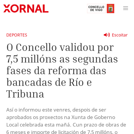
DEPORTES
Escoitar
O Concello validou por
7,5 millóns as segundas
fases da reforma das
bancadas de Río e
Tribuna
Así o informou este venres, despois de ser
aprobados os proxectos na Xunta de Goberno
Local celebrada esta mañá. Cun prazo de obras de
6 meses e importe de licitación de 7,5 millóns, o