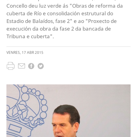
Concello deu luz verde ás "Obras de reforma da
cuberta de Río e consolidación estrutural do
Estadio de Balaídos, fase 2" e ao "Proxecto de
execución da obra da fase 2 da bancada de
Tribuna e cuberta".
VENRES
,
17
ABR
2015