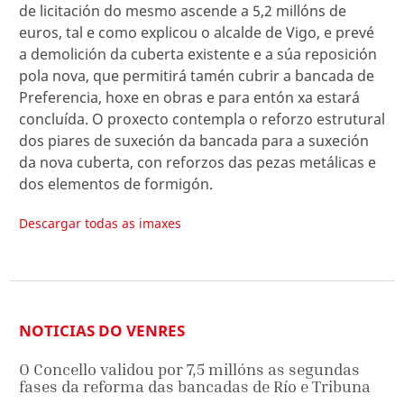
de licitación do mesmo ascende a 5,2 millóns de
euros, tal e como explicou o alcalde de Vigo, e prevé
a demolición da cuberta existente e a súa reposición
pola nova, que permitirá tamén cubrir a bancada de
Preferencia, hoxe en obras e para entón xa estará
concluída. O proxecto contempla o reforzo estrutural
dos piares de suxeción da bancada para a suxeción
da nova cuberta, con reforzos das pezas metálicas e
dos elementos de formigón.
Descargar todas as imaxes
NOTICIAS DO VENRES
O Concello validou por 7,5 millóns as segundas
fases da reforma das bancadas de Río e Tribuna