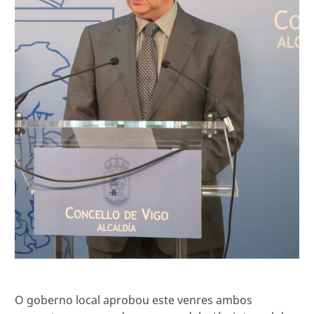
O goberno local aprobou este venres ambos