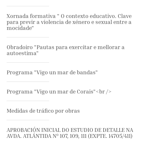
Xornada formativa " O contexto educativo. Clave
para previr a violencia de xénero e sexual entre a
mocidade"
Obradoiro "Pautas para exercitar e mellorar a
autoestima"
Programa "Vigo un mar de bandas"
Programa "Vigo un mar de Corais"<br />
Medidas de tráfico por obras
APROBACIÓN INICIAL DO ESTUDIO DE DETALLE NA
AVDA. ATLÁNTIDA Nº 107, 109, 111 (EXPTE. 14705/411)