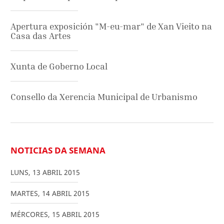
Apertura exposición "M-eu-mar" de Xan Vieito na
Casa das Artes
Xunta de Goberno Local
Consello da Xerencia Municipal de Urbanismo
NOTICIAS DA SEMANA
LUNS
,
13
ABRIL
2015
MARTES
,
14
ABRIL
2015
MÉRCORES
,
15
ABRIL
2015