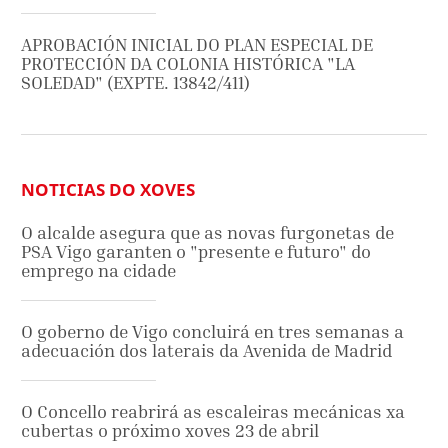
APROBACIÓN INICIAL DO PLAN ESPECIAL DE
PROTECCIÓN DA COLONIA HISTÓRICA "LA
SOLEDAD" (EXPTE. 13842/411)
NOTICIAS DO XOVES
O alcalde asegura que as novas furgonetas de
PSA Vigo garanten o "presente e futuro" do
emprego na cidade
O goberno de Vigo concluirá en tres semanas a
adecuación dos laterais da Avenida de Madrid
O Concello reabrirá as escaleiras mecánicas xa
cubertas o próximo xoves 23 de abril