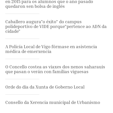
en 2015 para os alumnos que o ano pasado
quedaron sen bolsa de inglés
Caballero augura"o éxito" do campus
polideportivo de VIDE porque"pertence ao ADN da
cidade"
A Policía Local de Vigo fórmase en asistencia
médica de emerxencia
O Concello costea as viaxes dos nenos saharauis
que pasan o verán con familias viguesas
Orde do día da Xunta de Goberno Local
Consello da Xerencia municipal de Urbanismo