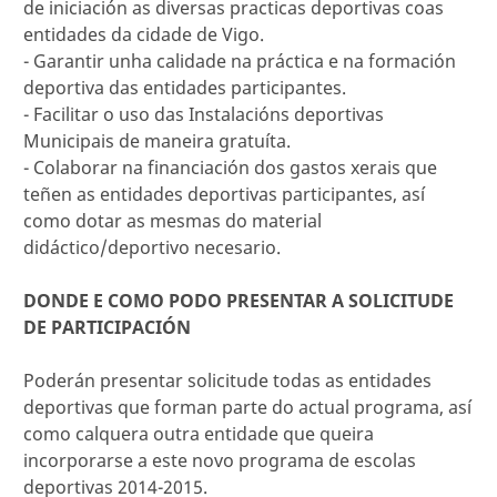
de iniciación as diversas practicas deportivas coas
entidades da cidade de Vigo.
- Garantir unha calidade na práctica e na formación
deportiva das entidades participantes.
- Facilitar o uso das Instalacións deportivas
Municipais de maneira gratuíta.
- Colaborar na financiación dos gastos xerais que
teñen as entidades deportivas participantes, así
como dotar as mesmas do material
didáctico/deportivo necesario.
DONDE E COMO PODO PRESENTAR A SOLICITUDE
DE PARTICIPACIÓN
Poderán presentar solicitude todas as entidades
deportivas que forman parte do actual programa, así
como calquera outra entidade que queira
incorporarse a este novo programa de escolas
deportivas 2014-2015.