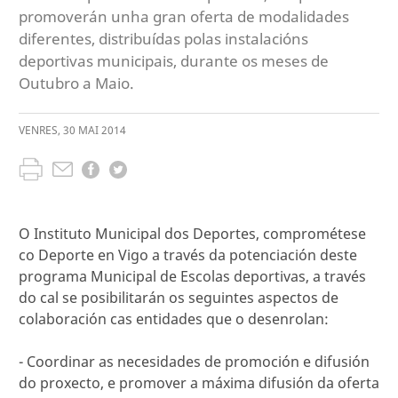
promoverán unha gran oferta de modalidades
diferentes, distribuídas polas instalacións
deportivas municipais, durante os meses de
Outubro a Maio.
VENRES
,
30
MAI
2014
O Instituto Municipal dos Deportes, comprométese
co Deporte en Vigo a través da potenciación deste
programa Municipal de Escolas deportivas, a través
do cal se posibilitarán os seguintes aspectos de
colaboración cas entidades que o desenrolan:
- Coordinar as necesidades de promoción e difusión
do proxecto, e promover a máxima difusión da oferta