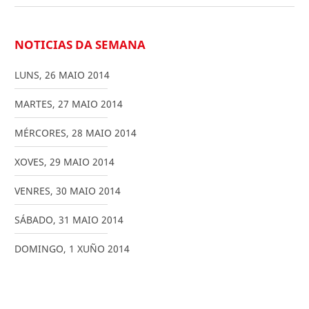
NOTICIAS DA SEMANA
LUNS
,
26
MAIO
2014
MARTES
,
27
MAIO
2014
MÉRCORES
,
28
MAIO
2014
XOVES
,
29
MAIO
2014
VENRES
,
30
MAIO
2014
SÁBADO
,
31
MAIO
2014
DOMINGO
,
1
XUÑO
2014