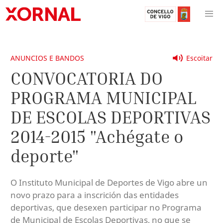
ANUNCIOS E BANDOS
Escoitar
CONVOCATORIA DO
PROGRAMA MUNICIPAL
DE ESCOLAS DEPORTIVAS
2014-2015 "Achégate o
deporte"
O Instituto Municipal de Deportes de Vigo abre un
novo prazo para a inscrición das entidades
deportivas, que desexen participar no Programa
de Municipal de Escolas Deportivas, no que se