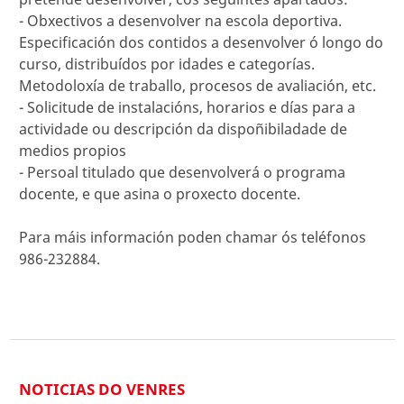
- Obxectivos a desenvolver na escola deportiva.
Especificación dos contidos a desenvolver ó longo do
curso, distribuídos por idades e categorías.
Metodoloxía de traballo, procesos de avaliación, etc.
- Solicitude de instalacións, horarios e días para a
actividade ou descripción da dispoñibiladade de
medios propios
- Persoal titulado que desenvolverá o programa
docente, e que asina o proxecto docente.
Para máis información poden chamar ós teléfonos
986-232884.
NOTICIAS DO VENRES