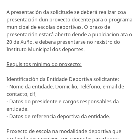
A presentación da solicitude se deberá realizar coa
presentación dun proxecto docente para o programa
municipal de escolas deportivas. O prazo de
presentación estará aberto dende a publciacion ata o
20 de Xuño, e debera presentarse no rexistro do
Instituto Municipal dos deportes.
Requisitos mínimo do proxecto:
Identificación da Entidade Deportiva solicitante:
- Nome da entidade. Domicilio, Teléfono, e-mail de
contacto, cif,
- Datos do presidente e cargos responsables da
entidade.
- Datos de referencia deportiva da entidade.
Proxecto de escola na modalidade deportiva que
pretende desenvolver, cos seguintes apartados: