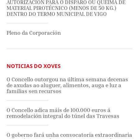
AUTORIZACION PARA O DISPARO OU QUEIMA DE
MATERIAL PIROTÉCNICO (MENOS DE 50 KG.)
DENTRO DO TERMO MUNICIPAL DE VIGO
Pleno da Corporación
NOTICIAS DO XOVES
O Concello outorgou na última semana decenas
de axudas ao aluguer, alimentos, auga e luz a
familias sen recursos
O Concello adica máis de 100.000 euros á
remodelación integral do túnel das Travesas
O goberno fará unha convocatoria extraordinaria