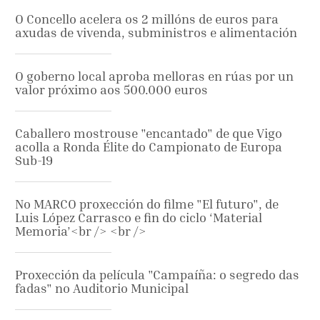
O Concello acelera os 2 millóns de euros para
axudas de vivenda, subministros e alimentación
O goberno local aproba melloras en rúas por un
valor próximo aos 500.000 euros
Caballero mostrouse "encantado" de que Vigo
acolla a Ronda Élite do Campionato de Europa
Sub-19
No MARCO proxección do filme "El futuro", de
Luis López Carrasco e fin do ciclo ‘Material
Memoria’<br /> <br />
Proxección da película "Campaíña: o segredo das
fadas" no Auditorio Municipal