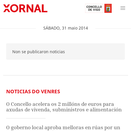
SÁBADO
,
31
maio
2014
Non se publicaron noticias
NOTICIAS DO VENRES
O Concello acelera os 2 millóns de euros para
axudas de vivenda, subministros e alimentación
O goberno local aproba melloras en rúas por un