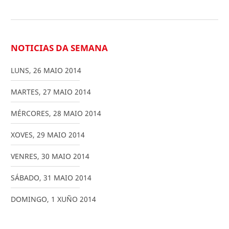
NOTICIAS DA SEMANA
LUNS
,
26
MAIO
2014
MARTES
,
27
MAIO
2014
MÉRCORES
,
28
MAIO
2014
XOVES
,
29
MAIO
2014
VENRES
,
30
MAIO
2014
SÁBADO
,
31
MAIO
2014
DOMINGO
,
1
XUÑO
2014