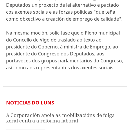
Deputados un proxecto de lei alternativo e pactado
cos axentes sociais e as forzas políticas "que teña
como obxectivo a creación de emprego de calidade".
Na mesma moción, solicítase que o Pleno municipal
do Concello de Vigo de traslado ao texto aó
presidente do Goberno, á ministra de Emprego, ao
presidente do Congreso dos Deputados, aos
portavoces dos grupos parlamentarios do Congreso,
así como aos representantes dos axentes sociais.
NOTICIAS DO LUNS
A Corporación apoia as mobilizacións de folga
xeral contra a reforma laboral