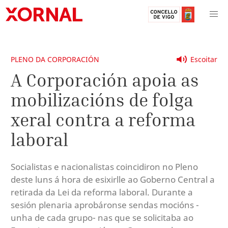
PLENO DA CORPORACIÓN
Escoitar
A Corporación apoia as
mobilizacións de folga
xeral contra a reforma
laboral
Socialistas e nacionalistas coincidiron no Pleno
deste luns á hora de esixirlle ao Goberno Central a
retirada da Lei da reforma laboral. Durante a
sesión plenaria aprobáronse sendas mocións -
unha de cada grupo- nas que se solicitaba ao