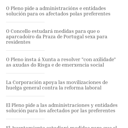
O Pleno pide a administracións e entidades
solución para os afectados polas preferentes
O Concello estudará medidas para que o
aparcadoiro da Praza de Portugal sexa para
residentes
O Pleno insta á Xunta a resolver "con axilidade"
as axudas do Risga e de emerxencia social
La Corporación apoya las movilizaciones de
huelga general contra la reforma laboral
El Pleno pide a las administraciones y entidades
solución para los afectados por las preferentes
El Ayuntamiento estudiará medidas para que el