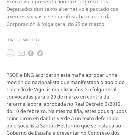
Executivo a presentación no Congreso dos
Deputados dun texto alternativo e pactado cos
axentes sociais e se manifestaba o apoio da
Corporación á folga xeral do 29 de marzo.
LUNS
,
26
MAR
2012
PSOE e BNG acordaron esta mañá aprobar unha
moción do nacionalista que manifestaba o apoio do
Concello de Vigo ás mobilizacións e á folga xeral
convocadas para o 29 de marzo en contra da
reforma laboral aprobada no Real Decreto 3/2012,
do 10 de febreiro. Na mesma liña, estes dous grupos
coincidiron en dar luz verde a un texto defendido
polo socialista Santos Héctor no que se instaba ao
Goberno de España a presentar no Congreso dos