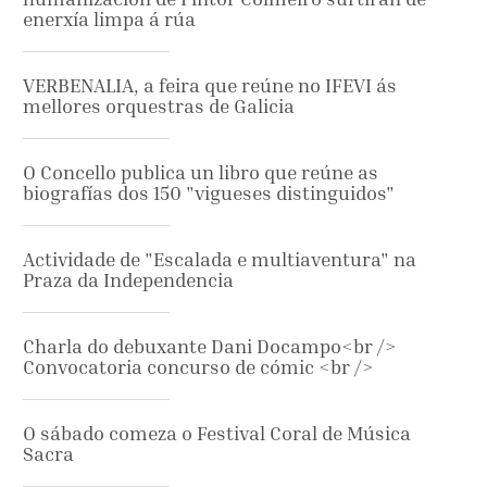
enerxía limpa á rúa
VERBENALIA, a feira que reúne no IFEVI ás
mellores orquestras de Galicia
O Concello publica un libro que reúne as
biografías dos 150 "vigueses distinguidos"
Actividade de "Escalada e multiaventura" na
Praza da Independencia
Charla do debuxante Dani Docampo<br />
Convocatoria concurso de cómic <br />
O sábado comeza o Festival Coral de Música
Sacra