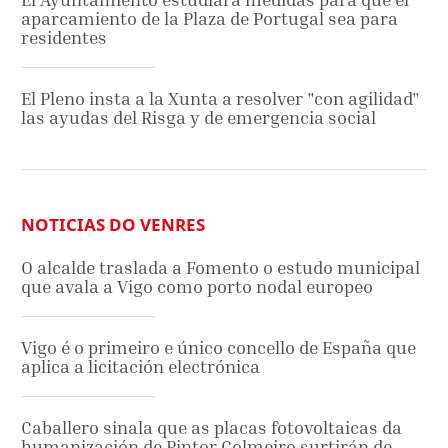
aparcamiento de la Plaza de Portugal sea para
residentes
El Pleno insta a la Xunta a resolver "con agilidad"
las ayudas del Risga y de emergencia social
NOTICIAS DO VENRES
O alcalde traslada a Fomento o estudo municipal
que avala a Vigo como porto nodal europeo
Vigo é o primeiro e único concello de España que
aplica a licitación electrónica
Caballero sinala que as placas fotovoltaicas da
humanización de Pintor Colmeiro surtirán de