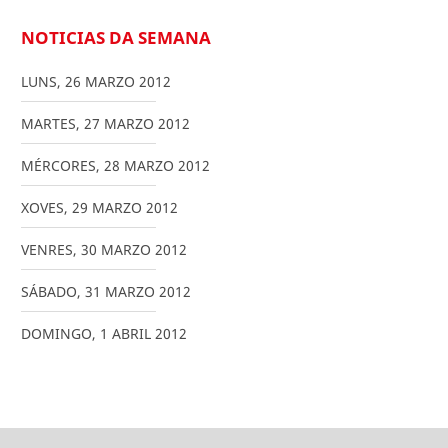
NOTICIAS DA SEMANA
LUNS
,
26
MARZO
2012
MARTES
,
27
MARZO
2012
MÉRCORES
,
28
MARZO
2012
XOVES
,
29
MARZO
2012
VENRES
,
30
MARZO
2012
SÁBADO
,
31
MARZO
2012
DOMINGO
,
1
ABRIL
2012