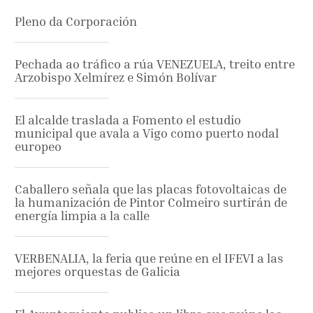
Pleno da Corporación
Pechada ao tráfico a rúa VENEZUELA, treito entre
Arzobispo Xelmírez e Simón Bolívar
El alcalde traslada a Fomento el estudio
municipal que avala a Vigo como puerto nodal
europeo
Caballero señala que las placas fotovoltaicas de
la humanización de Pintor Colmeiro surtirán de
energía limpia a la calle
VERBENALIA, la feria que reúne en el IFEVI a las
mejores orquestas de Galicia