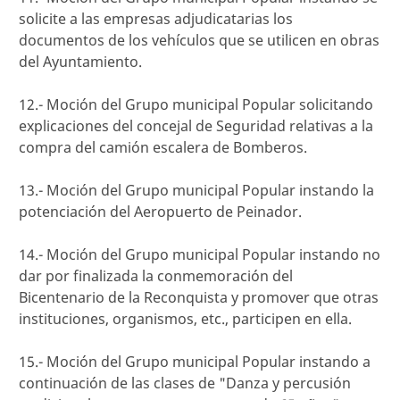
solicite a las empresas adjudicatarias los
documentos de los vehículos que se utilicen en obras
del Ayuntamiento.
12.- Moción del Grupo municipal Popular solicitando
explicaciones del concejal de Seguridad relativas a la
compra del camión escalera de Bomberos.
13.- Moción del Grupo municipal Popular instando la
potenciación del Aeropuerto de Peinador.
14.- Moción del Grupo municipal Popular instando no
dar por finalizada la conmemoración del
Bicentenario de la Reconquista y promover que otras
instituciones, organismos, etc., participen en ella.
15.- Moción del Grupo municipal Popular instando a
continuación de las clases de "Danza y percusión