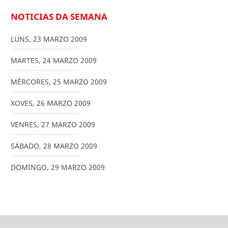
NOTICIAS DA SEMANA
LUNS
,
23
MARZO
2009
MARTES
,
24
MARZO
2009
MÉRCORES
,
25
MARZO
2009
XOVES
,
26
MARZO
2009
VENRES
,
27
MARZO
2009
SÁBADO
,
28
MARZO
2009
DOMINGO
,
29
MARZO
2009