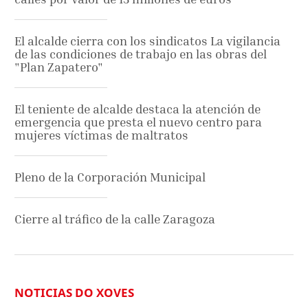
El alcalde cierra con los sindicatos La vigilancia
de las condiciones de trabajo en las obras del
"Plan Zapatero"
El teniente de alcalde destaca la atención de
emergencia que presta el nuevo centro para
mujeres víctimas de maltratos
Pleno de la Corporación Municipal
Cierre al tráfico de la calle Zaragoza
NOTICIAS DO XOVES