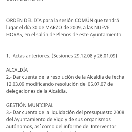
ORDEN DEL DIA para la sesión COMÚN que tendrá
lugar el día 30 de MARZO de 2009, a las NUEVE
HORAS, en el salón de Plenos de este Ayuntamiento.
1.- Actas anteriores. (Sesiones 29.12.08 y 26.01.09)
ALCALDÍA
2.- Dar cuenta de la resolución de la Alcaldía de fecha
12.03.09 modificando resolución del 05.07.07 de
delegaciones de la Alcaldía.
GESTIÓN MUNICIPAL
3.- Dar cuenta de la liquidación del presupuesto 2008
del Ayuntamiento de Vigo y de sus organismos
autónomos, así como del informe del Interventor