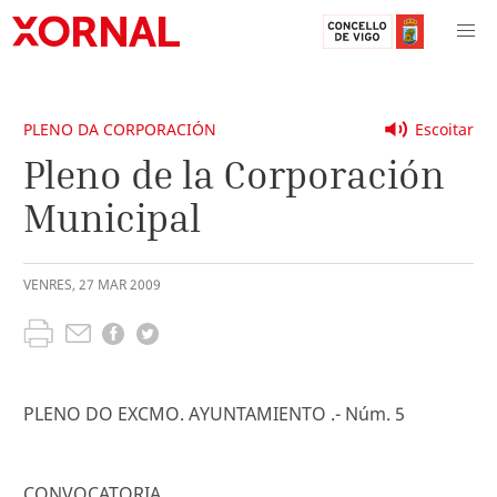
PLENO DA CORPORACIÓN
Escoitar
Pleno de la Corporación
Municipal
VENRES
,
27
MAR
2009
PLENO DO EXCMO. AYUNTAMIENTO .- Núm. 5
CONVOCATORIA