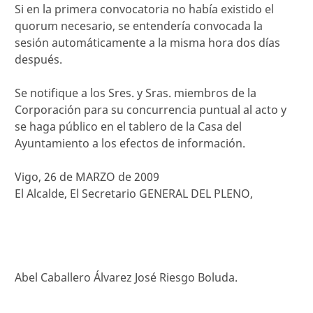
Si en la primera convocatoria no había existido el
quorum necesario, se entendería convocada la
sesión automáticamente a la misma hora dos días
después.
Se notifique a los Sres. y Sras. miembros de la
Corporación para su concurrencia puntual al acto y
se haga público en el tablero de la Casa del
Ayuntamiento a los efectos de información.
Vigo, 26 de MARZO de 2009
El Alcalde, El Secretario GENERAL DEL PLENO,
Abel Caballero Álvarez José Riesgo Boluda.