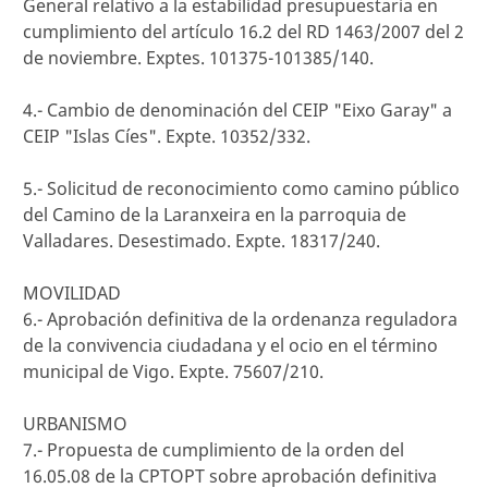
General relativo a la estabilidad presupuestaria en
cumplimiento del artículo 16.2 del RD 1463/2007 del 2
de noviembre. Exptes. 101375-101385/140.
4.- Cambio de denominación del CEIP "Eixo Garay" a
CEIP "Islas Cíes". Expte. 10352/332.
5.- Solicitud de reconocimiento como camino público
del Camino de la Laranxeira en la parroquia de
Valladares. Desestimado. Expte. 18317/240.
MOVILIDAD
6.- Aprobación definitiva de la ordenanza reguladora
de la convivencia ciudadana y el ocio en el término
municipal de Vigo. Expte. 75607/210.
URBANISMO
7.- Propuesta de cumplimiento de la orden del
16.05.08 de la CPTOPT sobre aprobación definitiva