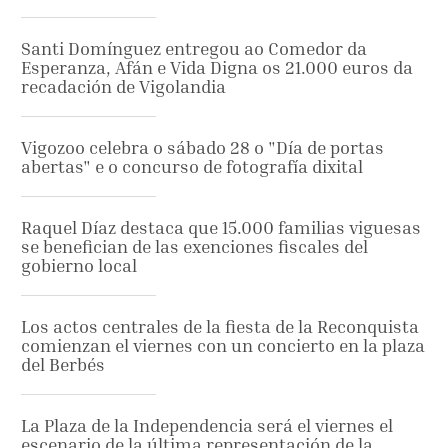
Santi Domínguez entregou ao Comedor da
Esperanza, Afán e Vida Digna os 21.000 euros da
recadación de Vigolandia
Vigozoo celebra o sábado 28 o "Día de portas
abertas" e o concurso de fotografía dixital
Raquel Díaz destaca que 15.000 familias viguesas
se benefician de las exenciones fiscales del
gobierno local
Los actos centrales de la fiesta de la Reconquista
comienzan el viernes con un concierto en la plaza
del Berbés
La Plaza de la Independencia será el viernes el
escenario de la última representación de la