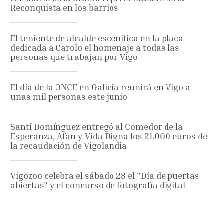
Reconquista en los barrios
El teniente de alcalde escenifica en la placa
dedicada a Carolo el homenaje a todas las
personas que trabajan por Vigo
El día de la ONCE en Galicia reunirá en Vigo a
unas mil personas este junio
Santi Domínguez entregó al Comedor de la
Esperanza, Afán y Vida Digna los 21.000 euros de
la recaudación de Vigolandia
Vigozoo celebra el sábado 28 el "Día de puertas
abiertas" y el concurso de fotografía digital