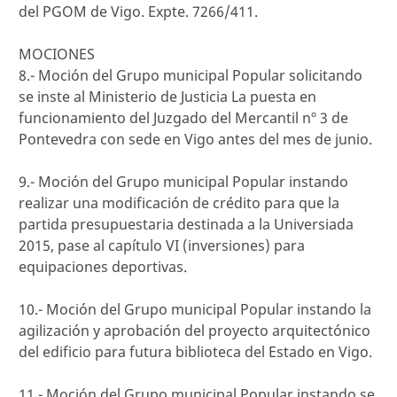
del PGOM de Vigo. Expte. 7266/411.
MOCIONES
8.- Moción del Grupo municipal Popular solicitando
se inste al Ministerio de Justicia La puesta en
funcionamiento del Juzgado del Mercantil nº 3 de
Pontevedra con sede en Vigo antes del mes de junio.
9.- Moción del Grupo municipal Popular instando
realizar una modificación de crédito para que la
partida presupuestaria destinada a la Universiada
2015, pase al capítulo VI (inversiones) para
equipaciones deportivas.
10.- Moción del Grupo municipal Popular instando la
agilización y aprobación del proyecto arquitectónico
del edificio para futura biblioteca del Estado en Vigo.
11.- Moción del Grupo municipal Popular instando se