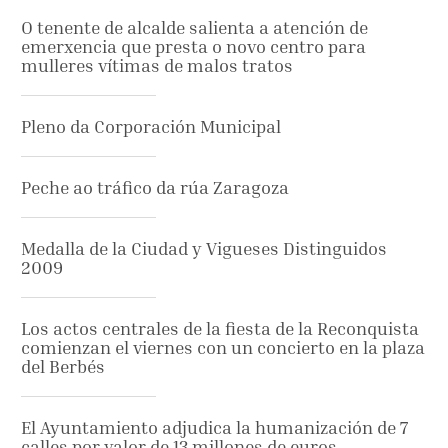
O tenente de alcalde salienta a atención de
emerxencia que presta o novo centro para
mulleres vítimas de malos tratos
Pleno da Corporación Municipal
Peche ao tráfico da rúa Zaragoza
Medalla de la Ciudad y Vigueses Distinguidos
2009
Los actos centrales de la fiesta de la Reconquista
comienzan el viernes con un concierto en la plaza
del Berbés
El Ayuntamiento adjudica la humanización de 7
calles por valor de 13 millones de euros