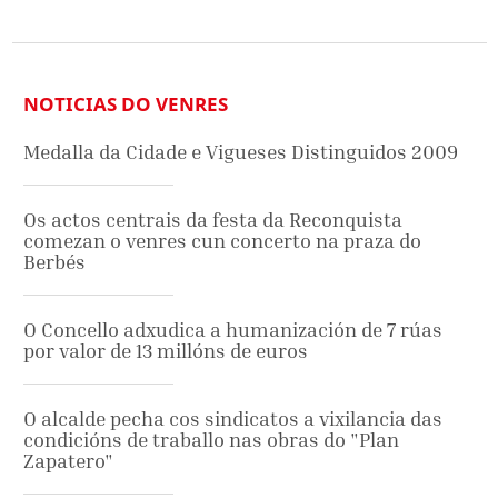
NOTICIAS DO VENRES
Medalla da Cidade e Vigueses Distinguidos 2009
Os actos centrais da festa da Reconquista
comezan o venres cun concerto na praza do
Berbés
O Concello adxudica a humanización de 7 rúas
por valor de 13 millóns de euros
O alcalde pecha cos sindicatos a vixilancia das
condicións de traballo nas obras do "Plan
Zapatero"