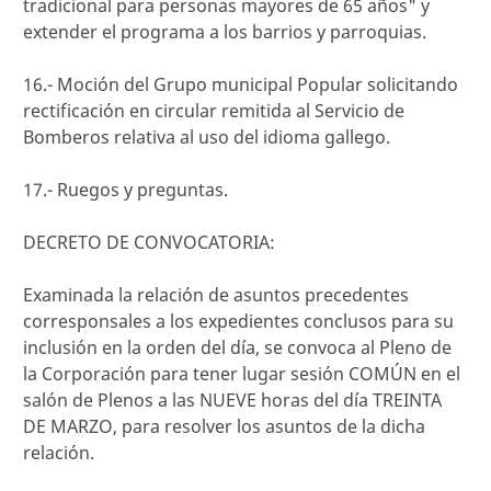
tradicional para personas mayores de 65 años" y
extender el programa a los barrios y parroquias.
16.- Moción del Grupo municipal Popular solicitando
rectificación en circular remitida al Servicio de
Bomberos relativa al uso del idioma gallego.
17.- Ruegos y preguntas.
DECRETO DE CONVOCATORIA:
Examinada la relación de asuntos precedentes
corresponsales a los expedientes conclusos para su
inclusión en la orden del día, se convoca al Pleno de
la Corporación para tener lugar sesión COMÚN en el
salón de Plenos a las NUEVE horas del día TREINTA
DE MARZO, para resolver los asuntos de la dicha
relación.