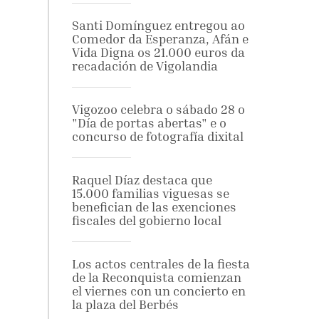
Santi Domínguez entregou ao
Comedor da Esperanza, Afán e
Vida Digna os 21.000 euros da
recadación de Vigolandia
Vigozoo celebra o sábado 28 o
"Día de portas abertas" e o
concurso de fotografía dixital
Raquel Díaz destaca que
15.000 familias viguesas se
benefician de las exenciones
fiscales del gobierno local
Los actos centrales de la fiesta
de la Reconquista comienzan
el viernes con un concierto en
la plaza del Berbés