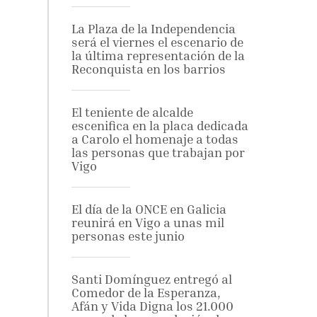
La Plaza de la Independencia
será el viernes el escenario de
la última representación de la
Reconquista en los barrios
El teniente de alcalde
escenifica en la placa dedicada
a Carolo el homenaje a todas
las personas que trabajan por
Vigo
El día de la ONCE en Galicia
reunirá en Vigo a unas mil
personas este junio
Santi Domínguez entregó al
Comedor de la Esperanza,
Afán y Vida Digna los 21.000