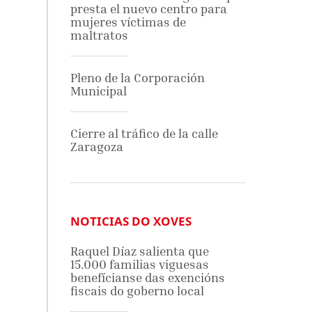
presta el nuevo centro para
mujeres víctimas de
maltratos
Pleno de la Corporación
Municipal
Cierre al tráfico de la calle
Zaragoza
NOTICIAS DO XOVES
Raquel Díaz salienta que
15.000 familias viguesas
benefícianse das exencións
fiscais do goberno local