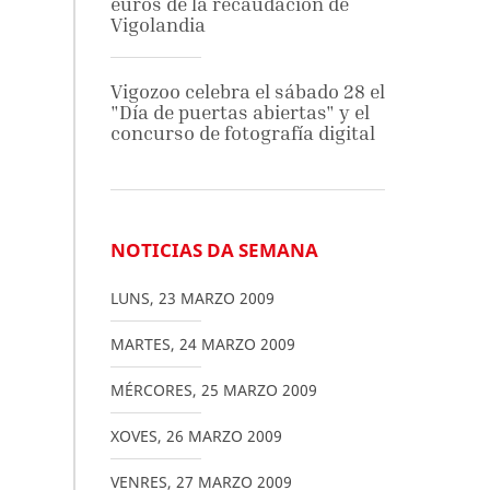
euros de la recaudación de
Vigolandia
Vigozoo celebra el sábado 28 el
"Día de puertas abiertas" y el
concurso de fotografía digital
NOTICIAS DA SEMANA
LUNS
,
23
MARZO
2009
MARTES
,
24
MARZO
2009
MÉRCORES
,
25
MARZO
2009
XOVES
,
26
MARZO
2009
VENRES
,
27
MARZO
2009