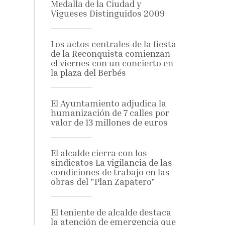
Medalla de la Ciudad y
Vigueses Distinguidos 2009
Los actos centrales de la fiesta
de la Reconquista comienzan
el viernes con un concierto en
la plaza del Berbés
El Ayuntamiento adjudica la
humanización de 7 calles por
valor de 13 millones de euros
El alcalde cierra con los
sindicatos La vigilancia de las
condiciones de trabajo en las
obras del "Plan Zapatero"
El teniente de alcalde destaca
la atención de emergencia que