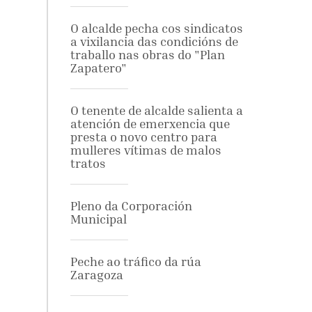
O alcalde pecha cos sindicatos
a vixilancia das condicións de
traballo nas obras do "Plan
Zapatero"
O tenente de alcalde salienta a
atención de emerxencia que
presta o novo centro para
mulleres vítimas de malos
tratos
Pleno da Corporación
Municipal
Peche ao tráfico da rúa
Zaragoza