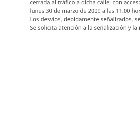
cerrada al tráfico a dicha calle, con acce
lunes 30 de marzo de 2009 a las 11.00 ho
Los desvíos, debidamente señalizados, se
Se solicita atención a la señalización y 