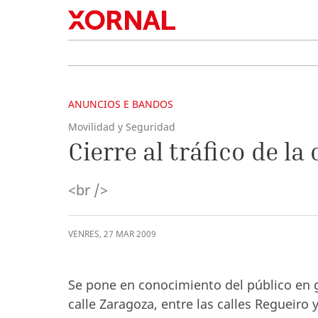
ANUNCIOS E BANDOS
Movilidad y Seguridad
Cierre al tráfico de la
<br />
VENRES
,
27
MAR
2009
Se pone en conocimiento del público en 
calle Zaragoza, entre las calles Regueiro 