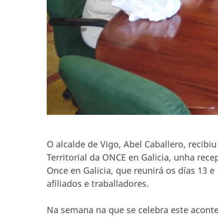
O alcalde de Vigo, Abel Caballero, recibiu
Territorial da ONCE en Galicia, unha recep
Once en Galicia, que reunirá os días 13 e
afiliados e traballadores.
Na semana na que se celebra este aconte