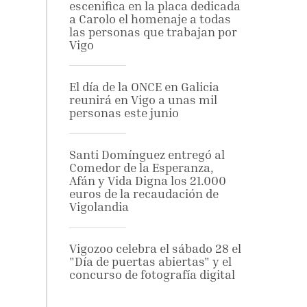
escenifica en la placa dedicada
a Carolo el homenaje a todas
las personas que trabajan por
Vigo
El día de la ONCE en Galicia
reunirá en Vigo a unas mil
personas este junio
Santi Domínguez entregó al
Comedor de la Esperanza,
Afán y Vida Digna los 21.000
euros de la recaudación de
Vigolandia
Vigozoo celebra el sábado 28 el
"Día de puertas abiertas" y el
concurso de fotografía digital