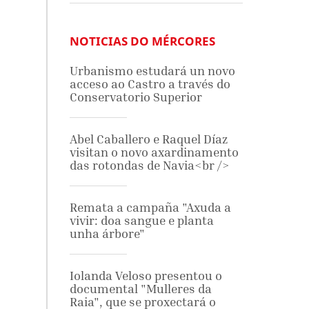
NOTICIAS DO MÉRCORES
Urbanismo estudará un novo
acceso ao Castro a través do
Conservatorio Superior
Abel Caballero e Raquel Díaz
visitan o novo axardinamento
das rotondas de Navia<br />
Remata a campaña "Axuda a
vivir: doa sangue e planta
unha árbore"
Iolanda Veloso presentou o
documental "Mulleres da
Raia", que se proxectará o