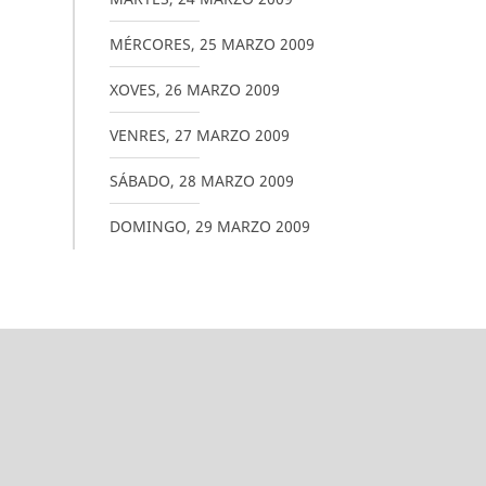
MÉRCORES
,
25
MARZO
2009
XOVES
,
26
MARZO
2009
VENRES
,
27
MARZO
2009
SÁBADO
,
28
MARZO
2009
DOMINGO
,
29
MARZO
2009