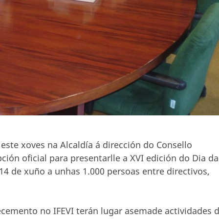
 este xoves na Alcaldía á dirección do Consello
ción oficial para presentarlle a XVI edición do Dia da
 14 de xuño a unhas 1.000 persoas entre directivos,
cemento no IFEVI terán lugar asemade actividades 