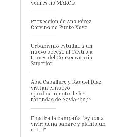
venres no MARCO
Proxección de Ana Pérez
Cerviño no Punto Xove
Urbanismo estudiará un
nuevo acceso al Castro a
través del Conservatorio
Superior
Abel Caballero y Raquel Díaz
visitan el nuevo
ajardinamiento de las
rotondas de Navia<br />
Finaliza la campaña "Ayuda a
vivir: dona sangre y planta un
árbol"