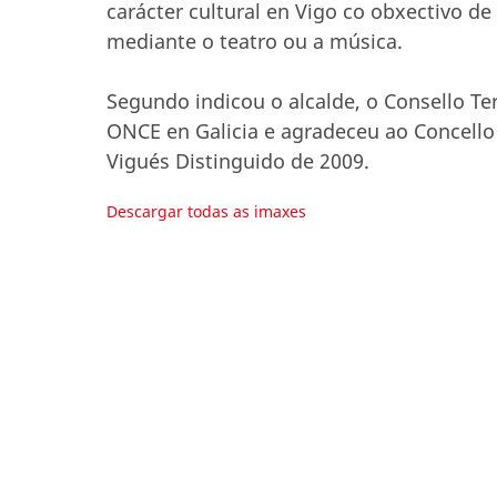
carácter cultural en Vigo co obxectivo de
mediante o teatro ou a música.
Segundo indicou o alcalde, o Consello Terr
ONCE en Galicia e agradeceu ao Concel
Vigués Distinguido de 2009.
Descargar todas as imaxes