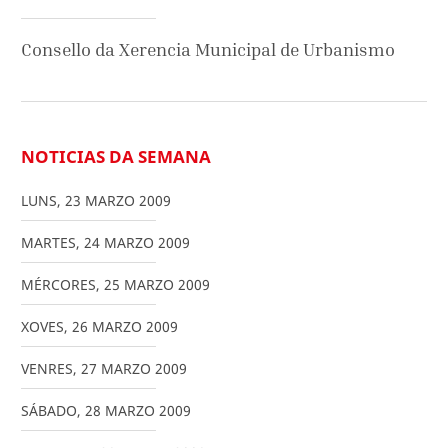
Consello da Xerencia Municipal de Urbanismo
NOTICIAS DA SEMANA
LUNS
,
23
MARZO
2009
MARTES
,
24
MARZO
2009
MÉRCORES
,
25
MARZO
2009
XOVES
,
26
MARZO
2009
VENRES
,
27
MARZO
2009
SÁBADO
,
28
MARZO
2009