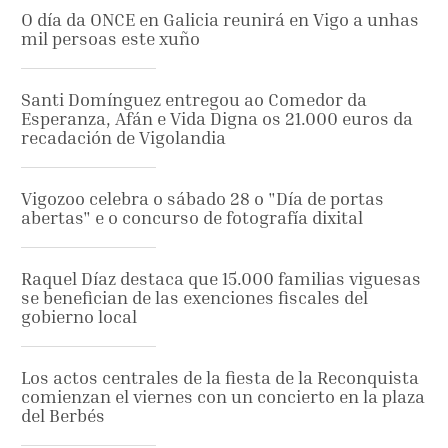
O día da ONCE en Galicia reunirá en Vigo a unhas
mil persoas este xuño
Santi Domínguez entregou ao Comedor da
Esperanza, Afán e Vida Digna os 21.000 euros da
recadación de Vigolandia
Vigozoo celebra o sábado 28 o "Día de portas
abertas" e o concurso de fotografía dixital
Raquel Díaz destaca que 15.000 familias viguesas
se benefician de las exenciones fiscales del
gobierno local
Los actos centrales de la fiesta de la Reconquista
comienzan el viernes con un concierto en la plaza
del Berbés