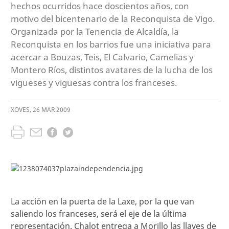
hechos ocurridos hace doscientos años, con
motivo del bicentenario de la Reconquista de Vigo.
Organizada por la Tenencia de Alcaldía, la
Reconquista en los barrios fue una iniciativa para
acercar a Bouzas, Teis, El Calvario, Camelias y
Montero Ríos, distintos avatares de la lucha de los
vigueses y viguesas contra los franceses.
XOVES
,
26
MAR
2009
La acción en la puerta de la Laxe, por la que van
saliendo los franceses, será el eje de la última
representación. Chalot entrega a Morillo las llaves de