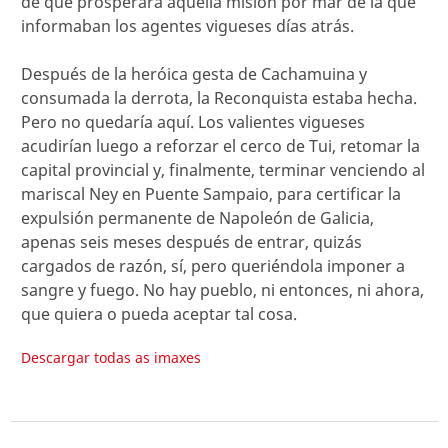
de que prosperara aquella misión por mar de la que
informaban los agentes vigueses días atrás.
Después de la heróica gesta de Cachamuina y
consumada la derrota, la Reconquista estaba hecha.
Pero no quedaría aquí. Los valientes vigueses
acudirían luego a reforzar el cerco de Tui, retomar la
capital provincial y, finalmente, terminar venciendo al
mariscal Ney en Puente Sampaio, para certificar la
expulsión permanente de Napoleón de Galicia,
apenas seis meses después de entrar, quizás
cargados de razón, sí, pero queriéndola imponer a
sangre y fuego. No hay pueblo, ni entonces, ni ahora,
que quiera o pueda aceptar tal cosa.
Descargar todas as imaxes