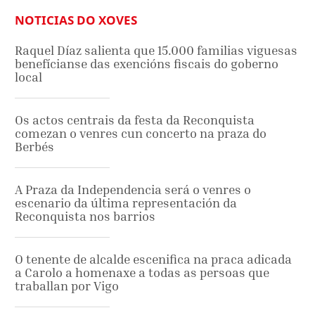
NOTICIAS DO XOVES
Raquel Díaz salienta que 15.000 familias viguesas
benefícianse das exencións fiscais do goberno
local
Os actos centrais da festa da Reconquista
comezan o venres cun concerto na praza do
Berbés
A Praza da Independencia será o venres o
escenario da última representación da
Reconquista nos barrios
O tenente de alcalde escenifica na praca adicada
a Carolo a homenaxe a todas as persoas que
traballan por Vigo