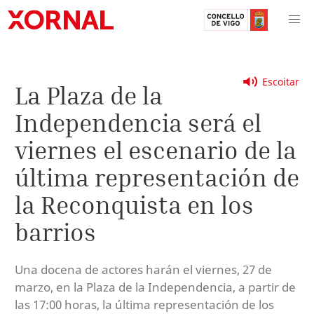
Escoitar
La Plaza de la
Independencia será el
viernes el escenario de la
última representación de
la Reconquista en los
barrios
Una docena de actores harán el viernes, 27 de
marzo, en la Plaza de la Independencia, a partir de
las 17:00 horas, la última representación de los