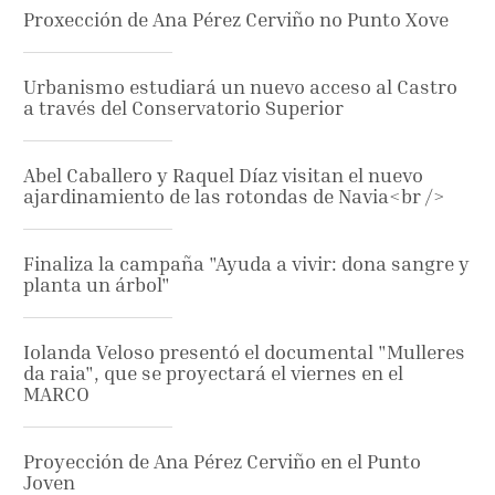
Proxección de Ana Pérez Cerviño no Punto Xove
Urbanismo estudiará un nuevo acceso al Castro
a través del Conservatorio Superior
Abel Caballero y Raquel Díaz visitan el nuevo
ajardinamiento de las rotondas de Navia<br />
Finaliza la campaña "Ayuda a vivir: dona sangre y
planta un árbol"
Iolanda Veloso presentó el documental "Mulleres
da raia", que se proyectará el viernes en el
MARCO
Proyección de Ana Pérez Cerviño en el Punto
Joven