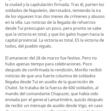
la ciudad y la capitulación firmada. Tras él, parten los
soldados de Napoleón, derrotados, temiendo la ira
de los vigueses tras dos meses de crímenes y abusos
en la villa. Las noticias de la llegada de refuerzos
desde Tui preocupan un poco, pero pronto se sabe
que la victoria es total, y que los galos huyen hacia la
capital provincial. La victoria es total. ES la victoria de
todos, del pueblo vigués.
El amanecer del 28 de marzo fue festivo. Pero no
hubo apenas tiempo para celebraciones. Poco
después de confirmada la rendición, Morillo recibió
noticias de que una fuerte columna de soldados
llegaba desde Tui en auxilio de la guarnición de
Chalot. Se trataba de la fuerza de 600 soldados, al
mando del comandante Chapuzet, que había sido
enviada por el general Lamartinière, quizás después
de recibir un mensaje de auxilio desde Vigo, en caso