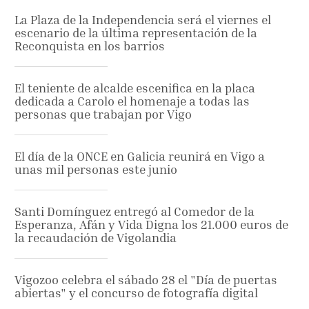
La Plaza de la Independencia será el viernes el
escenario de la última representación de la
Reconquista en los barrios
El teniente de alcalde escenifica en la placa
dedicada a Carolo el homenaje a todas las
personas que trabajan por Vigo
El día de la ONCE en Galicia reunirá en Vigo a
unas mil personas este junio
Santi Domínguez entregó al Comedor de la
Esperanza, Afán y Vida Digna los 21.000 euros de
la recaudación de Vigolandia
Vigozoo celebra el sábado 28 el "Día de puertas
abiertas" y el concurso de fotografía digital