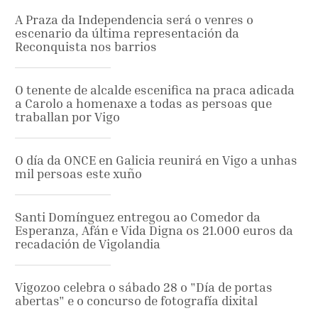
A Praza da Independencia será o venres o
escenario da última representación da
Reconquista nos barrios
O tenente de alcalde escenifica na praca adicada
a Carolo a homenaxe a todas as persoas que
traballan por Vigo
O día da ONCE en Galicia reunirá en Vigo a unhas
mil persoas este xuño
Santi Domínguez entregou ao Comedor da
Esperanza, Afán e Vida Digna os 21.000 euros da
recadación de Vigolandia
Vigozoo celebra o sábado 28 o "Día de portas
abertas" e o concurso de fotografía dixital