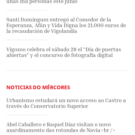
unas mil personas este junio
Santi Domínguez entregó al Comedor de la
Esperanza, Afán y Vida Digna los 21.000 euros de
la recaudación de Vigolandia
Vigozoo celebra el sábado 28 el "Día de puertas
abiertas" y el concurso de fotografía digital
NOTICIAS DO MÉRCORES
Urbanismo estudará un novo acceso ao Castro a
través do Conservatorio Superior
Abel Caballero e Raquel Díaz visitan o novo
axardinamento das rotondas de Navia<br />