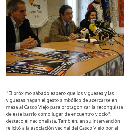
"El próximo sábado espero que los vigueses y las
viguesas hagan el gesto simbólico de acercarse en
masa al Casco Viejo para protagonizar la reconquista
de este barrio como lugar de encuentro y ocio",
destacó el nacionalista. También, en su intervención
felicitó a la asociación vecinal del Casco Viejo por el