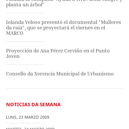
planta un árbol"
Iolanda Veloso presentó el documental "Mulleres
da raia", que se proyectará el viernes en el
MARCO
Proyección de Ana Pérez Cerviño en el Punto
Joven
Consello da Xerencia Municipal de Urbanismo
NOTICIAS DA SEMANA
LUNS
,
23
MARZO
2009