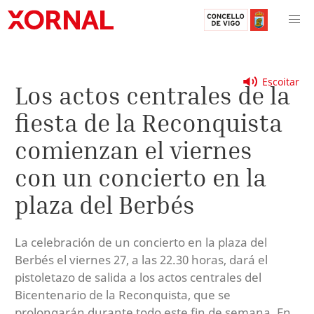
Escoitar
Los actos centrales de la
fiesta de la Reconquista
comienzan el viernes
con un concierto en la
plaza del Berbés
La celebración de un concierto en la plaza del
Berbés el viernes 27, a las 22.30 horas, dará el
pistoletazo de salida a los actos centrales del
Bicentenario de la Reconquista, que se
prolongarán durante todo este fin de semana. En