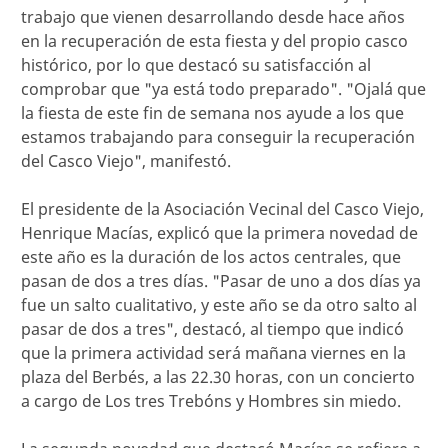
trabajo que vienen desarrollando desde hace años
en la recuperación de esta fiesta y del propio casco
histórico, por lo que destacó su satisfacción al
comprobar que "ya está todo preparado". "Ojalá que
la fiesta de este fin de semana nos ayude a los que
estamos trabajando para conseguir la recuperación
del Casco Viejo", manifestó.
El presidente de la Asociación Vecinal del Casco Viejo,
Henrique Macías, explicó que la primera novedad de
este año es la duración de los actos centrales, que
pasan de dos a tres días. "Pasar de uno a dos días ya
fue un salto cualitativo, y este año se da otro salto al
pasar de dos a tres", destacó, al tiempo que indicó
que la primera actividad será mañana viernes en la
plaza del Berbés, a las 22.30 horas, con un concierto
a cargo de Los tres Trebóns y Hombres sin miedo.