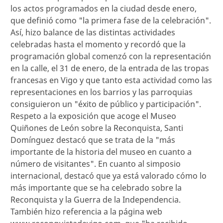
los actos programados en la ciudad desde enero,
que definió como "la primera fase de la celebración".
Así, hizo balance de las distintas actividades
celebradas hasta el momento y recordó que la
programación global comenzó con la representación
en la calle, el 31 de enero, de la entrada de las tropas
francesas en Vigo y que tanto esta actividad como las
representaciones en los barrios y las parroquias
consiguieron un "éxito de público y participación".
Respeto a la exposición que acoge el Museo
Quiñones de León sobre la Reconquista, Santi
Domínguez destacó que se trata de la "más
importante de la historia del museo en cuanto a
número de visitantes". En cuanto al simposio
internacional, destacó que ya está valorado cómo lo
más importante que se ha celebrado sobre la
Reconquista y la Guerra de la Independencia.
También hizo referencia a la página web