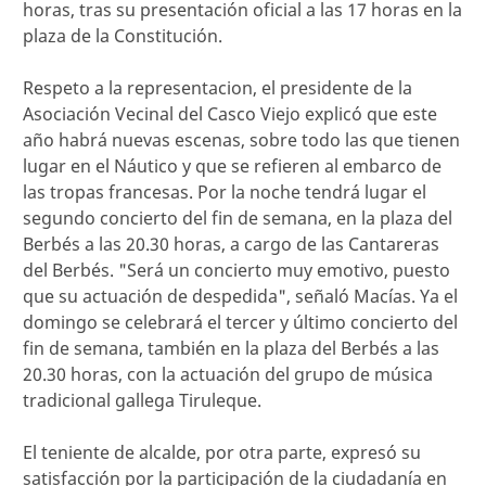
horas, tras su presentación oficial a las 17 horas en la
plaza de la Constitución.
Respeto a la representacion, el presidente de la
Asociación Vecinal del Casco Viejo explicó que este
año habrá nuevas escenas, sobre todo las que tienen
lugar en el Náutico y que se refieren al embarco de
las tropas francesas. Por la noche tendrá lugar el
segundo concierto del fin de semana, en la plaza del
Berbés a las 20.30 horas, a cargo de las Cantareras
del Berbés. "Será un concierto muy emotivo, puesto
que su actuación de despedida", señaló Macías. Ya el
domingo se celebrará el tercer y último concierto del
fin de semana, también en la plaza del Berbés a las
20.30 horas, con la actuación del grupo de música
tradicional gallega Tiruleque.
El teniente de alcalde, por otra parte, expresó su
satisfacción por la participación de la ciudadanía en