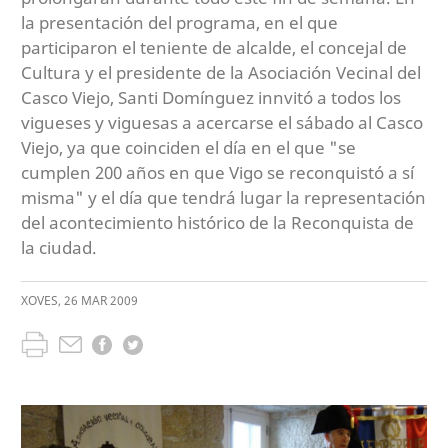
la presentación del programa, en el que
participaron el teniente de alcalde, el concejal de
Cultura y el presidente de la Asociación Vecinal del
Casco Viejo, Santi Domínguez innvitó a todos los
vigueses y viguesas a acercarse el sábado al Casco
Viejo, ya que coinciden el día en el que "se
cumplen 200 años en que Vigo se reconquistó a sí
misma" y el día que tendrá lugar la representación
del acontecimiento histórico de la Reconquista de
la ciudad.
XOVES
,
26
MAR
2009