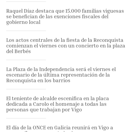
Raquel Díaz destaca que 15.000 familias viguesas
se benefician de las exenciones fiscales del
gobierno local
Los actos centrales de la fiesta de la Reconquista
comienzan el viernes con un concierto en la plaza
del Berbés
La Plaza de la Independencia será el viernes el
escenario de la última representación de la
Reconquista en los barrios
El teniente de alcalde escenifica en la placa
dedicada a Carolo el homenaje a todas las
personas que trabajan por Vigo
El día de la ONCE en Galicia reunirá en Vigo a