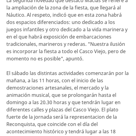
La segunda novedad que destacó Macías se refiere a
la ampliación de la zona de la fiesta, que llegará al
Náutico. Al respeto, indicó que en esta zona habrá
dos espacios diferenciados: uno dedicado a los
juegos infantiles y otro dedicado a la vida marinera y
en el que habrá exposición de embarcaciones
tradicionales, marineros y rederas. "Nuestra ilusión
es incorporar la fiesta a todo el Casco Viejo, pero de
momento no es posible", apuntó.
El sábado las distintas actividades comenzarán por la
mañana, a las 11 horas, con el inicio de las
demostraciones artesanales, el mercado y la
animación musical, que se prolongarán hasta el
domingo a las 20.30 horas y que tendrán lugar en
diferentes calles y plazas del Casco Viejo. El plato
fuerte de la jornada será la representacion de la
Reconquista, que coincide con el día del
acontecimiento histórico y tendrá lugar a las 18