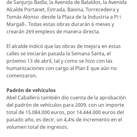
de Sanjurjo Badía, la Avenida de Balaídos, la Avenida
Alcalde Portanet, Estrada, Baiona, Torrecedeira y
Tomás Alonso -desde la Plaza de la Industria a Pi i
Margall-. Todas estas obras durarán 6 meses y
crearán 269 empleos de manera directa.
El alcalde indicó que las obras de mejora en estas
calles se iniciarán pasada la Semana Santa, el
próximo 13 de abril, tal y como se hizo con las
humanizaciones con cargo al Plan E que aún no
comenzaron.
Padrón de vehículos
Abel Caballero también dio cuenta de la aprobación
del padrón de vehículos para 2009, con un importe
total de 15.084.000 euros, por 14.444.000 euros del
pasado año, es decir, un 4,4% de incremento en el
volumen total de ingresos.