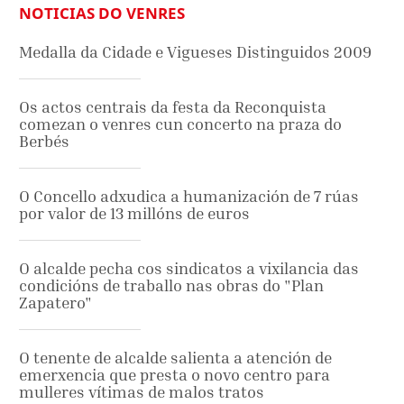
NOTICIAS DO VENRES
Medalla da Cidade e Vigueses Distinguidos 2009
Os actos centrais da festa da Reconquista
comezan o venres cun concerto na praza do
Berbés
O Concello adxudica a humanización de 7 rúas
por valor de 13 millóns de euros
O alcalde pecha cos sindicatos a vixilancia das
condicións de traballo nas obras do "Plan
Zapatero"
O tenente de alcalde salienta a atención de
emerxencia que presta o novo centro para
mulleres vítimas de malos tratos