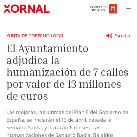
XUNTA DE GOBERNO LOCAL
Escoitar
El Ayuntamiento
adjudica la
humanización de 7 calles
por valor de 13 millones
de euros
Las mejoras, las últimas del Plan E del Gobierno de
España, se iniciarán el 13 de abril, pasada la
Semana Santa, y durarán 6 meses. Las
humanizaciones de Sanjurjo Badía, Balaídos,