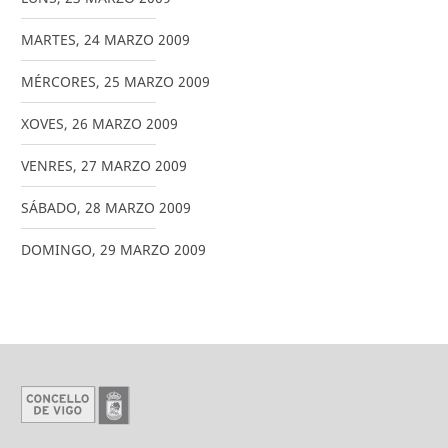
MARTES
,
24
MARZO
2009
MÉRCORES
,
25
MARZO
2009
XOVES
,
26
MARZO
2009
VENRES
,
27
MARZO
2009
SÁBADO
,
28
MARZO
2009
DOMINGO
,
29
MARZO
2009