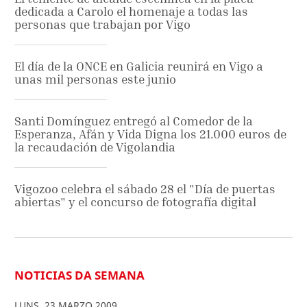
dedicada a Carolo el homenaje a todas las
personas que trabajan por Vigo
El día de la ONCE en Galicia reunirá en Vigo a
unas mil personas este junio
Santi Domínguez entregó al Comedor de la
Esperanza, Afán y Vida Digna los 21.000 euros de
la recaudación de Vigolandia
Vigozoo celebra el sábado 28 el "Día de puertas
abiertas" y el concurso de fotografía digital
NOTICIAS DA SEMANA
LUNS
,
23
MARZO
2009