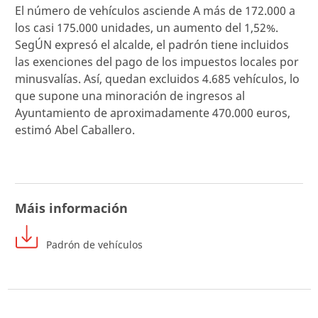
El número de vehículos asciende A más de 172.000 a
los casi 175.000 unidades, un aumento del 1,52%.
SegÚN expresó el alcalde, el padrón tiene incluidos
las exenciones del pago de los impuestos locales por
minusvalías. Así, quedan excluidos 4.685 vehículos, lo
que supone una minoración de ingresos al
Ayuntamiento de aproximadamente 470.000 euros,
estimó Abel Caballero.
Máis información
Padrón de vehículos