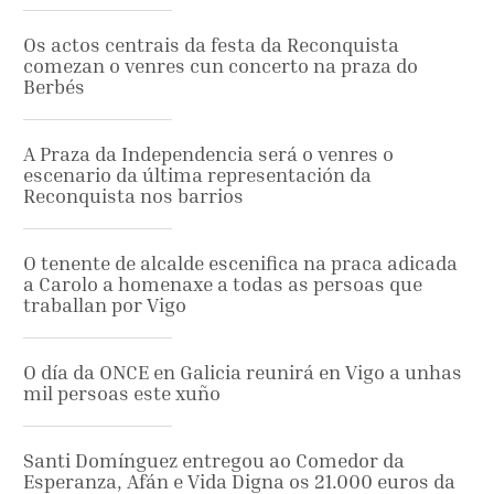
Os actos centrais da festa da Reconquista
comezan o venres cun concerto na praza do
Berbés
A Praza da Independencia será o venres o
escenario da última representación da
Reconquista nos barrios
O tenente de alcalde escenifica na praca adicada
a Carolo a homenaxe a todas as persoas que
traballan por Vigo
O día da ONCE en Galicia reunirá en Vigo a unhas
mil persoas este xuño
Santi Domínguez entregou ao Comedor da
Esperanza, Afán e Vida Digna os 21.000 euros da