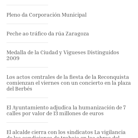
Pleno da Corporación Municipal
Peche ao tráfico da rúa Zaragoza
Medalla de la Ciudad y Vigueses Distinguidos
2009
Los actos centrales de la fiesta de la Reconquista
comienzan el viernes con un concierto en la plaza
del Berbés
El Ayuntamiento adjudica la humanización de 7
calles por valor de 13 millones de euros
El alcalde cierra con los sindicatos La vigilancia
de las condiciones de trabajo en las obras del