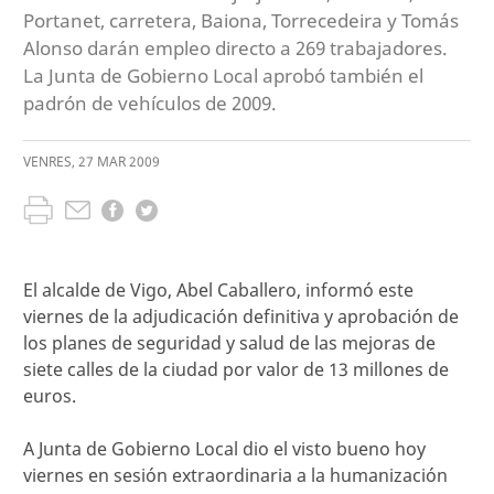
Portanet, carretera, Baiona, Torrecedeira y Tomás
Alonso darán empleo directo a 269 trabajadores.
La Junta de Gobierno Local aprobó también el
padrón de vehículos de 2009.
VENRES
,
27
MAR
2009
El alcalde de Vigo, Abel Caballero, informó este
viernes de la adjudicación definitiva y aprobación de
los planes de seguridad y salud de las mejoras de
siete calles de la ciudad por valor de 13 millones de
euros.
A Junta de Gobierno Local dio el visto bueno hoy
viernes en sesión extraordinaria a la humanización