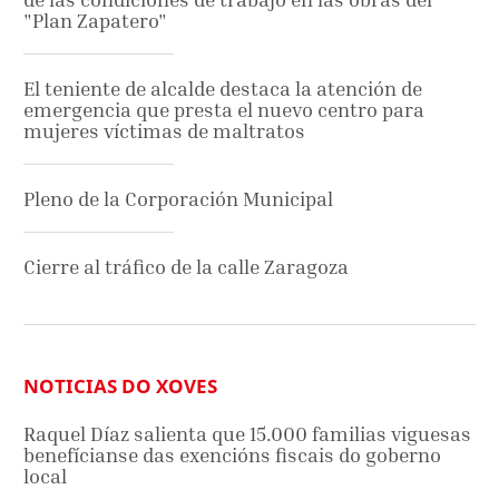
"Plan Zapatero"
El teniente de alcalde destaca la atención de
emergencia que presta el nuevo centro para
mujeres víctimas de maltratos
Pleno de la Corporación Municipal
Cierre al tráfico de la calle Zaragoza
NOTICIAS DO XOVES
Raquel Díaz salienta que 15.000 familias viguesas
benefícianse das exencións fiscais do goberno
local