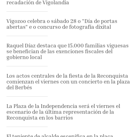
recadación de Vigolandia
Vigozoo celebra o sábado 28 o "Día de portas
abertas" e o concurso de fotografía dixital
Raquel Díaz destaca que 15.000 familias viguesas
se benefician de las exenciones fiscales del
gobierno local
Los actos centrales de la fiesta de la Reconquista
comienzan el viernes con un concierto en la plaza
del Berbés
La Plaza de la Independencia será el viernes el
escenario de la última representación de la
Reconquista en los barrios
El teniente de alcalde escenifica en la placa