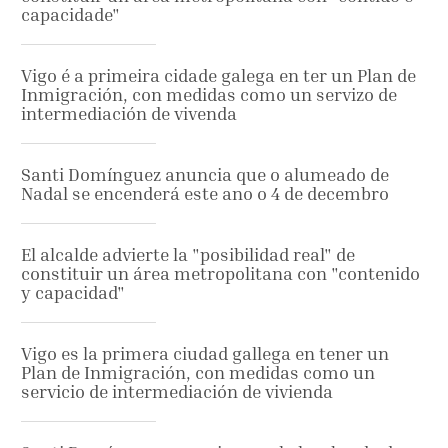
capacidade"
Vigo é a primeira cidade galega en ter un Plan de
Inmigración, con medidas como un servizo de
intermediación de vivenda
Santi Domínguez anuncia que o alumeado de
Nadal se encenderá este ano o 4 de decembro
El alcalde advierte la "posibilidad real" de
constituir un área metropolitana con "contenido
y capacidad"
Vigo es la primera ciudad gallega en tener un
Plan de Inmigración, con medidas como un
servicio de intermediación de vivienda