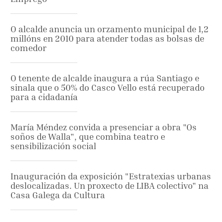
O alcalde anuncia un orzamento municipal de 1,2
millóns en 2010 para atender todas as bolsas de
comedor
O tenente de alcalde inaugura a rúa Santiago e
sinala que o 50% do Casco Vello está recuperado
para a cidadanía
María Méndez convida a presenciar a obra "Os
soños de Walla", que combina teatro e
sensibilización social
Inauguración da exposición "Estratexias urbanas
deslocalizadas. Un proxecto de LIBA colectivo" na
Casa Galega da Cultura