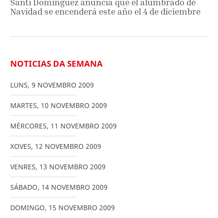
Santi Domínguez anuncia que el alumbrado de
Navidad se encenderá este año el 4 de diciembre
NOTICIAS DA SEMANA
LUNS
,
9
NOVEMBRO
2009
MARTES
,
10
NOVEMBRO
2009
MÉRCORES
,
11
NOVEMBRO
2009
XOVES
,
12
NOVEMBRO
2009
VENRES
,
13
NOVEMBRO
2009
SÁBADO
,
14
NOVEMBRO
2009
DOMINGO
,
15
NOVEMBRO
2009