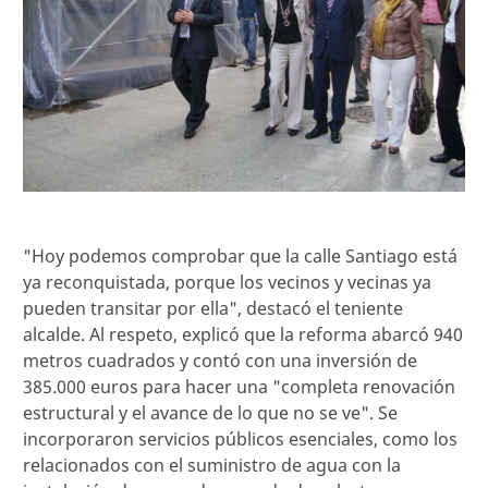
"Hoy podemos comprobar que la calle Santiago está
ya reconquistada, porque los vecinos y vecinas ya
pueden transitar por ella", destacó el teniente
alcalde. Al respeto, explicó que la reforma abarcó 940
metros cuadrados y contó con una inversión de
385.000 euros para hacer una "completa renovación
estructural y el avance de lo que no se ve". Se
incorporaron servicios públicos esenciales, como los
relacionados con el suministro de agua con la