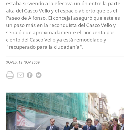
estaba sirviendo a la efectiva unión entre la parte
alta del Casco Vello y el espacio abierto que es el
Paseo de Alfonso. El concejal aseguró que este es
un paso más en la reconquista del Casco Vello y
señaló que aproximadamente el cincuenta por
ciento del Casco Vello ya está remodelado y
"recuperado para la ciudadanía".
XOVES
,
12
NOV
2009