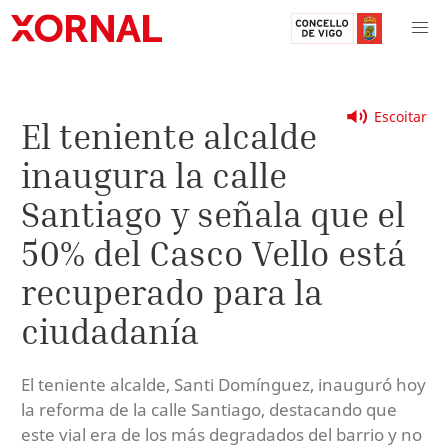
Escoitar
El teniente alcalde
inaugura la calle
Santiago y señala que el
50% del Casco Vello está
recuperado para la
ciudadanía
El teniente alcalde, Santi Domínguez, inauguró hoy
la reforma de la calle Santiago, destacando que
este vial era de los más degradados del barrio y no