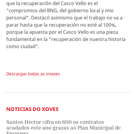
que la recuperación del Casco Vello es el
"compromiso del BNG, del gobierno local y mio
personal". Destacó asimismo que el trabajo no va a
parar hasta que la recuperación no esté al 100%,
porque la apuesta por el Casco Vello es una pieza
fundamental en la "recuperación de nuestra historia
como ciudad".
Descargar todas as imaxes
NOTICIAS DO XOVES
Santos Héctor cifra en 600 os contratos
acadados este ano grazas ao Plan Municipal de
Emprego