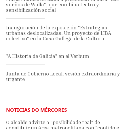
sueños de Walla", que combina teatro y
sensibilización social
Inauguración de la exposición "Estrategias
urbanas deslocalizadas. Un proyecto de LIBA
colectivo" en la Casa Gallega de la Cultura
"A Historia de Galicia" en el Verbum
Junta de Gobierno Local, sesión extraordinaria y
urgente
NOTICIAS DO MÉRCORES
O alcalde advirte a "posibilidade real" de
constituir un área metropolitana con "contido e