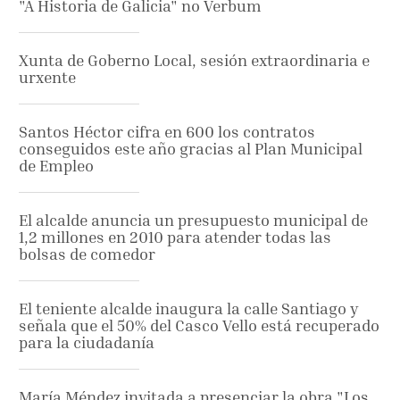
"A Historia de Galicia" no Verbum
Xunta de Goberno Local, sesión extraordinaria e
urxente
Santos Héctor cifra en 600 los contratos
conseguidos este año gracias al Plan Municipal
de Empleo
El alcalde anuncia un presupuesto municipal de
1,2 millones en 2010 para atender todas las
bolsas de comedor
El teniente alcalde inaugura la calle Santiago y
señala que el 50% del Casco Vello está recuperado
para la ciudadanía
María Méndez invitada a presenciar la obra "Los