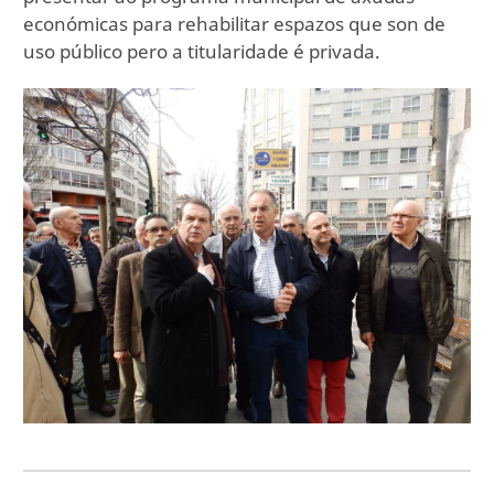
económicas para rehabilitar espazos que son de
uso público pero a titularidade é privada.