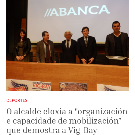
DEPORTES
O alcalde eloxia a "organización
e capacidade de mobilización"
que demostra a Vig-Bay