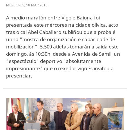
MÉRCORES
,
18
MAR
2015
A medio maratón entre Vigo e Baiona foi
presentada este mércores na cidade olívica, acto
tras o cal Abel Caballero subliñou que a proba é
unha "mostra de organización e capacidade de
mobilización". 5.500 atletas tomarán a saída este
domingo, ás 10:30h, desde a Avenida de Samil, un
"espectáculo" deportivo "absolutamente
impresionante" que o rexedor vigués invitou a
presenciar.