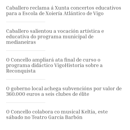
Caballero reclama á Xunta concertos educativos
para a Escola de Xoiería Atlántico de Vigo
Caballero salientou a vocación artística e
educativa do programa municipal de
medianeiras
O Concello ampliará ata final de curso o
programa didáctico VigoHistoria sobre a
Reconquista
O goberno local achega subvencións por valor de
360.000 euros a seis clubes de élite
O Concello colabora co musical Keltia, este
sábado no Teatro García Barbón