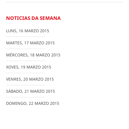
NOTICIAS DA SEMANA
LUNS
,
16
MARZO
2015
MARTES
,
17
MARZO
2015
MÉRCORES
,
18
MARZO
2015
XOVES
,
19
MARZO
2015
VENRES
,
20
MARZO
2015
SÁBADO
,
21
MARZO
2015
DOMINGO
,
22
MARZO
2015