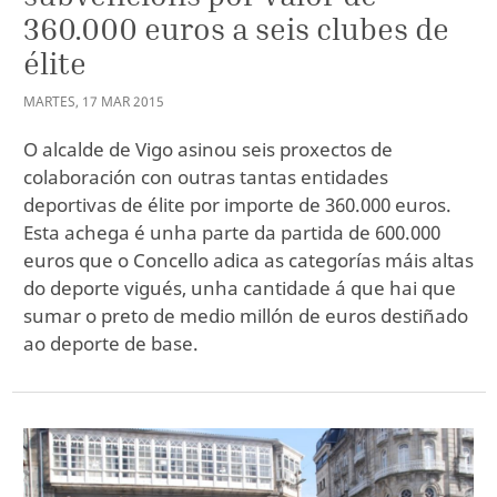
360.000 euros a seis clubes de
élite
MARTES
,
17
MAR
2015
O alcalde de Vigo asinou seis proxectos de
colaboración con outras tantas entidades
deportivas de élite por importe de 360.000 euros.
Esta achega é unha parte da partida de 600.000
euros que o Concello adica as categorías máis altas
do deporte vigués, unha cantidade á que hai que
sumar o preto de medio millón de euros destiñado
ao deporte de base.