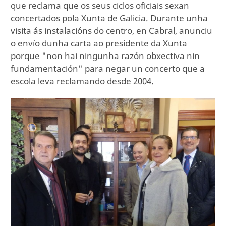
que reclama que os seus ciclos oficiais sexan
concertados pola Xunta de Galicia. Durante unha
visita ás instalacións do centro, en Cabral, anunciu
o envío dunha carta ao presidente da Xunta
porque "non hai ningunha razón obxectiva nin
fundamentación" para negar un concerto que a
escola leva reclamando desde 2004.