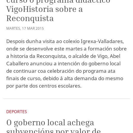
VigoHistoria sobre a
Reconquista
MARTES
,
17
MAR
2015
Despois dunha visita ao colexio Igrexa-Valladares,
onde se desenvolve este martes a formación sobre
a historia da Reconquista, o alcalde de Vigo, Abel
Caballero anunciou a intención do goberno local
de continuar coa celebración do programa ata
finais de curso, debido á alta demanda do mesmo
por parte dos centros escolares.
DEPORTES
O goberno local achega
subvencións por valor de