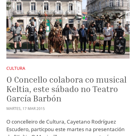
CULTURA
O Concello colabora co musical
Keltia, este sábado no Teatro
García Barbón
MARTES
,
17
MAR
2015
O concelleiro de Cultura, Cayetano Rodríguez
Escudero, particpou este martes na presentación