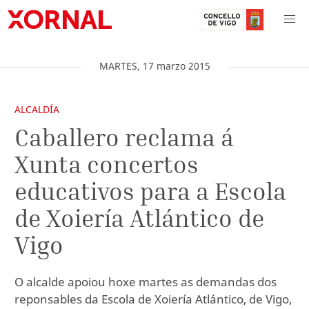
MARTES
,
17
marzo
2015
ALCALDÍA
Caballero reclama á
Xunta concertos
educativos para a Escola
de Xoiería Atlántico de
Vigo
O alcalde apoiou hoxe martes as demandas dos
reponsables da Escola de Xoiería Atlántico, de Vigo,