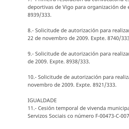
deportivas de Vigo para organización de 
8939/333.
8.- Solicitude de autorización para reali
22 de novembro de 2009. Expte. 8740/333
9.- Solicitude de autorización para reali
de 2009. Expte. 8938/333.
10.- Solicitude de autorización para real
novembro de 2009. Expte. 8921/333.
IGUALDADE
11.- Cesión temporal de vivenda municipa
Servizos Sociais co número F-00473-C-007