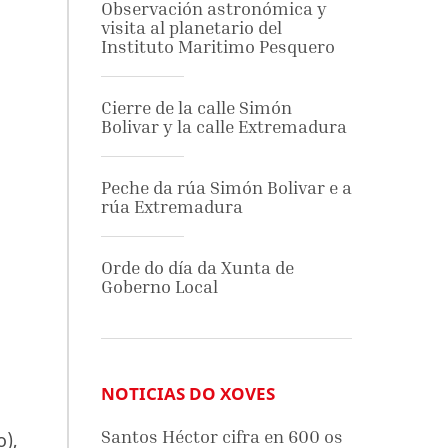
Observación astronómica y
visita al planetario del
Instituto Maritimo Pesquero
Cierre de la calle Simón
Bolivar y la calle Extremadura
Peche da rúa Simón Bolivar e a
rúa Extremadura
Orde do día da Xunta de
Goberno Local
NOTICIAS DO XOVES
Santos Héctor cifra en 600 os
o),