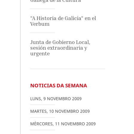
"A Historia de Galicia" en el
Verbum
Junta de Gobierno Local,
sesión extraordinaria y
urgente
NOTICIAS DA SEMANA
LUNS
,
9
NOVEMBRO
2009
MARTES
,
10
NOVEMBRO
2009
MÉRCORES
,
11
NOVEMBRO
2009