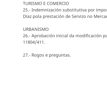
TURISMO E COMERCIO
25.- Indemnización substitutiva por impo
Díaz pola prestación de Servizo no Merca
URBANISMO
26.- Aprobación inicial da modificación p
11804/411.
27.- Rogos e preguntas.