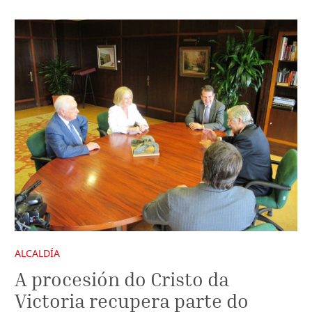
ALCALDÍA
A procesión do Cristo da
Victoria recupera parte do