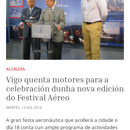
ALCALDÍA
Vigo quenta motores para a
celebración dunha nova edición
do Festival Aéreo
MARTES
,
13
XUL
2010
A gran festa aeronáutica que acollerá a cidade o
día 18 conta cun amplo programa de actividades