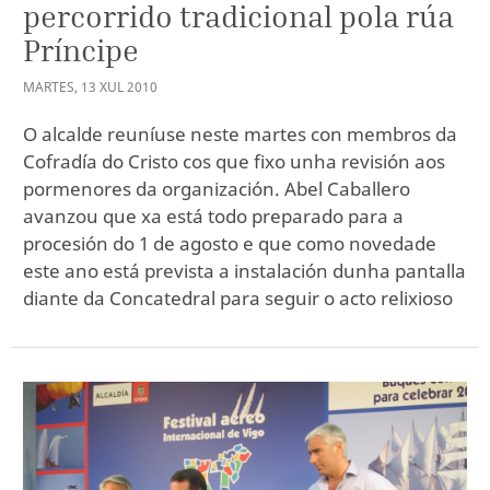
percorrido tradicional pola rúa
Príncipe
MARTES
,
13
XUL
2010
O alcalde reuníuse neste martes con membros da
Cofradía do Cristo cos que fixo unha revisión aos
pormenores da organización. Abel Caballero
avanzou que xa está todo preparado para a
procesión do 1 de agosto e que como novedade
este ano está prevista a instalación dunha pantalla
diante da Concatedral para seguir o acto relixioso