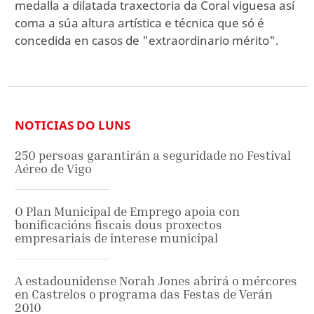
medalla a dilatada traxectoria da Coral viguesa así
coma a súa altura artística e técnica que só é
concedida en casos de "extraordinario mérito".
NOTICIAS DO LUNS
250 persoas garantirán a seguridade no Festival
Aéreo de Vigo
O Plan Municipal de Emprego apoia con
bonificacións fiscais dous proxectos
empresariais de interese municipal
A estadounidense Norah Jones abrirá o mércores
en Castrelos o programa das Festas de Verán
2010