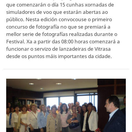
que comenzarán o día 15 cunhas xornadas de
simuladores de voo que estarán abertas ao
público. Nesta edición convocouse o primeiro
concurso de fotografía no que se premiará a
mellor serie de fotografías realizadas durante o
Festival. Xa a partir das 08:00 horas comenzará a
funcionar o servizo de lanzadeiras de Vitrasa
desde os puntos máis importantes da cidade.