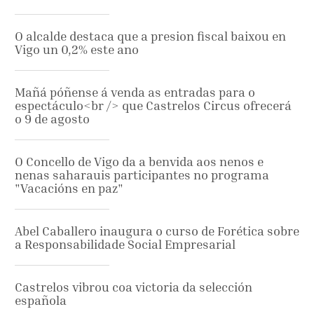
O alcalde destaca que a presion fiscal baixou en
Vigo un 0,2% este ano
Mañá póñense á venda as entradas para o
espectáculo<br /> que Castrelos Circus ofrecerá
o 9 de agosto
O Concello de Vigo da a benvida aos nenos e
nenas saharauis participantes no programa
"Vacacións en paz"
Abel Caballero inaugura o curso de Forética sobre
a Responsabilidade Social Empresarial
Castrelos vibrou coa victoria da selección
española