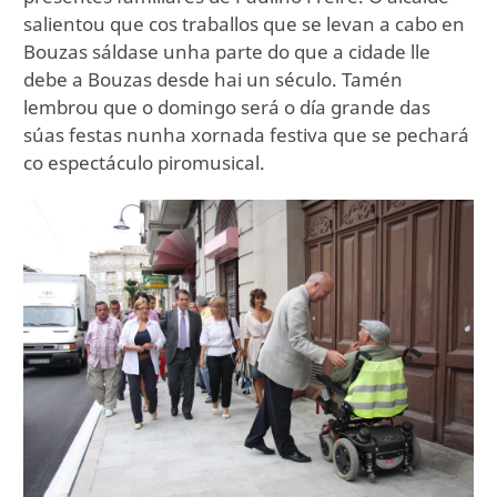
salientou que cos traballos que se levan a cabo en
Bouzas sáldase unha parte do que a cidade lle
debe a Bouzas desde hai un século. Tamén
lembrou que o domingo será o día grande das
súas festas nunha xornada festiva que se pechará
co espectáculo piromusical.