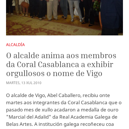
ALCALDÍA
O alcalde anima aos membros
da Coral Casablanca a exhibir
orgullosos o nome de Vigo
MARTES
,
13
XUL
2010
O alcalde de Vigo, Abel Caballero, recibiu onte
martes aos integrantes da Coral Casablanca que o
pasado mes de xullo acadaron a medalla de ouro
"Marcial del Adalid" da Real Academia Galega de
Belas Artes. A institución galega recoñeceu coa