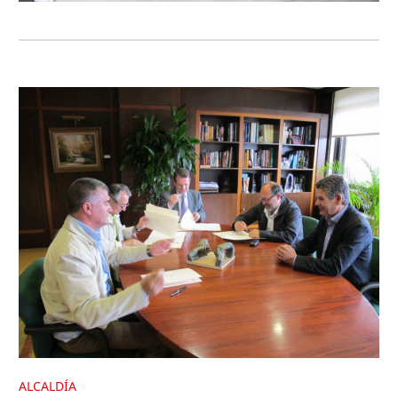
ALCALDÍA