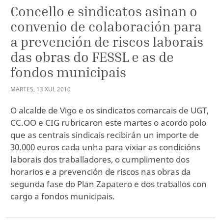
Concello e sindicatos asinan o
convenio de colaboración para
a prevención de riscos laborais
das obras do FESSL e as de
fondos municipais
MARTES
,
13
XUL
2010
O alcalde de Vigo e os sindicatos comarcais de UGT,
CC.OO e CIG rubricaron este martes o acordo polo
que as centrais sindicais recibirán un importe de
30.000 euros cada unha para vixiar as condicións
laborais dos traballadores, o cumplimento dos
horarios e a prevención de riscos nas obras da
segunda fase do Plan Zapatero e dos traballos con
cargo a fondos municipais.