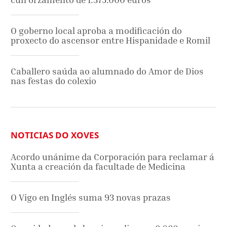
O goberno local aproba a modificación do
proxecto do ascensor entre Hispanidade e Romil
Caballero saúda ao alumnado do Amor de Dios
nas festas do colexio
NOTICIAS DO XOVES
Acordo unánime da Corporación para reclamar á
Xunta a creación da facultade de Medicina
O Vigo en Inglés suma 93 novas prazas