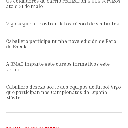
Os coidadores de barrio realizaron 6.066 servizos
ata o 31 de maio
Vigo segue a rexistrar datos récord de visitantes
Caballero participa nunha nova edición de Faro
da Escola
A EMAO imparte sete cursos formativos este
verán
Caballero desexa sorte aos equipos de fútbol Vigo
que participan nos Campionatos de España
Máster