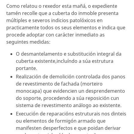
Como relatou o rexedor esta mañá, o expediente
tamén recolle que a cuberta do inmoble presenta
múltiples e severos indicios patolóxicos en
practicamente todos os seus elementos e indica que
procede adoptar con carácter inmediato as
seguintes medidas:
O desmantelamento e substitución integral da
cuberta existente,incluíndo a súa estrutura
portante.
Realización de demolición controlada dos panos
de revestimento de fachada (morteiro
monocapa) que evidencien un desprendemento
do soporte, procedendo a súa reposición cun
sistema de revestimento análogo ao existente.
Execución de reparacións estruturais nos dinteis
ou elementos de formigón armado que
manifesten desperfectos e que poidan derivar