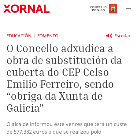
EDUCACIÓN
FOMENTO
Escoitar
O Concello adxudica a
obra de substitución da
cuberta do CEP Celso
Emilio Ferreiro, sendo
“obriga da Xunta de
Galicia”
O alcalde informou este venres que terá un custe
de 577.382 euros e que se realizou polo