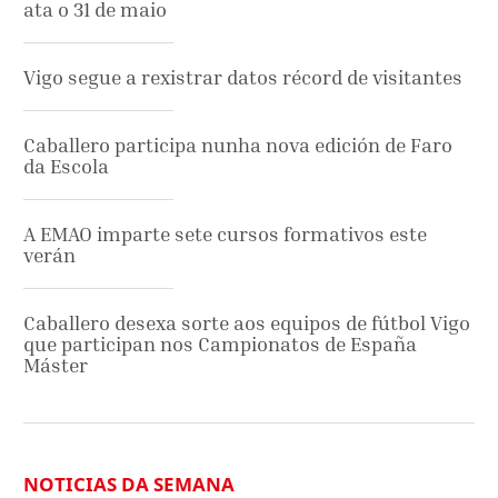
ata o 31 de maio
Vigo segue a rexistrar datos récord de visitantes
Caballero participa nunha nova edición de Faro
da Escola
A EMAO imparte sete cursos formativos este
verán
Caballero desexa sorte aos equipos de fútbol Vigo
que participan nos Campionatos de España
Máster
NOTICIAS DA SEMANA