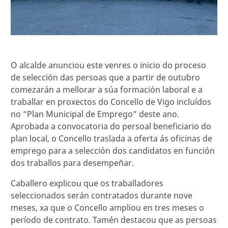
O alcalde anunciou este venres o inicio do proceso
de selección das persoas que a partir de outubro
comezarán a mellorar a súa formación laboral e a
traballar en proxectos do Concello de Vigo incluídos
no “Plan Municipal de Emprego” deste ano.
Aprobada a convocatoria do persoal beneficiario do
plan local, o Concello traslada a oferta ás oficinas de
emprego para a selección dos candidatos en función
dos traballos para desempeñar.
Caballero explicou que os traballadores
seleccionados serán contratados durante nove
meses, xa que o Concello ampliou en tres meses o
período de contrato. Tamén destacou que as persoas