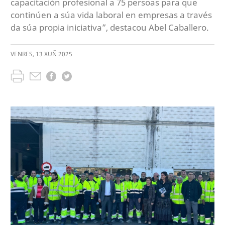
capacitación profesional a 75 persoas para que
continúen a súa vida laboral en empresas a través
da súa propia iniciativa”, destacou Abel Caballero.
VENRES
,
13
XUÑ
2025