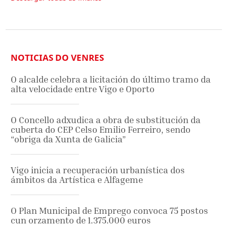
NOTICIAS DO VENRES
O alcalde celebra a licitación do último tramo da
alta velocidade entre Vigo e Oporto
O Concello adxudica a obra de substitución da
cuberta do CEP Celso Emilio Ferreiro, sendo
“obriga da Xunta de Galicia”
Vigo inicia a recuperación urbanística dos
ámbitos da Artística e Alfageme
O Plan Municipal de Emprego convoca 75 postos
cun orzamento de 1.375.000 euros