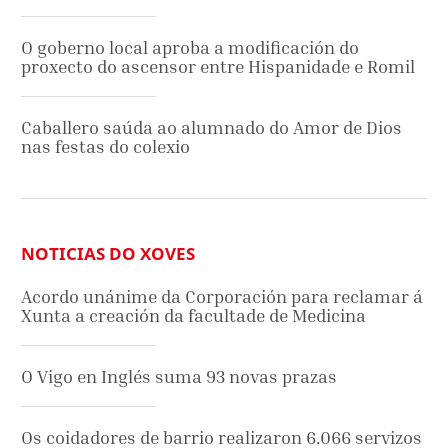
O goberno local aproba a modificación do
proxecto do ascensor entre Hispanidade e Romil
Caballero saúda ao alumnado do Amor de Dios
nas festas do colexio
NOTICIAS DO XOVES
Acordo unánime da Corporación para reclamar á
Xunta a creación da facultade de Medicina
O Vigo en Inglés suma 93 novas prazas
Os coidadores de barrio realizaron 6.066 servizos