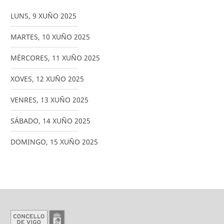
LUNS
,
9
XUÑO
2025
MARTES
,
10
XUÑO
2025
MÉRCORES
,
11
XUÑO
2025
XOVES
,
12
XUÑO
2025
VENRES
,
13
XUÑO
2025
SÁBADO
,
14
XUÑO
2025
DOMINGO
,
15
XUÑO
2025