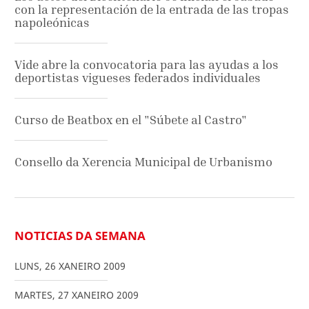
con la representación de la entrada de las tropas
napoleónicas
Vide abre la convocatoria para las ayudas a los
deportistas vigueses federados individuales
Curso de Beatbox en el "Súbete al Castro"
Consello da Xerencia Municipal de Urbanismo
NOTICIAS DA SEMANA
LUNS
,
26
XANEIRO
2009
MARTES
,
27
XANEIRO
2009