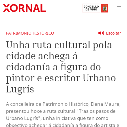
PATRIMONIO HISTÓRICO
Escoitar
Unha ruta cultural pola
cidade achega á
cidadanía a figura do
pintor e escritor Urbano
Lugrís
A concelleira de Patrimonio Histórico, Elena Maure,
presentou hoxe a ruta cultural "Tras os pasos de
Urbano Lugrís", unha iniciativa que ten como
obxectivo achegar á cidadanía a figura do artista e