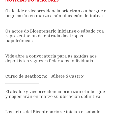
O alcalde e vicepresidencia priorizan o albergue e
negociarán en marzo a súa ubicación definitiva
Os actos do Bicentenario inicianse o sábado coa
representación da entrada das tropas
napoleónicas
Vide abre a convocatoria para as axudas aos
deportistas vigueses federados individuais
Curso de Beatbox no "Súbete ó Castro"
El alcalde y vicepresidencia priorizan el albergue
y negociarán en marzo su ubicación definitiva
Los actos del Bicentenario se inician el sábado