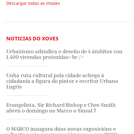
Descargar todas as imaxes
NOTICIAS DO XOVES
Urbanismo adxudica o deseño de 4 ámbitos con
1.400 vivendas protexidas<br />
Unha ruta cultural pola cidade achega á
cidadanía a figura do pintor e escritor Urbano
Lugrís
Evangelista, Sir Richard Bishop e Ches Smith
abren o domingo no Marco o Sinsal 7
O MARCO inaugura dúas novas exposicións e