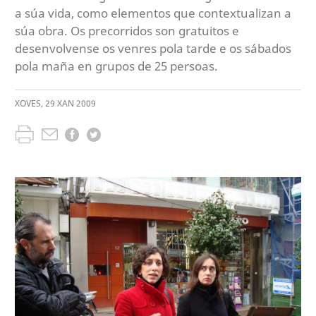
a súa vida, como elementos que contextualizan a
súa obra. Os precorridos son gratuitos e
desenvolvense os venres pola tarde e os sábados
pola maña en grupos de 25 persoas.
XOVES
,
29
XAN
2009