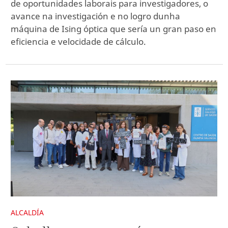
de oportunidades laborais para investigadores, o
avance na investigación e no logro dunha
máquina de Ising óptica que sería un gran paso en
eficiencia e velocidade de cálculo.
ALCALDÍA