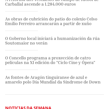
Carballal ascende a 1.284.000 euros
As obras de cubrición do patio do colexio Celso
Emilio Ferreiro arrancarán a partir de xuño
O Goberno local iniciará a humanización da rúa
Soutomaior no verán
O Concello programa a proxección de catro
películas na XI edición do "Ciclo Cine y Ópera"
As fontes de Aragón tinguiranse de azul e
amarelo polo Día Mundial da Síndrome de Down
NOTICIAS DA SEMANA