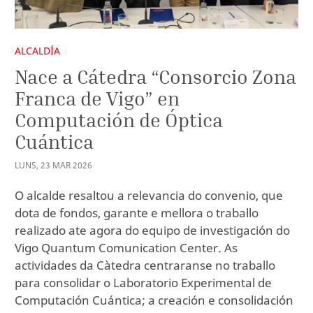
ALCALDÍA
Nace a Cátedra “Consorcio Zona
Franca de Vigo” en
Computación de Óptica
Cuántica
LUNS
,
23
MAR
2026
O alcalde resaltou a relevancia do convenio, que
dota de fondos, garante e mellora o traballo
realizado ate agora do equipo de investigación do
Vigo Quantum Comunication Center. As
actividades da Càtedra centraranse no traballo
para consolidar o Laboratorio Experimental de
Computación Cuántica; a creación e consolidación