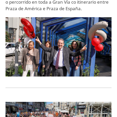
o percorrido en toda a Gran Vía co itinerario entre
Praza de América e Praza de España.