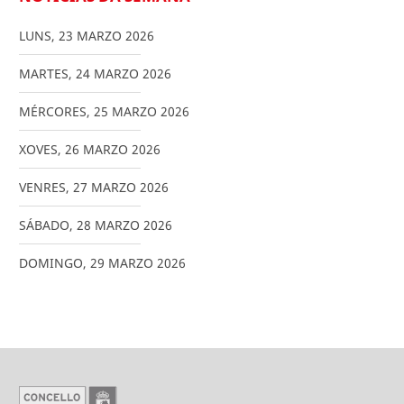
LUNS
,
23
MARZO
2026
MARTES
,
24
MARZO
2026
MÉRCORES
,
25
MARZO
2026
XOVES
,
26
MARZO
2026
VENRES
,
27
MARZO
2026
SÁBADO
,
28
MARZO
2026
DOMINGO
,
29
MARZO
2026