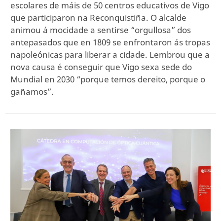
escolares de máis de 50 centros educativos de Vigo
que participaron na Reconquistiña. O alcalde
animou á mocidade a sentirse “orgullosa” dos
antepasados que en 1809 se enfrontaron ás tropas
napoleónicas para liberar a cidade. Lembrou que a
nova causa é conseguir que Vigo sexa sede do
Mundial en 2030 “porque temos dereito, porque o
gañamos”.