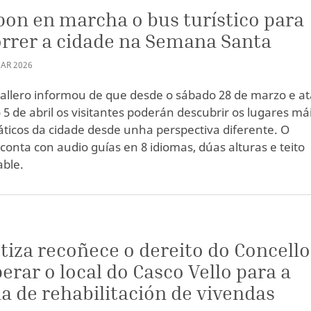
pon en marcha o bus turístico para
rrer a cidade na Semana Santa
AR
2026
allero informou de que desde o sábado 28 de marzo e at
5 de abril os visitantes poderán descubrir os lugares má
icos da cidade desde unha perspectiva diferente. O
conta con audio guías en 8 idiomas, dúas alturas e teito
ble.
tiza recoñece o dereito do Concello
erar o local do Casco Vello para a
na de rehabilitación de vivendas