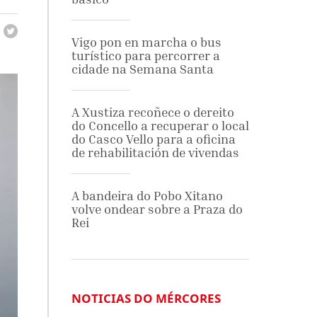
Vigo pon en marcha o bus
turístico para percorrer a
cidade na Semana Santa
A Xustiza recoñece o dereito
do Concello a recuperar o local
do Casco Vello para a oficina
de rehabilitación de vivendas
A bandeira do Pobo Xitano
volve ondear sobre a Praza do
Rei
NOTICIAS DO MÉRCORES