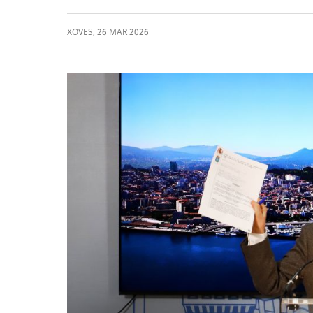
XOVES
,
26
MAR
2026