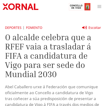
DEPORTES
FOMENTO
Escoitar
O alcalde celebra que a
RFEF vaia a trasladar á
FIFA a candidatura de
Vigo para ser sede do
Mundial 2030
Abel Caballero urxe á Federación que comunique
oficialmente ao Concello a candidatura de Vigo
tras coñecer a súa predisposición de presentar a
candidatura de Vigo á FIFA a través dos medios de