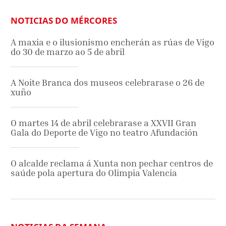
NOTICIAS DO MÉRCORES
A maxia e o ilusionismo encherán as rúas de Vigo
do 30 de marzo ao 5 de abril
A Noite Branca dos museos celebrarase o 26 de
xuño
O martes 14 de abril celebrarase a XXVII Gran
Gala do Deporte de Vigo no teatro Afundación
O alcalde reclama á Xunta non pechar centros de
saúde pola apertura do Olimpia Valencia