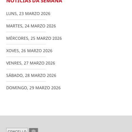
NOTICIAS DA SEMANA
LUNS
,
23
MARZO
2026
MARTES
,
24
MARZO
2026
MÉRCORES
,
25
MARZO
2026
XOVES
,
26
MARZO
2026
VENRES
,
27
MARZO
2026
SÁBADO
,
28
MARZO
2026
DOMINGO
,
29
MARZO
2026