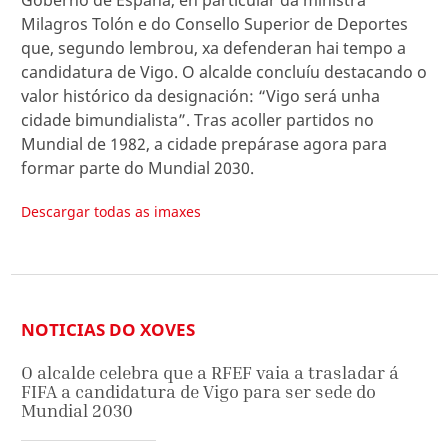
Milagros Tolón e do Consello Superior de Deportes
que, segundo lembrou, xa defenderan hai tempo a
candidatura de Vigo. O alcalde concluíu destacando o
valor histórico da designación: “Vigo será unha
cidade bimundialista”. Tras acoller partidos no
Mundial de 1982, a cidade prepárase agora para
formar parte do Mundial 2030.
Descargar todas as imaxes
NOTICIAS DO XOVES
O alcalde celebra que a RFEF vaia a trasladar á
FIFA a candidatura de Vigo para ser sede do
Mundial 2030