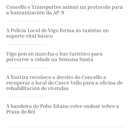
Concello e Transportes asinan un protocolo para
a humanización da AP-9
A Policía Local de Vigo forma ás taxistas en
soporte vital básico
Vigo pon en marcha o bus turístico para
percorrer a cidade na Semana Santa
A Xustiza recoñece o dereito do Concello a
recuperar o local do Casco Vello para a oficina de
rehabilitación de vivendas
A bandeira do Pobo Xitano volve ondear sobre a
Praza do Rei