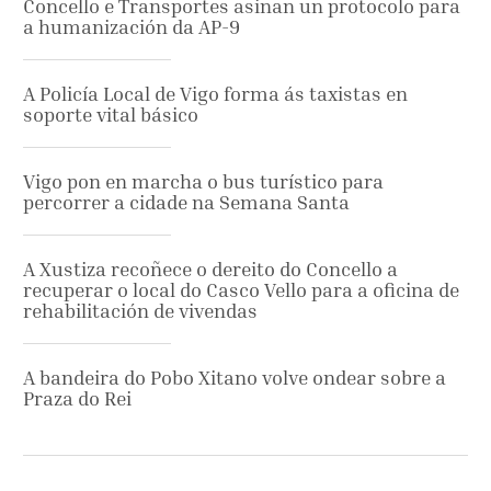
Concello e Transportes asinan un protocolo para
a humanización da AP-9
A Policía Local de Vigo forma ás taxistas en
soporte vital básico
Vigo pon en marcha o bus turístico para
percorrer a cidade na Semana Santa
A Xustiza recoñece o dereito do Concello a
recuperar o local do Casco Vello para a oficina de
rehabilitación de vivendas
A bandeira do Pobo Xitano volve ondear sobre a
Praza do Rei