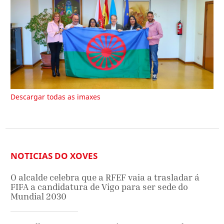
Descargar todas as imaxes
NOTICIAS DO XOVES
O alcalde celebra que a RFEF vaia a trasladar á
FIFA a candidatura de Vigo para ser sede do
Mundial 2030