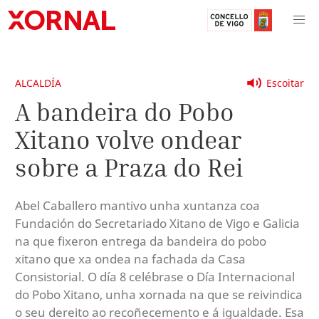
ALCALDÍA
Escoitar
A bandeira do Pobo
Xitano volve ondear
sobre a Praza do Rei
Abel Caballero mantivo unha xuntanza coa
Fundación do Secretariado Xitano de Vigo e Galicia
na que fixeron entrega da bandeira do pobo
xitano que xa ondea na fachada da Casa
Consistorial. O día 8 celébrase o Día Internacional
do Pobo Xitano, unha xornada na que se reivindica
o seu dereito ao recoñecemento e á igualdade. Esa