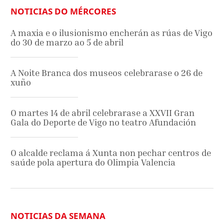
NOTICIAS DO MÉRCORES
A maxia e o ilusionismo encherán as rúas de Vigo
do 30 de marzo ao 5 de abril
A Noite Branca dos museos celebrarase o 26 de
xuño
O martes 14 de abril celebrarase a XXVII Gran
Gala do Deporte de Vigo no teatro Afundación
O alcalde reclama á Xunta non pechar centros de
saúde pola apertura do Olimpia Valencia
NOTICIAS DA SEMANA