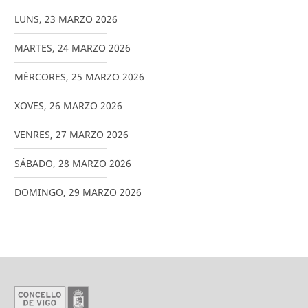
LUNS
,
23
MARZO
2026
MARTES
,
24
MARZO
2026
MÉRCORES
,
25
MARZO
2026
XOVES
,
26
MARZO
2026
VENRES
,
27
MARZO
2026
SÁBADO
,
28
MARZO
2026
DOMINGO
,
29
MARZO
2026