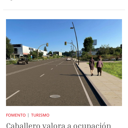
FOMENTO
TURISMO
Caballero valora a ocupación