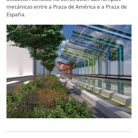
mecánicas entre a Praza de América e a Praza de
España.