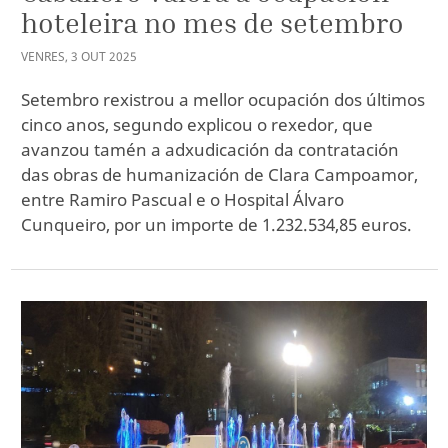
hoteleira no mes de setembro
VENRES
,
3
OUT
2025
Setembro rexistrou a mellor ocupación dos últimos
cinco anos, segundo explicou o rexedor, que
avanzou tamén a adxudicación da contratación
das obras de humanización de Clara Campoamor,
entre Ramiro Pascual e o Hospital Álvaro
Cunqueiro, por un importe de 1.232.534,85 euros.