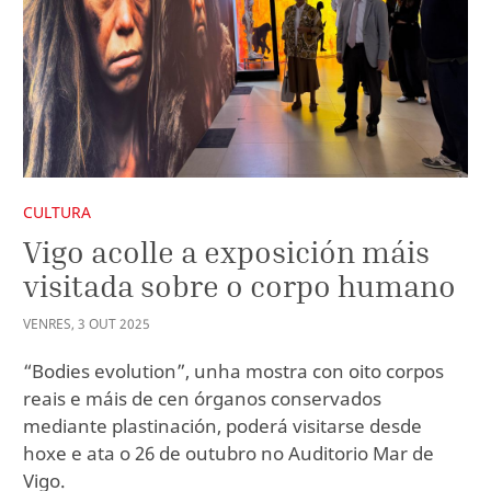
CULTURA
Vigo acolle a exposición máis
visitada sobre o corpo humano
VENRES
,
3
OUT
2025
“Bodies evolution”, unha mostra con oito corpos
reais e máis de cen órganos conservados
mediante plastinación, poderá visitarse desde
hoxe e ata o 26 de outubro no Auditorio Mar de
Vigo.