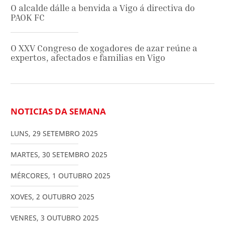
O alcalde dálle a benvida a Vigo á directiva do
PAOK FC
O XXV Congreso de xogadores de azar reúne a
expertos, afectados e familias en Vigo
NOTICIAS DA SEMANA
LUNS
,
29
SETEMBRO
2025
MARTES
,
30
SETEMBRO
2025
MÉRCORES
,
1
OUTUBRO
2025
XOVES
,
2
OUTUBRO
2025
VENRES
,
3
OUTUBRO
2025