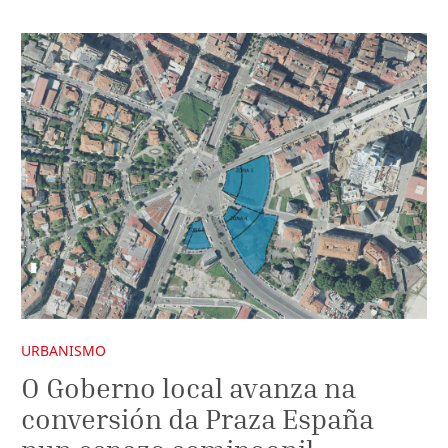
URBANISMO
O Goberno local avanza na
conversión da Praza España