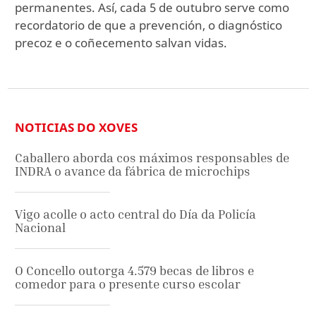
permanentes. Así, cada 5 de outubro serve como
recordatorio de que a prevención, o diagnóstico
precoz e o coñecemento salvan vidas.
NOTICIAS DO XOVES
Caballero aborda cos máximos responsables de
INDRA o avance da fábrica de microchips
Vigo acolle o acto central do Día da Policía
Nacional
O Concello outorga 4.579 becas de libros e
comedor para o presente curso escolar