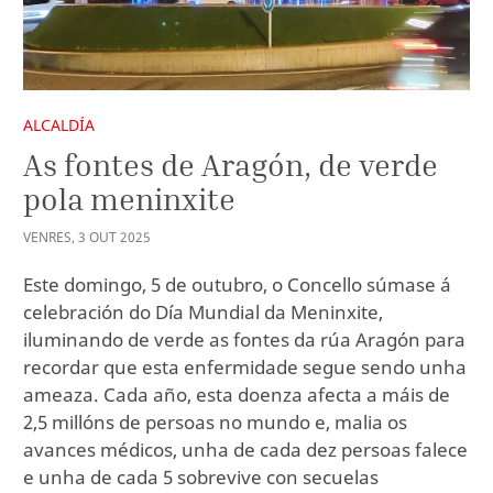
ALCALDÍA
As fontes de Aragón, de verde
pola meninxite
VENRES
,
3
OUT
2025
Este domingo, 5 de outubro, o Concello súmase á
celebración do Día Mundial da Meninxite,
iluminando de verde as fontes da rúa Aragón para
recordar que esta enfermidade segue sendo unha
ameaza. Cada año, esta doenza afecta a máis de
2,5 millóns de persoas no mundo e, malia os
avances médicos, unha de cada dez persoas falece
e unha de cada 5 sobrevive con secuelas