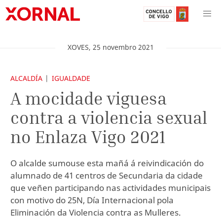
XOVES
,
25
novembro
2021
ALCALDÍA
IGUALDADE
A mocidade viguesa
contra a violencia sexual
no Enlaza Vigo 2021
O alcalde sumouse esta mañá á reivindicación do
alumnado de 41 centros de Secundaria da cidade
que veñen participando nas actividades municipais
con motivo do 25N, Día Internacional pola
Eliminación da Violencia contra as Mulleres.