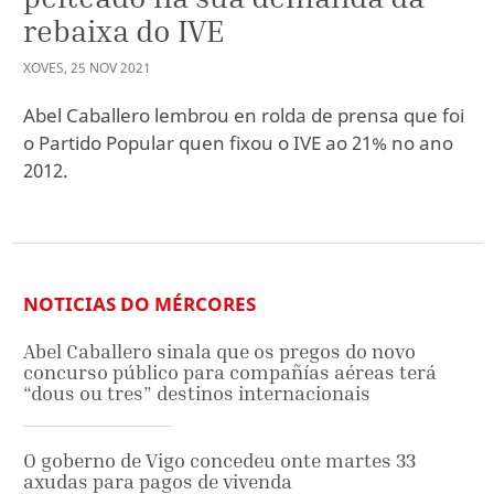
rebaixa do IVE
XOVES
,
25
NOV
2021
Abel Caballero lembrou en rolda de prensa que foi
o Partido Popular quen fixou o IVE ao 21% no ano
2012.
NOTICIAS DO MÉRCORES
Abel Caballero sinala que os pregos do novo
concurso público para compañías aéreas terá
“dous ou tres” destinos internacionais
O goberno de Vigo concedeu onte martes 33
axudas para pagos de vivenda