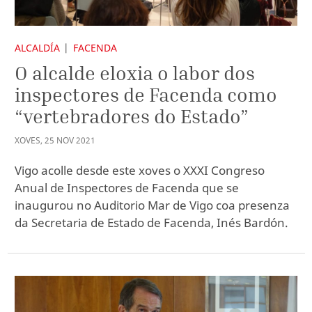
ALCALDÍA
FACENDA
O alcalde eloxia o labor dos
inspectores de Facenda como
“vertebradores do Estado”
XOVES
,
25
NOV
2021
Vigo acolle desde este xoves o XXXI Congreso
Anual de Inspectores de Facenda que se
inaugurou no Auditorio Mar de Vigo coa presenza
da Secretaria de Estado de Facenda, Inés Bardón.