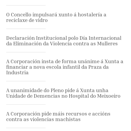
O Concello impulsará xunto á hostalería a
reciclaxe de vidro
Declaración Institucional polo Día Internacional
da Eliminación da Violencia contra as Mulleres
A Corporación insta de forma unánime á Xunta a
financiar a nova escola infantil da Praza da
Industria
A unanimidade do Pleno pide á Xunta unha
Unidade de Demencias no Hospital do Meixoeiro
A Corporación pide máis recursos e accións
contra as violencias machistas