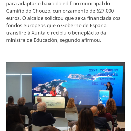
para adaptar o baixo do edificio municipal do
Camiño do Chouzo, cun orzamento de 627.000
euros. O alcalde solicitou que sexa financiada cos
fondos europeos que o Goberno de España
transfire á Xunta e recibiu o beneplácito da
ministra de Educación, segundo afirmou.