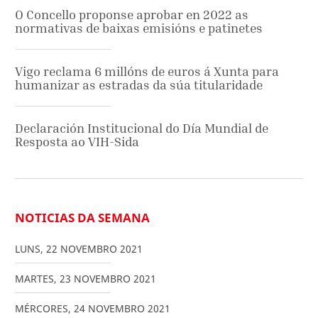
O Concello proponse aprobar en 2022 as
normativas de baixas emisións e patinetes
Vigo reclama 6 millóns de euros á Xunta para
humanizar as estradas da súa titularidade
Declaración Institucional do Día Mundial de
Resposta ao VIH-Sida
NOTICIAS DA SEMANA
LUNS
,
22
NOVEMBRO
2021
MARTES
,
23
NOVEMBRO
2021
MÉRCORES
,
24
NOVEMBRO
2021