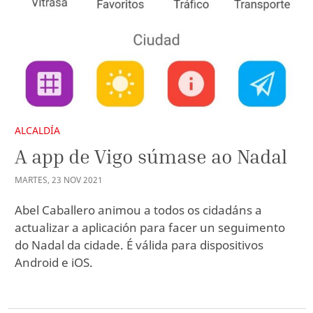
ALCALDÍA
A app de Vigo súmase ao Nadal
MARTES
,
23
NOV
2021
Abel Caballero animou a todos os cidadáns a
actualizar a aplicación para facer un seguimento
do Nadal da cidade. É válida para dispositivos
Android e iOS.