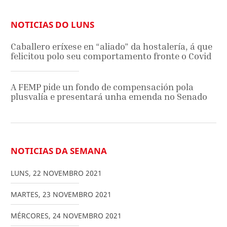
NOTICIAS DO LUNS
Caballero eríxese en “aliado” da hostalería, á que
felicitou polo seu comportamento fronte o Covid
A FEMP pide un fondo de compensación pola
plusvalía e presentará unha emenda no Senado
NOTICIAS DA SEMANA
LUNS
,
22
NOVEMBRO
2021
MARTES
,
23
NOVEMBRO
2021
MÉRCORES
,
24
NOVEMBRO
2021