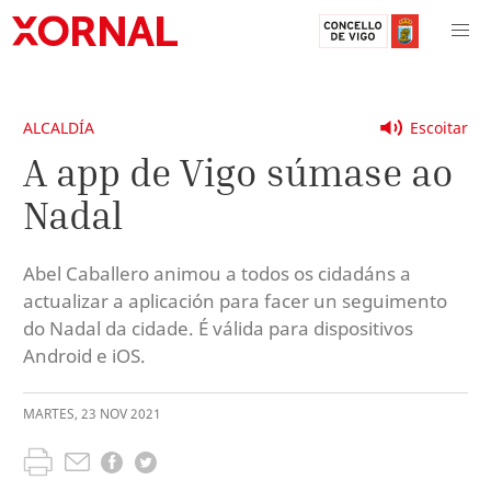
ALCALDÍA
Escoitar
A app de Vigo súmase ao
Nadal
Abel Caballero animou a todos os cidadáns a
actualizar a aplicación para facer un seguimento
do Nadal da cidade. É válida para dispositivos
Android e iOS.
MARTES
,
23
NOV
2021