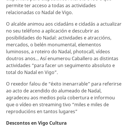
permite ter acceso a todas as actividades
relacionadas co Nadal de Vigo.
O alcalde animou aos cidadáns e cidadás a actualizar
no seu teléfono a aplicación e descubrir as
posibilidades do Nadal: actividades e atraccións,
mercados, o belén monumental, elementos
luminosos, a roteiro do Nadal, photocall, vídeos
doutros anos... Así enumerou Caballero as distintas
actividades “para facer un seguimento absoluto e
total do Nadal en Vigo”.
O rexedor falou de “éxito inenarrable” para referirse
ao acto de acendido do alumeado de Nadal,
agradeceu aos medios pola cobertura e informou
que o vídeo en streaming tivo “miles e miles de
reproducións en tantos lugares”
Descontos en Vigo Cultura