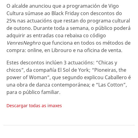
O alcalde anunciou que a programación de Vigo
Cultura súmase ao Black Friday con descontos do
25% nas actuacións que restan do programa cultural
de outono. Durante toda a semana, o público poderá
adquirir as entradas coa rebaixa co código
VenresNeghro
que funciona en todos os métodos de
compra: online, en Librouro e na oficina de venta.
Estes descontos inclúen 3 actuacións: “Chicas y
chicos”, da compañía El Sol de York; “Pioneiras, the
power of Woman”, que segundo explicou Caballero é
una obra de danza contemporánea; e “Las Cotton”,
para o público familiar.
Descargar todas as imaxes