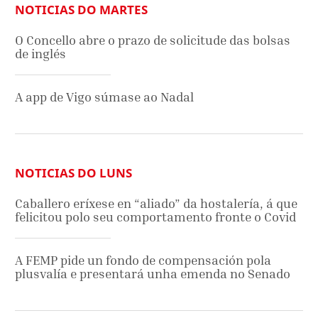
NOTICIAS DO MARTES
O Concello abre o prazo de solicitude das bolsas
de inglés
A app de Vigo súmase ao Nadal
NOTICIAS DO LUNS
Caballero eríxese en “aliado” da hostalería, á que
felicitou polo seu comportamento fronte o Covid
A FEMP pide un fondo de compensación pola
plusvalía e presentará unha emenda no Senado