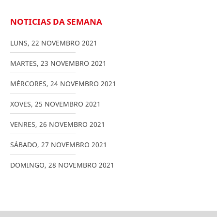
NOTICIAS DA SEMANA
LUNS
,
22
NOVEMBRO
2021
MARTES
,
23
NOVEMBRO
2021
MÉRCORES
,
24
NOVEMBRO
2021
XOVES
,
25
NOVEMBRO
2021
VENRES
,
26
NOVEMBRO
2021
SÁBADO
,
27
NOVEMBRO
2021
DOMINGO
,
28
NOVEMBRO
2021