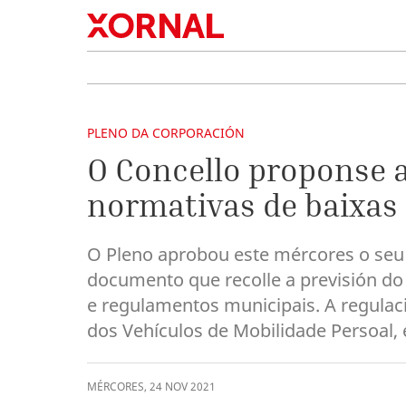
PLENO DA CORPORACIÓN
O Concello proponse 
normativas de baixas 
O Pleno aprobou este mércores o seu
documento que recolle a previsión do
e regulamentos municipais. A regulaci
dos Vehículos de Mobilidade Persoal, e
MÉRCORES
,
24
NOV
2021